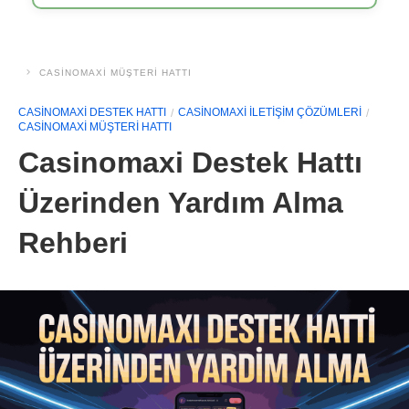
CASINOMAXI MÜŞTERI HATTI
CASINOMAXI DESTEK HATTI
CASINOMAXI ILETIŞIM ÇÖZÜMLERI
CASINOMAXI MÜŞTERI HATTI
Casinomaxi Destek Hattı
Üzerinden Yardım Alma
Rehberi