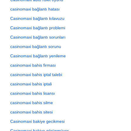
casinomaxi bağlantı hatası
Casinomaxi bağlantı kılavuzu
Casinomaxi bağlantı problemi
Casinomaxi bağlantı sorunları
casinomaxi bağlantı sorunu
Casinomaxi bağlantı yenileme
casinomaxi bahis firması
casinomaxi bahis iptal talebi
casinomaxi bahis iptali
casinomaxi bahis lisansı
casinomaxi bahis silme
casinomaxi bahis sitesi
Casinomaxi bakiye gecikmesi
Casinomaxi bakiye görünmüyor