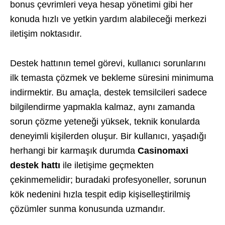
bonus çevrimleri veya hesap yönetimi gibi her
konuda hızlı ve yetkin yardım alabileceği merkezi
iletişim noktasıdır.
Destek hattının temel görevi, kullanıcı sorunlarını
ilk temasta çözmek ve bekleme süresini minimuma
indirmektir. Bu amaçla, destek temsilcileri sadece
bilgilendirme yapmakla kalmaz, aynı zamanda
sorun çözme yeteneği yüksek, teknik konularda
deneyimli kişilerden oluşur. Bir kullanıcı, yaşadığı
herhangi bir karmaşık durumda
Casinomaxi
destek hattı
ile iletişime geçmekten
çekinmemelidir; buradaki profesyoneller, sorunun
kök nedenini hızla tespit edip kişiselleştirilmiş
çözümler sunma konusunda uzmandır.