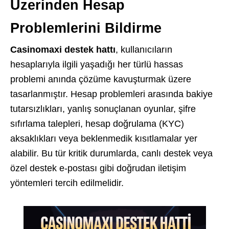
Üzerinden Hesap
Problemlerini Bildirme
Casinomaxi destek hattı
, kullanıcıların
hesaplarıyla ilgili yaşadığı her türlü hassas
problemi anında çözüme kavuşturmak üzere
tasarlanmıştır. Hesap problemleri arasında bakiye
tutarsızlıkları, yanlış sonuçlanan oyunlar, şifre
sıfırlama talepleri, hesap doğrulama (KYC)
aksaklıkları veya beklenmedik kısıtlamalar yer
alabilir. Bu tür kritik durumlarda, canlı destek veya
özel destek e-postası gibi doğrudan iletişim
yöntemleri tercih edilmelidir.