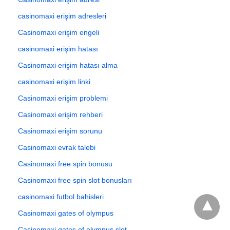
casinomaxi erişim adresleri
Casinomaxi erişim engeli
casinomaxi erişim hatası
Casinomaxi erişim hatası alma
casinomaxi erişim linki
Casinomaxi erişim problemi
Casinomaxi erişim rehberi
Casinomaxi erişim sorunu
Casinomaxi evrak talebi
Casinomaxi free spin bonusu
Casinomaxi free spin slot bonusları
casinomaxi futbol bahisleri
Casinomaxi gates of olympus
Casinomaxi gates of olympus slot