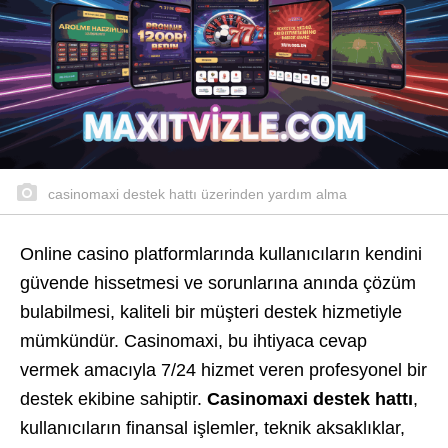
casinomaxi destek hattı üzerinden yardım alma
Online casino platformlarında kullanıcıların kendini
güvende hissetmesi ve sorunlarına anında çözüm
bulabilmesi, kaliteli bir müşteri destek hizmetiyle
mümkündür. Casinomaxi, bu ihtiyaca cevap
vermek amacıyla 7/24 hizmet veren profesyonel bir
destek ekibine sahiptir.
Casinomaxi destek hattı
,
kullanıcıların finansal işlemler, teknik aksaklıklar,