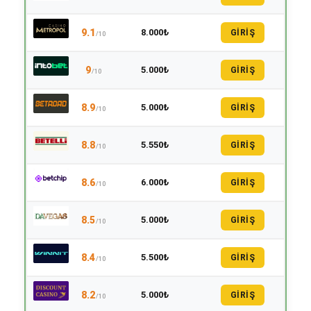
9.1
8.000₺
GİRİŞ
/10
9
5.000₺
GİRİŞ
/10
8.9
5.000₺
GİRİŞ
/10
8.8
5.550₺
GİRİŞ
/10
8.6
6.000₺
GİRİŞ
/10
8.5
5.000₺
GİRİŞ
/10
8.4
5.500₺
GİRİŞ
/10
8.2
5.000₺
GİRİŞ
/10