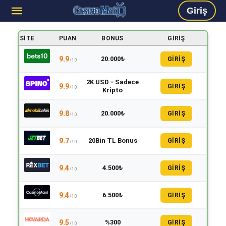
Giriş
SITE
PUAN
BONUS
GIRIŞ
9.9
20.000₺
GİRİŞ
/10
2K USD - Sadece
9.9
GİRİŞ
/10
Kripto
9.8
20.000₺
GİRİŞ
/10
9.7
20Bin TL Bonus
GİRİŞ
/10
9.4
4.500₺
GİRİŞ
/10
9.4
6.500₺
GİRİŞ
/10
9.5
%300
GİRİŞ
/10