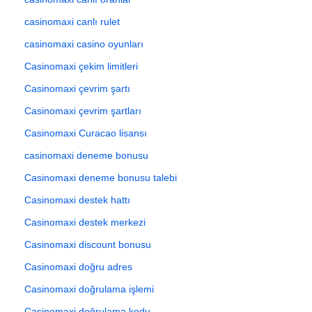
casinomaxi canlı rulet
casinomaxi casino oyunları
Casinomaxi çekim limitleri
Casinomaxi çevrim şartı
Casinomaxi çevrim şartları
Casinomaxi Curacao lisansı
casinomaxi deneme bonusu
Casinomaxi deneme bonusu talebi
Casinomaxi destek hattı
Casinomaxi destek merkezi
Casinomaxi discount bonusu
Casinomaxi doğru adres
Casinomaxi doğrulama işlemi
Casinomaxi doğrulama kodu