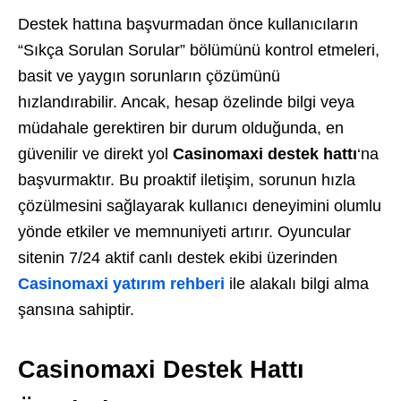
Destek hattına başvurmadan önce kullanıcıların
“Sıkça Sorulan Sorular” bölümünü kontrol etmeleri,
basit ve yaygın sorunların çözümünü
hızlandırabilir. Ancak, hesap özelinde bilgi veya
müdahale gerektiren bir durum olduğunda, en
güvenilir ve direkt yol
Casinomaxi destek hattı
‘na
başvurmaktır. Bu proaktif iletişim, sorunun hızla
çözülmesini sağlayarak kullanıcı deneyimini olumlu
yönde etkiler ve memnuniyeti artırır.
Oyuncular
sitenin 7/24 aktif canlı destek ekibi üzerinden
Casinomaxi yatırım rehberi
ile alakalı bilgi alma
şansına sahiptir.
Casinomaxi Destek Hattı