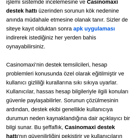
işlemi sistemde incelemesine ve
Casinomaxi
destek hattı
üzerinden sorunun kök nedenine
anında müdahale etmesine olanak tanır. Sizler de
siteye kayıt olduktan sonra
apk uygulaması
indirerek istediğiniz her yerden bahis
oynayabilirsiniz.
Casinomaxi’nin destek temsilcileri, hesap
problemleri konusunda özel olarak eğitilmiştir ve
kullanıcı gizliliği kurallarına sıkı sıkıya uyarlar.
Kullanıcılar, hassas hesap bilgileriyle ilgili konuları
güvenle paylaşabilirler. Sorunun çözülmesinin
ardından, destek ekibi genellikle kullanıcıya
durumun neden kaynaklandığına dair açıklayıcı bir
bilgi sunar. Bu şeffaflık,
Casinomaxi destek
hattı
‘nın güvenilirliğini pekiştirir ve kullanıcıların