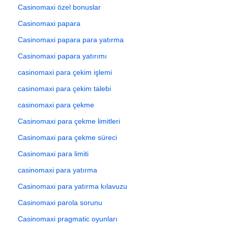
Casinomaxi özel bonuslar
Casinomaxi papara
Casinomaxi papara para yatırma
Casinomaxi papara yatırımı
casinomaxi para çekim işlemi
casinomaxi para çekim talebi
casinomaxi para çekme
Casinomaxi para çekme limitleri
Casinomaxi para çekme süreci
Casinomaxi para limiti
casinomaxi para yatırma
Casinomaxi para yatırma kılavuzu
Casinomaxi parola sorunu
Casinomaxi pragmatic oyunları