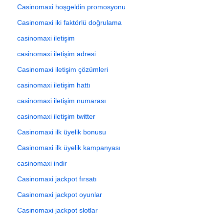
Casinomaxi hoşgeldin promosyonu
Casinomaxi iki faktörlü doğrulama
casinomaxi iletişim
casinomaxi iletişim adresi
Casinomaxi iletişim çözümleri
casinomaxi iletişim hattı
casinomaxi iletişim numarası
casinomaxi iletişim twitter
Casinomaxi ilk üyelik bonusu
Casinomaxi ilk üyelik kampanyası
casinomaxi indir
Casinomaxi jackpot fırsatı
Casinomaxi jackpot oyunlar
Casinomaxi jackpot slotlar