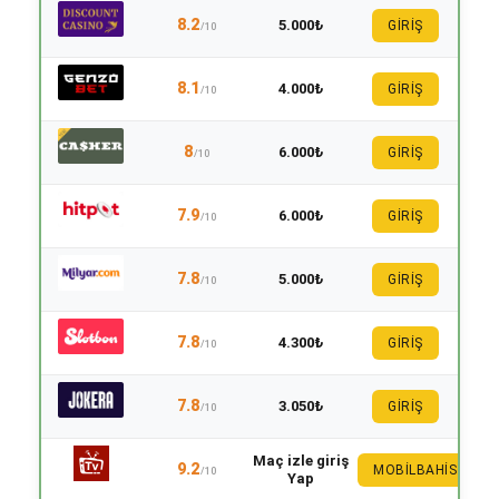
8.2
5.000₺
GİRİŞ
/10
8.1
4.000₺
GİRİŞ
/10
8
6.000₺
GİRİŞ
/10
7.9
6.000₺
GİRİŞ
/10
7.8
5.000₺
GİRİŞ
/10
7.8
4.300₺
GİRİŞ
/10
7.8
3.050₺
GİRİŞ
/10
Maç izle giriş
9.2
MOBILBAHIS
/10
Yap