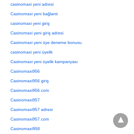
casinomaxi yeni adresi
Casinomaxi yeni bağlantı
casinomaxi yeni giriş
Casinomaxi yeni giriş adresi
Casinomaxi yeni üye deneme bonusu
casinomaxi yeni üyelik
Casinomaxi yeni üyelik kampanyası
Casinomaxi956
Casinomaxi956 giriş
Casinomaxi956.com
Casinomaxi957
Casinomaxi957 adresi
Casinomaxi957.com
Casinomaxi958