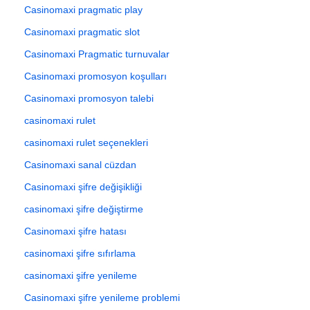
Casinomaxi pragmatic play
Casinomaxi pragmatic slot
Casinomaxi Pragmatic turnuvalar
Casinomaxi promosyon koşulları
Casinomaxi promosyon talebi
casinomaxi rulet
casinomaxi rulet seçenekleri
Casinomaxi sanal cüzdan
Casinomaxi şifre değişikliği
casinomaxi şifre değiştirme
Casinomaxi şifre hatası
casinomaxi şifre sıfırlama
casinomaxi şifre yenileme
Casinomaxi şifre yenileme problemi