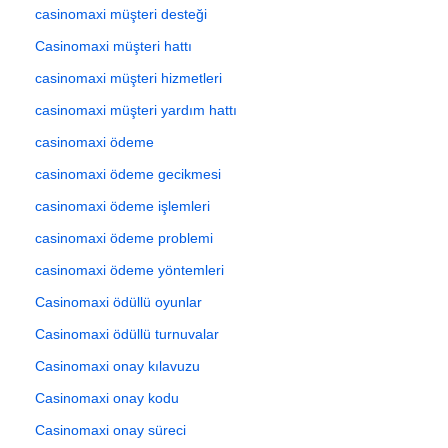
casinomaxi müşteri desteği
Casinomaxi müşteri hattı
casinomaxi müşteri hizmetleri
casinomaxi müşteri yardım hattı
casinomaxi ödeme
casinomaxi ödeme gecikmesi
casinomaxi ödeme işlemleri
casinomaxi ödeme problemi
casinomaxi ödeme yöntemleri
Casinomaxi ödüllü oyunlar
Casinomaxi ödüllü turnuvalar
Casinomaxi onay kılavuzu
Casinomaxi onay kodu
Casinomaxi onay süreci