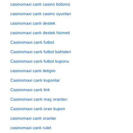
casinomaxi canlı casino bölümü
casinomaxi canlı casino oyunları
casinomaxi canlı destek
casinomaxi canlı destek hizmeti
Casinomaxi canlı futbol
Casinomaxi canlı futbol bahisleri
Casinomaxi canlı futbol kuponu
casinomaxi canlı iletişim
Casinomaxi canlı kuponlar
Casinomaxi canlı link
Casinomaxi canlı maç oranları
Casinomaxi canlı oran kupon
casinomaxi canlı oranlar
casinomaxi canlı rulet