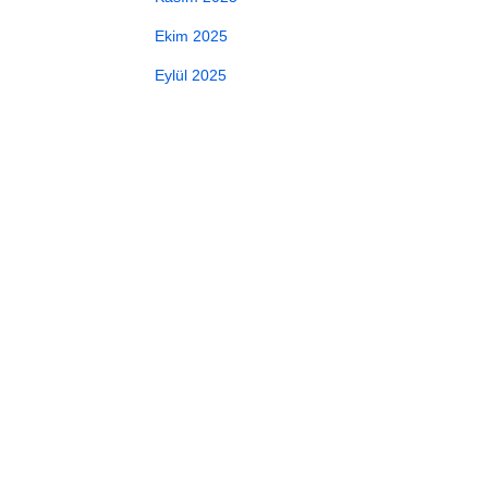
Ekim 2025
Eylül 2025