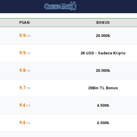
PUAN
BONUS
9.9
20.000₺
/10
9.9
2K USD - Sadece Kripto
/10
9.8
20.000₺
/10
9.7
20Bin TL Bonus
/10
9.4
4.500₺
/10
9.4
6.500₺
/10