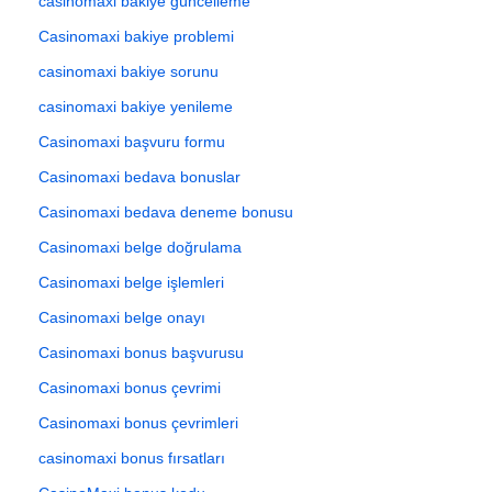
casinomaxi bakiye güncelleme
Casinomaxi bakiye problemi
casinomaxi bakiye sorunu
casinomaxi bakiye yenileme
Casinomaxi başvuru formu
Casinomaxi bedava bonuslar
Casinomaxi bedava deneme bonusu
Casinomaxi belge doğrulama
Casinomaxi belge işlemleri
Casinomaxi belge onayı
Casinomaxi bonus başvurusu
Casinomaxi bonus çevrimi
Casinomaxi bonus çevrimleri
casinomaxi bonus fırsatları