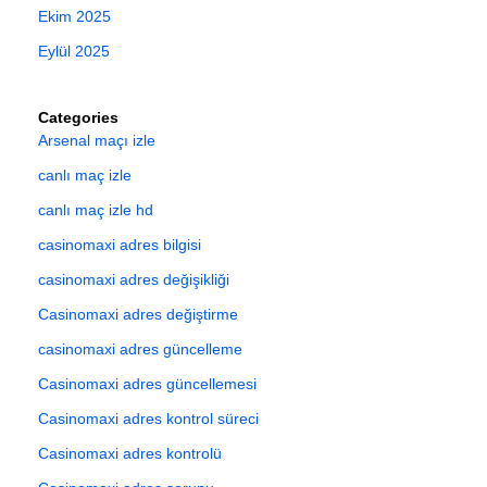
Ekim 2025
Eylül 2025
Categories
Arsenal maçı izle
canlı maç izle
canlı maç izle hd
casinomaxi adres bilgisi
casinomaxi adres değişikliği
Casinomaxi adres değiştirme
casinomaxi adres güncelleme
Casinomaxi adres güncellemesi
Casinomaxi adres kontrol süreci
Casinomaxi adres kontrolü