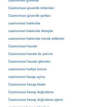
casinomaxi güvenlik
Casinomaxi güvenlik önlemleri
Casinomaxi güvenlik şartları
casinomaxi hakkında
casinomaxi hakkında detaylar
casinomaxi hakkında merak edilenler
Casinomaxi havale
Casinomaxi havale ile yatırım
Casinomaxi havale işlemleri
casinomaxi hediye bonus
casinomaxi hesap açma
Casinomaxi hesap bloke
Casinomaxi hesap doğrulama
Casinomaxi hesap doğrulama işlemi