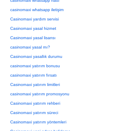
casinomaxi whatsapp hattı
casinomaxi whatsapp iletişim
Casinomaxi yardım servisi
Casinomaxi yasal hizmet
Casinomaxi yasal lisansı
casinomaxi yasal mı?
Casinomaxi yasallık durumu
casinomaxi yatırım bonusu
casinomaxi yatırım fırsatı
Casinomaxi yatırım limitleri
casinomaxi yatırım promosyonu
Casinomaxi yatırım rehberi
Casinomaxi yatırım süreci
Casinomaxi yatırım yöntemleri