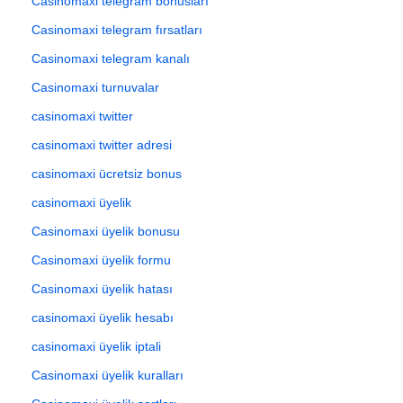
Casinomaxi telegram bonusları
Casinomaxi telegram fırsatları
Casinomaxi telegram kanalı
Casinomaxi turnuvalar
casinomaxi twitter
casinomaxi twitter adresi
casinomaxi ücretsiz bonus
casinomaxi üyelik
Casinomaxi üyelik bonusu
Casinomaxi üyelik formu
Casinomaxi üyelik hatası
casinomaxi üyelik hesabı
casinomaxi üyelik iptali
Casinomaxi üyelik kuralları