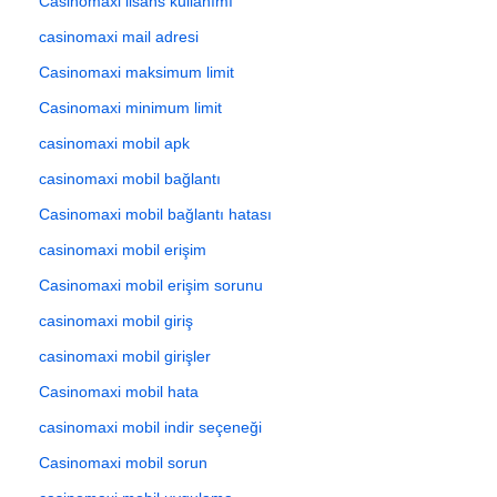
Casinomaxi lisans kullanımı
casinomaxi mail adresi
Casinomaxi maksimum limit
Casinomaxi minimum limit
casinomaxi mobil apk
casinomaxi mobil bağlantı
Casinomaxi mobil bağlantı hatası
casinomaxi mobil erişim
Casinomaxi mobil erişim sorunu
casinomaxi mobil giriş
casinomaxi mobil girişler
Casinomaxi mobil hata
casinomaxi mobil indir seçeneği
Casinomaxi mobil sorun