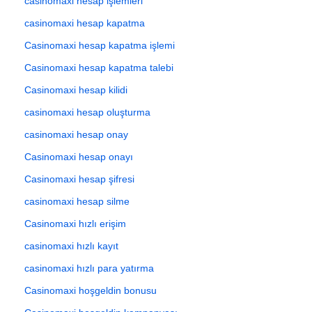
casinomaxi hesap işlemleri
casinomaxi hesap kapatma
Casinomaxi hesap kapatma işlemi
Casinomaxi hesap kapatma talebi
Casinomaxi hesap kilidi
casinomaxi hesap oluşturma
casinomaxi hesap onay
Casinomaxi hesap onayı
Casinomaxi hesap şifresi
casinomaxi hesap silme
Casinomaxi hızlı erişim
casinomaxi hızlı kayıt
casinomaxi hızlı para yatırma
Casinomaxi hoşgeldin bonusu