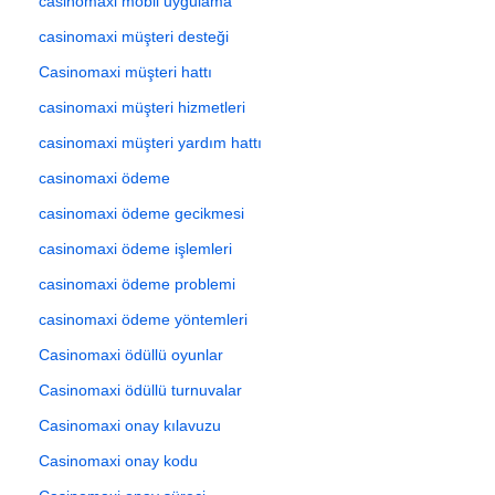
casinomaxi mobil uygulama
casinomaxi müşteri desteği
Casinomaxi müşteri hattı
casinomaxi müşteri hizmetleri
casinomaxi müşteri yardım hattı
casinomaxi ödeme
casinomaxi ödeme gecikmesi
casinomaxi ödeme işlemleri
casinomaxi ödeme problemi
casinomaxi ödeme yöntemleri
Casinomaxi ödüllü oyunlar
Casinomaxi ödüllü turnuvalar
Casinomaxi onay kılavuzu
Casinomaxi onay kodu