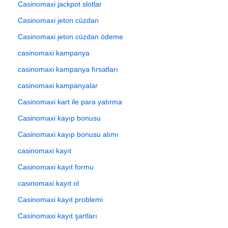
Casinomaxi jackpot slotlar
Casinomaxi jeton cüzdan
Casinomaxi jeton cüzdan ödeme
casinomaxi kampanya
casinomaxi kampanya fırsatları
casinomaxi kampanyalar
Casinomaxi kart ile para yatırma
Casinomaxi kayıp bonusu
Casinomaxi kayıp bonusu alımı
casinomaxi kayıt
Casinomaxi kayıt formu
casinomaxi kayıt ol
Casinomaxi kayıt problemi
Casinomaxi kayıt şartları