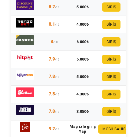
8.2
5.000₺
GİRİŞ
/10
8.1
4.000₺
GİRİŞ
/10
8
6.000₺
GİRİŞ
/10
7.9
6.000₺
GİRİŞ
/10
7.8
5.000₺
GİRİŞ
/10
7.8
4.300₺
GİRİŞ
/10
7.8
3.050₺
GİRİŞ
/10
Maç izle giriş
9.2
MOBILBAHIS
/10
Yap