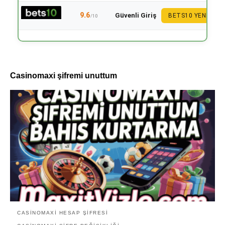
9.6
Güvenli Giriş
BETS10 YENI
/10
Casinomaxi şifremi unuttum
CASINOMAXI HESAP ŞIFRESI