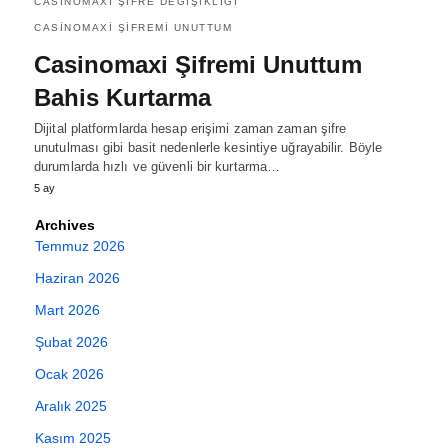
CASINOMAXI ŞIFRE DEĞIŞIKLIĞI
CASINOMAXI ŞIFREMI UNUTTUM
Casinomaxi Şifremi Unuttum
Bahis Kurtarma
Dijital platformlarda hesap erişimi zaman zaman şifre
unutulması gibi basit nedenlerle kesintiye uğrayabilir. Böyle
durumlarda hızlı ve güvenli bir kurtarma…
5 ay
Archives
Temmuz 2026
Haziran 2026
Mart 2026
Şubat 2026
Ocak 2026
Aralık 2025
Kasım 2025