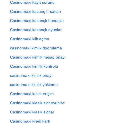
Casinomaxi kayıt sorunu
Casinomaxi kazanç fırsatları
Casinomaxi kazançlı bonuslar
Casinomaxi kazançlı oyunlar
Casinomaxi kilit açma
casinomaxi kimlik doğrulama
Casinomaxi kimlik hesap onayı
Casinomaxi kimlik kontrolü
casinomaxi kimlik onayı
casinomaxi kimlik yükleme
Casinomaxi kısıtlı erişim
Casinomaxi klasik slot oyunları
Casinomaxi klasik slotlar
Casinomaxi kredi kartı