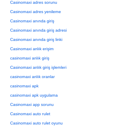
Casinomaxi adres sorunu
Casinomaxi adres yenileme
Casinomaxi anında giriş
Casinomaxi anında giriş adresi
Casinomaxi anında giriş linki
Casinomaxi anlık erişim
casinomaxi anlık giriş
Casinomaxi anlık giriş işlemleri
casinomaxi anlık oranlar
casinomaxi apk
casinomaxi apk uygulama
Casinomaxi app sorunu
Casinomaxi auto rulet
Casinomaxi auto rulet oyunu