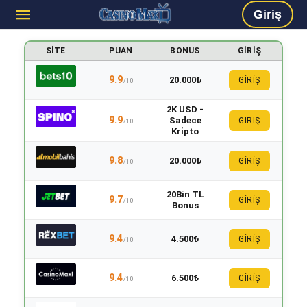
Giriş
SITE
PUAN
BONUS
GIRIŞ
9.9
20.000₺
GİRİŞ
/10
2K USD -
9.9
Sadece
GİRİŞ
/10
Kripto
9.8
20.000₺
GİRİŞ
/10
20Bin TL
9.7
GİRİŞ
/10
Bonus
9.4
4.500₺
GİRİŞ
/10
9.4
6.500₺
GİRİŞ
/10