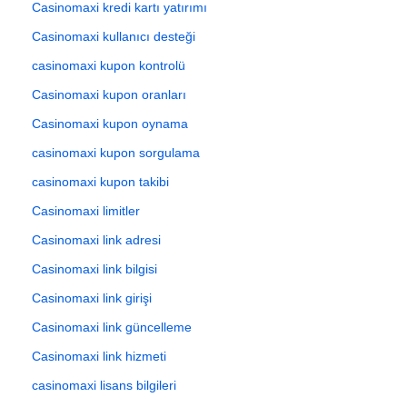
Casinomaxi kredi kartı yatırımı
Casinomaxi kullanıcı desteği
casinomaxi kupon kontrolü
Casinomaxi kupon oranları
Casinomaxi kupon oynama
casinomaxi kupon sorgulama
casinomaxi kupon takibi
Casinomaxi limitler
Casinomaxi link adresi
Casinomaxi link bilgisi
Casinomaxi link girişi
Casinomaxi link güncelleme
Casinomaxi link hizmeti
casinomaxi lisans bilgileri