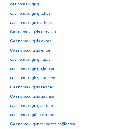
casinomaxi giris
casinomaxi giriş adresi
casinomaxi giris adresi
Casinomaxi giriş arayüzü
Casinomaxi giriş ekranı
Casinomaxi giriş engeli
casinomaxi giriş hatası
casinomaxi giriş işlemleri
casinomaxi giriş problemi
Casinomaxi giriş rehberi
Casinomaxi giriş sayfası
casinomaxi giriş sorunu
casinomaxi güncel adres
Casinomaxi güncel adres bağlantısı