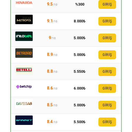
9.5
%300
GİRİŞ
/10
9.1
8.000₺
GİRİŞ
/10
9
5.000₺
GİRİŞ
/10
8.9
5.000₺
GİRİŞ
/10
8.8
5.550₺
GİRİŞ
/10
8.6
6.000₺
GİRİŞ
/10
8.5
5.000₺
GİRİŞ
/10
8.4
5.500₺
GİRİŞ
/10