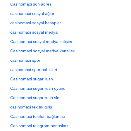
Casinomaxi son adres
casinomaxi sosyal ağlar
casinomaxi sosyal hesaplar
casinomaxi sosyal medya
Casinomaxi sosyal medya iletişim
Casinomaxi sosyal medya kanalları
casinomaxi spor
casinomaxi spor bahisleri
Casinomaxi sugar rush
Casinomaxi sugar rush oyunu
Casinomaxi sugar rush slot
casinomaxi tek tık giriş
Casinomaxi telefon bağlantısı
Casinomaxi telegram bonusları