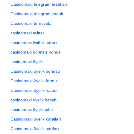
Casinomaxi telegram fırsatları
Casinomaxi telegram kanalı
Casinomaxi turnuvalar
casinomaxi twitter
casinomaxi twitter adresi
casinomaxi ücretsiz bonus
casinomaxi üyelik
Casinomaxi üyelik bonusu
Casinomaxi üyelik formu
Casinomaxi üyelik hatası
casinomaxi üyelik hesabı
casinomaxi üyelik iptali
Casinomaxi üyelik kuralları
Casinomaxi üyelik şartları