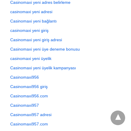
Casinomaxi yeni adres belirleme
casinomaxi yeni adresi
Casinomaxi yeni bağlantı
casinomaxi yeni giriş
Casinomaxi yeni giriş adresi
Casinomaxi yeni üye deneme bonusu
casinomaxi yeni üyelik
Casinomaxi yeni üyelik kampanyası
Casinomaxi956
Casinomaxi956 giriş
Casinomaxi956.com
Casinomaxi957
Casinomaxi957 adresi
Casinomaxi957.com