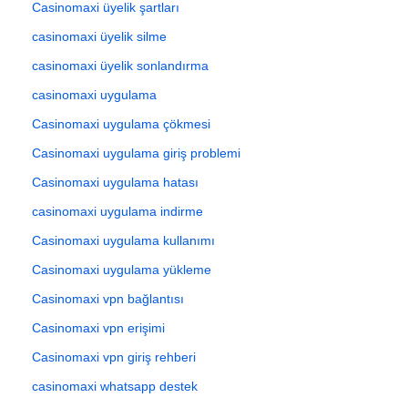
Casinomaxi üyelik şartları
casinomaxi üyelik silme
casinomaxi üyelik sonlandırma
casinomaxi uygulama
Casinomaxi uygulama çökmesi
Casinomaxi uygulama giriş problemi
Casinomaxi uygulama hatası
casinomaxi uygulama indirme
Casinomaxi uygulama kullanımı
Casinomaxi uygulama yükleme
Casinomaxi vpn bağlantısı
Casinomaxi vpn erişimi
Casinomaxi vpn giriş rehberi
casinomaxi whatsapp destek