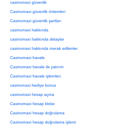
casinomaxi güvenlik
Casinomaxi güvenlik önlemleri
Casinomaxi güvenlik şartları
casinomaxi hakkında
casinomaxi hakkında detaylar
casinomaxi hakkında merak edilenler
Casinomaxi havale
Casinomaxi havale ile yatırım
Casinomaxi havale işlemleri
casinomaxi hediye bonus
casinomaxi hesap açma
Casinomaxi hesap bloke
Casinomaxi hesap doğrulama
Casinomaxi hesap doğrulama işlemi