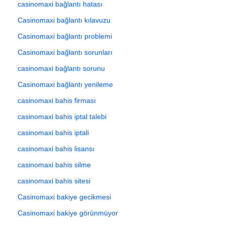
casinomaxi bağlantı hatası
Casinomaxi bağlantı kılavuzu
Casinomaxi bağlantı problemi
Casinomaxi bağlantı sorunları
casinomaxi bağlantı sorunu
Casinomaxi bağlantı yenileme
casinomaxi bahis firması
casinomaxi bahis iptal talebi
casinomaxi bahis iptali
casinomaxi bahis lisansı
casinomaxi bahis silme
casinomaxi bahis sitesi
Casinomaxi bakiye gecikmesi
Casinomaxi bakiye görünmüyor