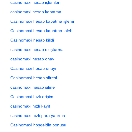
casinomaxi hesap işlemleri
casinomaxi hesap kapatma
Casinomaxi hesap kapatma işlemi
Casinomaxi hesap kapatma talebi
Casinomaxi hesap kilidi
casinomaxi hesap oluşturma
casinomaxi hesap onay
Casinomaxi hesap onayı
Casinomaxi hesap şifresi
casinomaxi hesap silme
Casinomaxi hızlı erişim
casinomaxi hızlı kayıt
casinomaxi hızlı para yatırma
Casinomaxi hoşgeldin bonusu