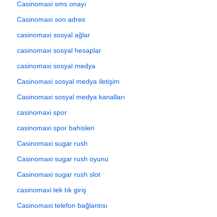
Casinomaxi sms onayı
Casinomaxi son adres
casinomaxi sosyal ağlar
casinomaxi sosyal hesaplar
casinomaxi sosyal medya
Casinomaxi sosyal medya iletişim
Casinomaxi sosyal medya kanalları
casinomaxi spor
casinomaxi spor bahisleri
Casinomaxi sugar rush
Casinomaxi sugar rush oyunu
Casinomaxi sugar rush slot
casinomaxi tek tık giriş
Casinomaxi telefon bağlantısı