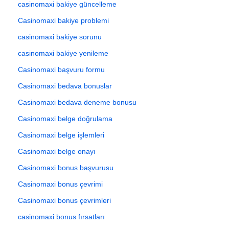
casinomaxi bakiye güncelleme
Casinomaxi bakiye problemi
casinomaxi bakiye sorunu
casinomaxi bakiye yenileme
Casinomaxi başvuru formu
Casinomaxi bedava bonuslar
Casinomaxi bedava deneme bonusu
Casinomaxi belge doğrulama
Casinomaxi belge işlemleri
Casinomaxi belge onayı
Casinomaxi bonus başvurusu
Casinomaxi bonus çevrimi
Casinomaxi bonus çevrimleri
casinomaxi bonus fırsatları