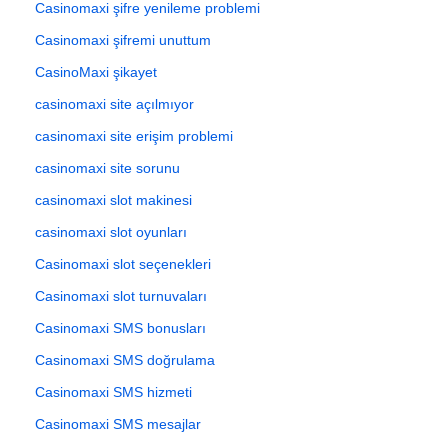
Casinomaxi şifre yenileme problemi
Casinomaxi şifremi unuttum
CasinoMaxi şikayet
casinomaxi site açılmıyor
casinomaxi site erişim problemi
casinomaxi site sorunu
casinomaxi slot makinesi
casinomaxi slot oyunları
Casinomaxi slot seçenekleri
Casinomaxi slot turnuvaları
Casinomaxi SMS bonusları
Casinomaxi SMS doğrulama
Casinomaxi SMS hizmeti
Casinomaxi SMS mesajlar