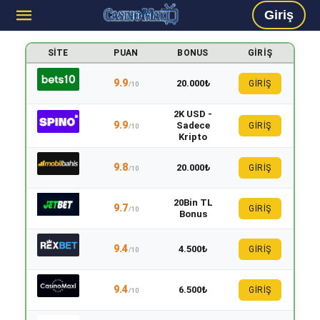
Giriş
SITE
PUAN
BONUS
GIRIŞ
9.9
20.000₺
GİRİŞ
/10
2K USD -
9.9
Sadece
GİRİŞ
/10
Kripto
9.8
20.000₺
GİRİŞ
/10
20Bin TL
9.7
GİRİŞ
/10
Bonus
9.4
4.500₺
GİRİŞ
/10
9.4
6.500₺
GİRİŞ
/10