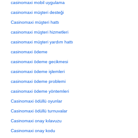
casinomaxi mobil uygulama
casinomaxi müşteri desteği
Casinomaxi müşteri hattı
casinomaxi müşteri hizmetleri
casinomaxi müşteri yardım hattı
casinomaxi ödeme
casinomaxi ödeme gecikmesi
casinomaxi ödeme işlemleri
casinomaxi ödeme problemi
casinomaxi ödeme yöntemleri
Casinomaxi ödüllü oyunlar
Casinomaxi ödüllü turnuvalar
Casinomaxi onay kılavuzu
Casinomaxi onay kodu