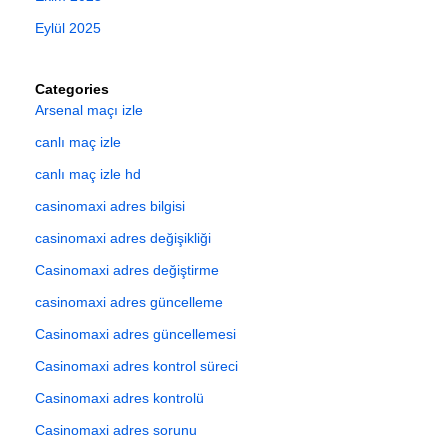
Eylül 2025
Categories
Arsenal maçı izle
canlı maç izle
canlı maç izle hd
casinomaxi adres bilgisi
casinomaxi adres değişikliği
Casinomaxi adres değiştirme
casinomaxi adres güncelleme
Casinomaxi adres güncellemesi
Casinomaxi adres kontrol süreci
Casinomaxi adres kontrolü
Casinomaxi adres sorunu