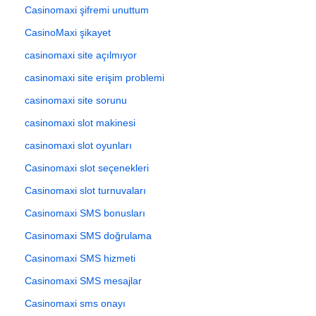
Casinomaxi şifremi unuttum
CasinoMaxi şikayet
casinomaxi site açılmıyor
casinomaxi site erişim problemi
casinomaxi site sorunu
casinomaxi slot makinesi
casinomaxi slot oyunları
Casinomaxi slot seçenekleri
Casinomaxi slot turnuvaları
Casinomaxi SMS bonusları
Casinomaxi SMS doğrulama
Casinomaxi SMS hizmeti
Casinomaxi SMS mesajlar
Casinomaxi sms onayı