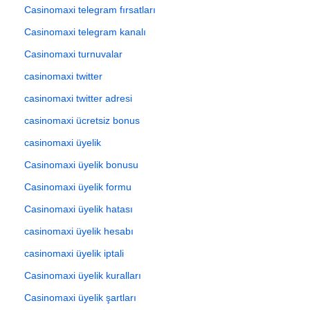
Casinomaxi telegram fırsatları
Casinomaxi telegram kanalı
Casinomaxi turnuvalar
casinomaxi twitter
casinomaxi twitter adresi
casinomaxi ücretsiz bonus
casinomaxi üyelik
Casinomaxi üyelik bonusu
Casinomaxi üyelik formu
Casinomaxi üyelik hatası
casinomaxi üyelik hesabı
casinomaxi üyelik iptali
Casinomaxi üyelik kuralları
Casinomaxi üyelik şartları