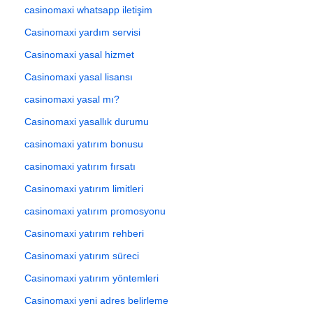
casinomaxi whatsapp iletişim
Casinomaxi yardım servisi
Casinomaxi yasal hizmet
Casinomaxi yasal lisansı
casinomaxi yasal mı?
Casinomaxi yasallık durumu
casinomaxi yatırım bonusu
casinomaxi yatırım fırsatı
Casinomaxi yatırım limitleri
casinomaxi yatırım promosyonu
Casinomaxi yatırım rehberi
Casinomaxi yatırım süreci
Casinomaxi yatırım yöntemleri
Casinomaxi yeni adres belirleme