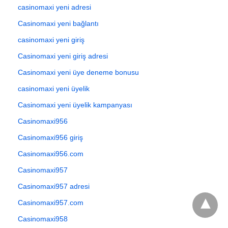
casinomaxi yeni adresi
Casinomaxi yeni bağlantı
casinomaxi yeni giriş
Casinomaxi yeni giriş adresi
Casinomaxi yeni üye deneme bonusu
casinomaxi yeni üyelik
Casinomaxi yeni üyelik kampanyası
Casinomaxi956
Casinomaxi956 giriş
Casinomaxi956.com
Casinomaxi957
Casinomaxi957 adresi
Casinomaxi957.com
Casinomaxi958