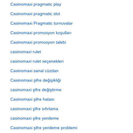
Casinomaxi pragmatic play
Casinomaxi pragmatic slot
Casinomaxi Pragmatic turnuvalar
Casinomaxi promosyon koşulları
Casinomaxi promosyon talebi
casinomaxi rulet
casinomaxi rulet seçenekleri
Casinomaxi sanal cüzdan
Casinomaxi şifre değişikliği
casinomaxi şifre değiştirme
Casinomaxi şifre hatası
casinomaxi şifre sıfırlama
casinomaxi şifre yenileme
Casinomaxi şifre yenileme problemi