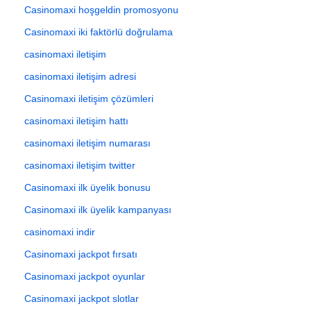
Casinomaxi hoşgeldin promosyonu
Casinomaxi iki faktörlü doğrulama
casinomaxi iletişim
casinomaxi iletişim adresi
Casinomaxi iletişim çözümleri
casinomaxi iletişim hattı
casinomaxi iletişim numarası
casinomaxi iletişim twitter
Casinomaxi ilk üyelik bonusu
Casinomaxi ilk üyelik kampanyası
casinomaxi indir
Casinomaxi jackpot fırsatı
Casinomaxi jackpot oyunlar
Casinomaxi jackpot slotlar