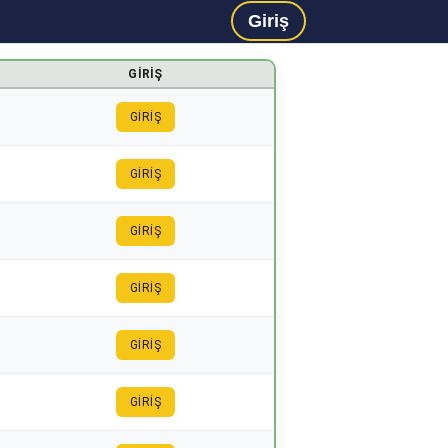
Giriş
GIRIŞ
GİRİŞ
GİRİŞ
GİRİŞ
GİRİŞ
GİRİŞ
GİRİŞ