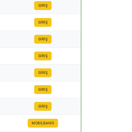
GİRİŞ
GİRİŞ
GİRİŞ
GİRİŞ
GİRİŞ
GİRİŞ
GİRİŞ
MOBILBAHIS