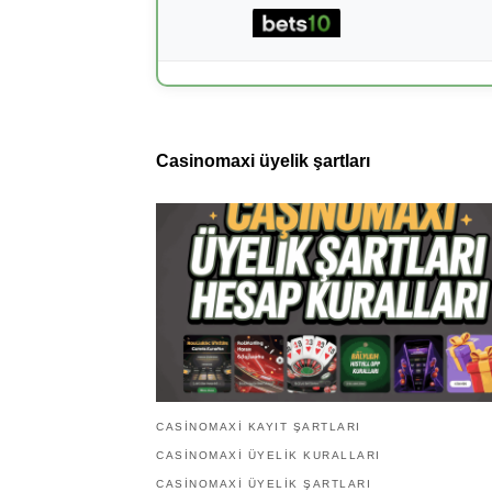
Casinomaxi üyelik şartları
CASINOMAXI KAYIT ŞARTLARI
CASINOMAXI ÜYELIK KURALLARI
CASINOMAXI ÜYELIK ŞARTLARI