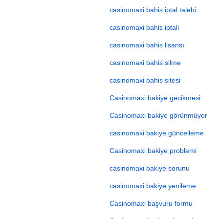
casinomaxi bahis iptal talebi
casinomaxi bahis iptali
casinomaxi bahis lisansı
casinomaxi bahis silme
casinomaxi bahis sitesi
Casinomaxi bakiye gecikmesi
Casinomaxi bakiye görünmüyor
casinomaxi bakiye güncelleme
Casinomaxi bakiye problemi
casinomaxi bakiye sorunu
casinomaxi bakiye yenileme
Casinomaxi başvuru formu