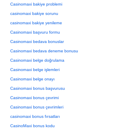
Casinomaxi bakiye problemi
casinomaxi bakiye sorunu
casinomaxi bakiye yenileme
Casinomaxi başvuru formu
Casinomaxi bedava bonuslar
Casinomaxi bedava deneme bonusu
Casinomaxi belge doğrulama
Casinomaxi belge işlemleri
Casinomaxi belge onayı
Casinomaxi bonus başvurusu
Casinomaxi bonus çevrimi
Casinomaxi bonus çevrimleri
casinomaxi bonus fırsatları
CasinoMaxi bonus kodu