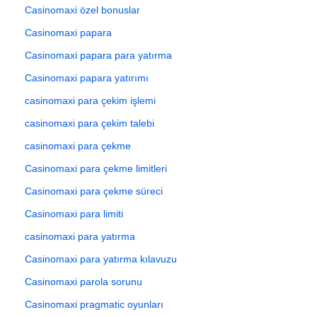
Casinomaxi özel bonuslar
Casinomaxi papara
Casinomaxi papara para yatırma
Casinomaxi papara yatırımı
casinomaxi para çekim işlemi
casinomaxi para çekim talebi
casinomaxi para çekme
Casinomaxi para çekme limitleri
Casinomaxi para çekme süreci
Casinomaxi para limiti
casinomaxi para yatırma
Casinomaxi para yatırma kılavuzu
Casinomaxi parola sorunu
Casinomaxi pragmatic oyunları