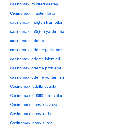
casinomaxi müşteri desteği
Casinomaxi müşteri hattı
casinomaxi müşteri hizmetleri
casinomaxi müşteri yardım hattı
casinomaxi ödeme
casinomaxi ödeme gecikmesi
casinomaxi ödeme işlemleri
casinomaxi ödeme problemi
casinomaxi ödeme yöntemleri
Casinomaxi ödüllü oyunlar
Casinomaxi ödüllü turnuvalar
Casinomaxi onay kılavuzu
Casinomaxi onay kodu
Casinomaxi onay süreci