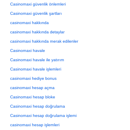
Casinomaxi güvenlik önlemleri
Casinomaxi güvenlik şartları
casinomaxi hakkında
casinomaxi hakkında detaylar
casinomaxi hakkında merak edilenler
Casinomaxi havale
Casinomaxi havale ile yatırım
Casinomaxi havale işlemleri
casinomaxi hediye bonus
casinomaxi hesap açma
Casinomaxi hesap bloke
Casinomaxi hesap doğrulama
Casinomaxi hesap doğrulama işlemi
casinomaxi hesap işlemleri