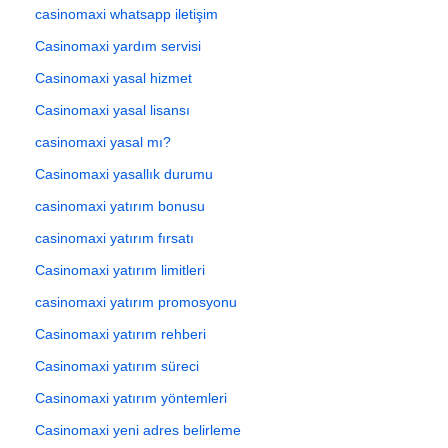
casinomaxi whatsapp iletişim
Casinomaxi yardım servisi
Casinomaxi yasal hizmet
Casinomaxi yasal lisansı
casinomaxi yasal mı?
Casinomaxi yasallık durumu
casinomaxi yatırım bonusu
casinomaxi yatırım fırsatı
Casinomaxi yatırım limitleri
casinomaxi yatırım promosyonu
Casinomaxi yatırım rehberi
Casinomaxi yatırım süreci
Casinomaxi yatırım yöntemleri
Casinomaxi yeni adres belirleme