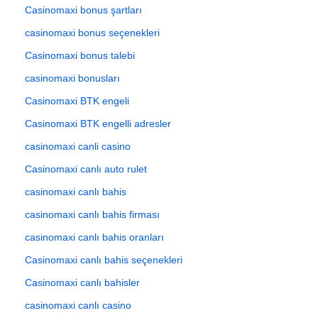
Casinomaxi bonus şartları
casinomaxi bonus seçenekleri
Casinomaxi bonus talebi
casinomaxi bonusları
Casinomaxi BTK engeli
Casinomaxi BTK engelli adresler
casinomaxi canli casino
Casinomaxi canlı auto rulet
casinomaxi canlı bahis
casinomaxi canlı bahis firması
casinomaxi canlı bahis oranları
Casinomaxi canlı bahis seçenekleri
Casinomaxi canlı bahisler
casinomaxi canlı casino