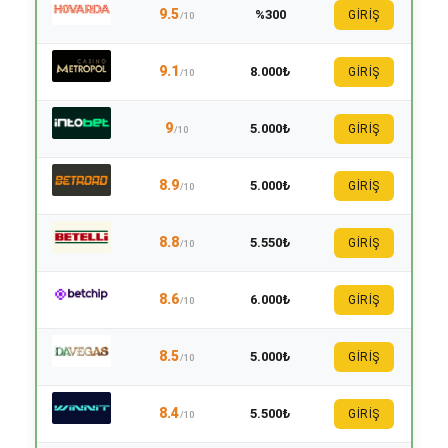
9.5
%300
GİRİŞ
/10
9.1
8.000₺
GİRİŞ
/10
9
5.000₺
GİRİŞ
/10
8.9
5.000₺
GİRİŞ
/10
8.8
5.550₺
GİRİŞ
/10
8.6
6.000₺
GİRİŞ
/10
8.5
5.000₺
GİRİŞ
/10
8.4
5.500₺
GİRİŞ
/10