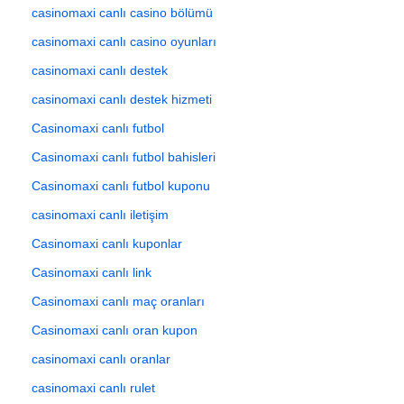
casinomaxi canlı casino bölümü
casinomaxi canlı casino oyunları
casinomaxi canlı destek
casinomaxi canlı destek hizmeti
Casinomaxi canlı futbol
Casinomaxi canlı futbol bahisleri
Casinomaxi canlı futbol kuponu
casinomaxi canlı iletişim
Casinomaxi canlı kuponlar
Casinomaxi canlı link
Casinomaxi canlı maç oranları
Casinomaxi canlı oran kupon
casinomaxi canlı oranlar
casinomaxi canlı rulet