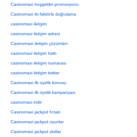
Casinomaxi hoşgeldin promosyonu
Casinomaxi iki faktörlü doğrulama
casinomaxi iletişim
casinomaxi iletişim adresi
Casinomaxi iletişim çözümleri
casinomaxi iletişim hattı
casinomaxi iletişim numarası
casinomaxi iletişim twitter
Casinomaxi ilk üyelik bonusu
Casinomaxi ilk üyelik kampanyası
casinomaxi indir
Casinomaxi jackpot fırsatı
Casinomaxi jackpot oyunlar
Casinomaxi jackpot slotlar