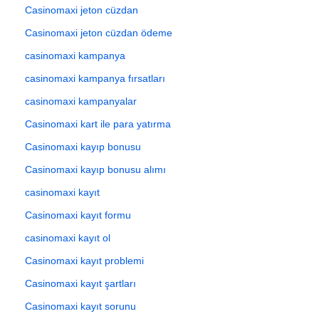
Casinomaxi jeton cüzdan
Casinomaxi jeton cüzdan ödeme
casinomaxi kampanya
casinomaxi kampanya fırsatları
casinomaxi kampanyalar
Casinomaxi kart ile para yatırma
Casinomaxi kayıp bonusu
Casinomaxi kayıp bonusu alımı
casinomaxi kayıt
Casinomaxi kayıt formu
casinomaxi kayıt ol
Casinomaxi kayıt problemi
Casinomaxi kayıt şartları
Casinomaxi kayıt sorunu