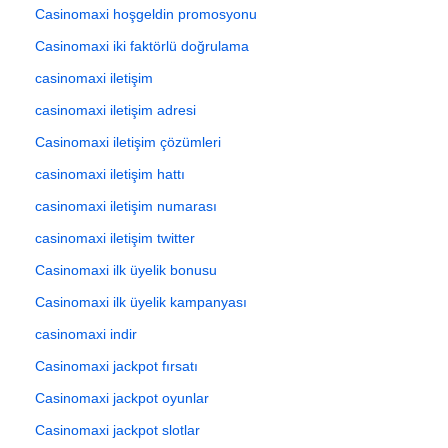
Casinomaxi hoşgeldin promosyonu
Casinomaxi iki faktörlü doğrulama
casinomaxi iletişim
casinomaxi iletişim adresi
Casinomaxi iletişim çözümleri
casinomaxi iletişim hattı
casinomaxi iletişim numarası
casinomaxi iletişim twitter
Casinomaxi ilk üyelik bonusu
Casinomaxi ilk üyelik kampanyası
casinomaxi indir
Casinomaxi jackpot fırsatı
Casinomaxi jackpot oyunlar
Casinomaxi jackpot slotlar