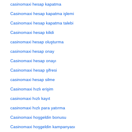
casinomaxi hesap kapatma
Casinomaxi hesap kapatma işlemi
Casinomaxi hesap kapatma talebi
Casinomaxi hesap kilidi
casinomaxi hesap oluşturma
casinomaxi hesap onay
Casinomaxi hesap onayı
Casinomaxi hesap şifresi
casinomaxi hesap silme
Casinomaxi hızlı erişim
casinomaxi hızlı kayıt
casinomaxi hızlı para yatırma
Casinomaxi hoşgeldin bonusu
Casinomaxi hoşgeldin kampanyası