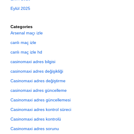
Eylül 2025
Categories
Arsenal maçı izle
canlı maç izle
canlı maç izle hd
casinomaxi adres bilgisi
casinomaxi adres değişikliği
Casinomaxi adres değiştirme
casinomaxi adres güncelleme
Casinomaxi adres güncellemesi
Casinomaxi adres kontrol süreci
Casinomaxi adres kontrolü
Casinomaxi adres sorunu