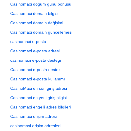
Casinomaxi doğum günü bonusu
Casinomaxi domain bilgisi
Casinomaxi domain değişimi
Casinomaxi domain güncellemesi
casinomaxi e-posta
Casinomaxi e-posta adresi
casinomaxi e-posta desteği
Casinomaxi e-posta destek
Casinomaxi e-posta kullanımı
CasinoMaxi en son giriş adresi
Casinomaxi en yeni giriş bilgisi
Casinomaxi engelli adres bilgileri
Casinomaxi erişim adresi
casinomaxi erişim adresleri