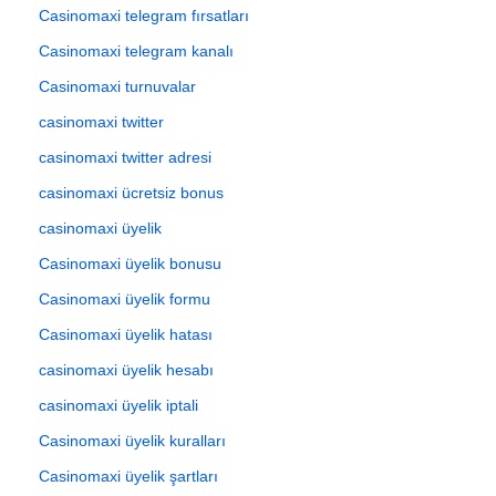
Casinomaxi telegram fırsatları
Casinomaxi telegram kanalı
Casinomaxi turnuvalar
casinomaxi twitter
casinomaxi twitter adresi
casinomaxi ücretsiz bonus
casinomaxi üyelik
Casinomaxi üyelik bonusu
Casinomaxi üyelik formu
Casinomaxi üyelik hatası
casinomaxi üyelik hesabı
casinomaxi üyelik iptali
Casinomaxi üyelik kuralları
Casinomaxi üyelik şartları