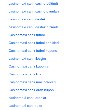
casinomaxi canlı casino bölümü
casinomaxi canlı casino oyunları
casinomaxi canlı destek
casinomaxi canlı destek hizmeti
Casinomaxi canlı futbol
Casinomaxi canlı futbol bahisleri
Casinomaxi canlı futbol kuponu
casinomaxi canlı iletişim
Casinomaxi canlı kuponlar
Casinomaxi canlı link
Casinomaxi canlı maç oranları
Casinomaxi canlı oran kupon
casinomaxi canlı oranlar
casinomaxi canlı rulet