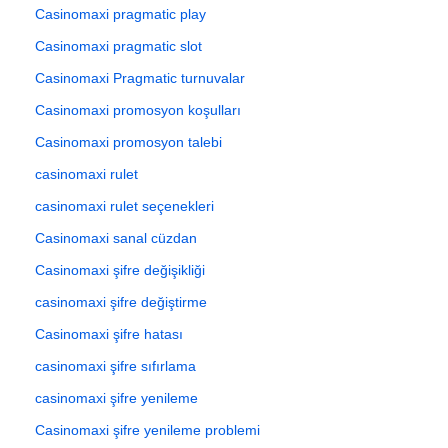
Casinomaxi pragmatic play
Casinomaxi pragmatic slot
Casinomaxi Pragmatic turnuvalar
Casinomaxi promosyon koşulları
Casinomaxi promosyon talebi
casinomaxi rulet
casinomaxi rulet seçenekleri
Casinomaxi sanal cüzdan
Casinomaxi şifre değişikliği
casinomaxi şifre değiştirme
Casinomaxi şifre hatası
casinomaxi şifre sıfırlama
casinomaxi şifre yenileme
Casinomaxi şifre yenileme problemi