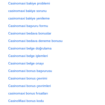
Casinomaxi bakiye problemi
casinomaxi bakiye sorunu
casinomaxi bakiye yenileme
Casinomaxi başvuru formu
Casinomaxi bedava bonuslar
Casinomaxi bedava deneme bonusu
Casinomaxi belge doğrulama
Casinomaxi belge işlemleri
Casinomaxi belge onayı
Casinomaxi bonus başvurusu
Casinomaxi bonus çevrimi
Casinomaxi bonus çevrimleri
casinomaxi bonus fırsatları
CasinoMaxi bonus kodu