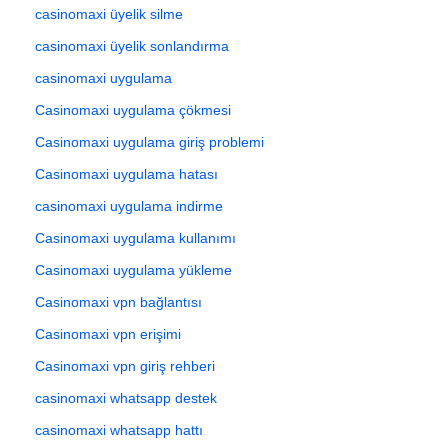
casinomaxi üyelik silme
casinomaxi üyelik sonlandırma
casinomaxi uygulama
Casinomaxi uygulama çökmesi
Casinomaxi uygulama giriş problemi
Casinomaxi uygulama hatası
casinomaxi uygulama indirme
Casinomaxi uygulama kullanımı
Casinomaxi uygulama yükleme
Casinomaxi vpn bağlantısı
Casinomaxi vpn erişimi
Casinomaxi vpn giriş rehberi
casinomaxi whatsapp destek
casinomaxi whatsapp hattı