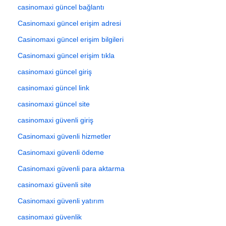
casinomaxi güncel bağlantı
Casinomaxi güncel erişim adresi
Casinomaxi güncel erişim bilgileri
Casinomaxi güncel erişim tıkla
casinomaxi güncel giriş
casinomaxi güncel link
casinomaxi güncel site
casinomaxi güvenli giriş
Casinomaxi güvenli hizmetler
Casinomaxi güvenli ödeme
Casinomaxi güvenli para aktarma
casinomaxi güvenli site
Casinomaxi güvenli yatırım
casinomaxi güvenlik