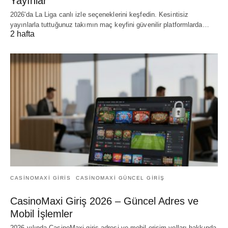
Yayınlar
2026'da La Liga canlı izle seçeneklerini keşfedin. Kesintisiz
yayınlarla tuttuğunuz takımın maç keyfini güvenilir platformlarda…
2 hafta
CASINOMAXI GIRIS
CASINOMAXI GÜNCEL GIRIŞ
CasinoMaxi Giriş 2026 – Güncel Adres ve
Mobil İşlemler
2026 yılında CasinoMaxi giriş adresi ve mobil erişim yolları hakkında