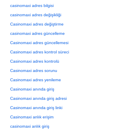
casinomaxi adres bilgisi
casinomaxi adres değişikliği
Casinomaxi adres değiştirme
casinomaxi adres güncelleme
Casinomaxi adres güncellemesi
Casinomaxi adres kontrol süreci
Casinomaxi adres kontrolü
Casinomaxi adres sorunu
Casinomaxi adres yenileme
Casinomaxi anında giriş
Casinomaxi anında giriş adresi
Casinomaxi anında giriş linki
Casinomaxi anlık erişim
casinomaxi anlık giriş