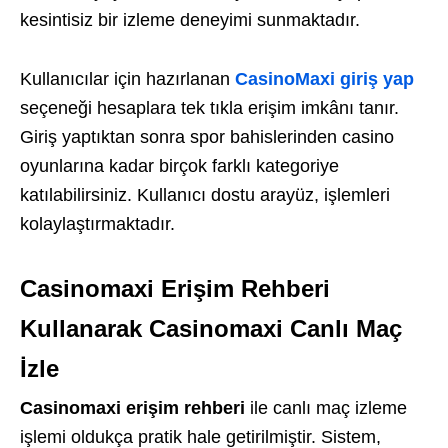
kesintisiz bir izleme deneyimi sunmaktadır.
Kullanıcılar için hazırlanan
CasinoMaxi giriş yap
seçeneği hesaplara tek tıkla erişim imkânı tanır.
Giriş yaptıktan sonra spor bahislerinden casino
oyunlarına kadar birçok farklı kategoriye
katılabilirsiniz. Kullanıcı dostu arayüz, işlemleri
kolaylaştırmaktadır.
Casinomaxi Erişim Rehberi
Kullanarak Casinomaxi Canlı Maç
İzle
Casinomaxi erişim rehberi
ile canlı maç izleme
işlemi oldukça pratik hale getirilmiştir. Sistem,