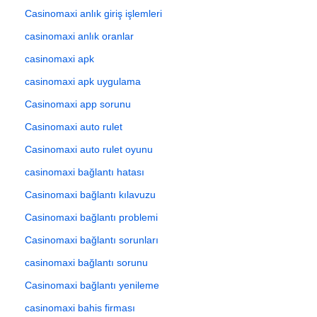
Casinomaxi anlık giriş işlemleri
casinomaxi anlık oranlar
casinomaxi apk
casinomaxi apk uygulama
Casinomaxi app sorunu
Casinomaxi auto rulet
Casinomaxi auto rulet oyunu
casinomaxi bağlantı hatası
Casinomaxi bağlantı kılavuzu
Casinomaxi bağlantı problemi
Casinomaxi bağlantı sorunları
casinomaxi bağlantı sorunu
Casinomaxi bağlantı yenileme
casinomaxi bahis firması