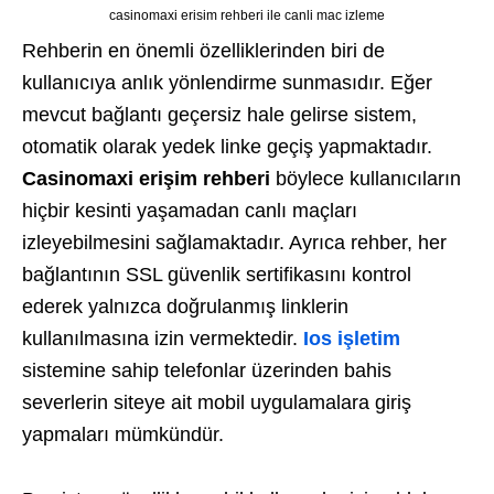
casinomaxi erisim rehberi ile canli mac izleme
Rehberin en önemli özelliklerinden biri de
kullanıcıya anlık yönlendirme sunmasıdır. Eğer
mevcut bağlantı geçersiz hale gelirse sistem,
otomatik olarak yedek linke geçiş yapmaktadır.
Casinomaxi erişim rehberi
böylece kullanıcıların
hiçbir kesinti yaşamadan canlı maçları
izleyebilmesini sağlamaktadır. Ayrıca rehber, her
bağlantının SSL güvenlik sertifikasını kontrol
ederek yalnızca doğrulanmış linklerin
kullanılmasına izin vermektedir.
Ios işletim
sistemine sahip telefonlar üzerinden bahis
severlerin siteye ait mobil uygulamalara giriş
yapmaları mümkündür.