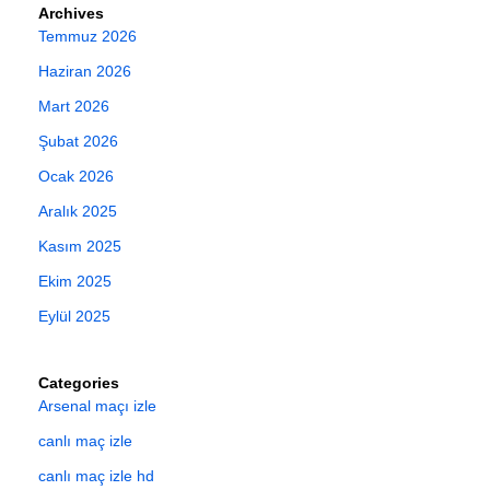
Archives
Temmuz 2026
Haziran 2026
Mart 2026
Şubat 2026
Ocak 2026
Aralık 2025
Kasım 2025
Ekim 2025
Eylül 2025
Categories
Arsenal maçı izle
canlı maç izle
canlı maç izle hd