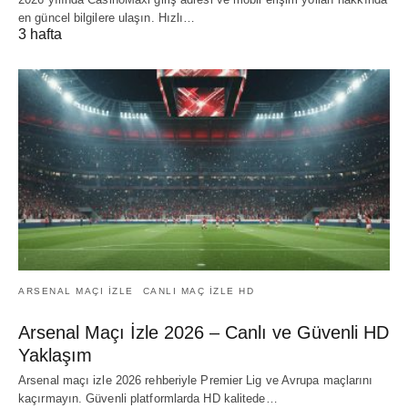
en güncel bilgilere ulaşın. Hızlı…
3 hafta
ARSENAL MAÇI IZLE
CANLI MAÇ IZLE HD
Arsenal Maçı İzle 2026 – Canlı ve Güvenli HD
Yaklaşım
Arsenal maçı izle 2026 rehberiyle Premier Lig ve Avrupa maçlarını
kaçırmayın. Güvenli platformlarda HD kalitede…