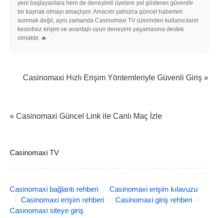
yeni başlayanlara hem de deneyimli üyelere yol gösteren güvenilir
bir kaynak olmayı amaçlıyor. Amacım yalnızca güncel haberleri
sunmak değil, aynı zamanda Casinomaxi TV üzerinden kullanıcıların
kesintisiz erişim ve avantajlı oyun deneyimi yaşamasına destek
olmaktır. 🔥
Casinomaxi Hızlı Erişim Yöntemleriyle Güvenli Giriş »
« Casinomaxi Güncel Link ile Canlı Maç İzle
Casinomaxi TV
Casinomaxi bağlantı rehberi
Casinomaxi erişim kılavuzu
Casinomaxi erişim rehberi
Casinomaxi giriş rehberi
Casinomaxi siteye giriş