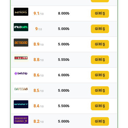
9.1
8.000₺
GİRİŞ
/10
9
5.000₺
GİRİŞ
/10
8.9
5.000₺
GİRİŞ
/10
8.8
5.550₺
GİRİŞ
/10
8.6
6.000₺
GİRİŞ
/10
8.5
5.000₺
GİRİŞ
/10
8.4
5.500₺
GİRİŞ
/10
8.2
5.000₺
GİRİŞ
/10