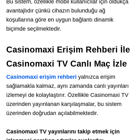
Bu sistem, özellikle mobil kullanıcılar için oldukça
avantajlıdır çünkü cihazın bulunduğu ağ
koşullarına göre en uygun bağlantı dinamik
biçimde seçilmektedir.
Casinomaxi Erişim Rehberi İle
Casinomaxi TV Canlı Maç İzle
Casinomaxi erişim rehberi
yalnızca erişim
sağlamakla kalmaz, aynı zamanda canlı yayınları
izlemeyi de kolaylaştırır. Özellikle Casinomaxi TV
üzerinden yayınlanan karşılaşmalar, bu sistem
üzerinden doğrudan açılabilmektedir.
Casinomaxi TV yayınlarını takip etmek için