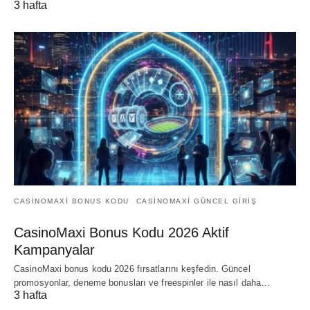
3 hafta
CASINOMAXI BONUS KODU
CASINOMAXI GÜNCEL GIRIŞ
CasinoMaxi Bonus Kodu 2026 Aktif
Kampanyalar
CasinoMaxi bonus kodu 2026 fırsatlarını keşfedin. Güncel
promosyonlar, deneme bonusları ve freespinler ile nasıl daha…
3 hafta