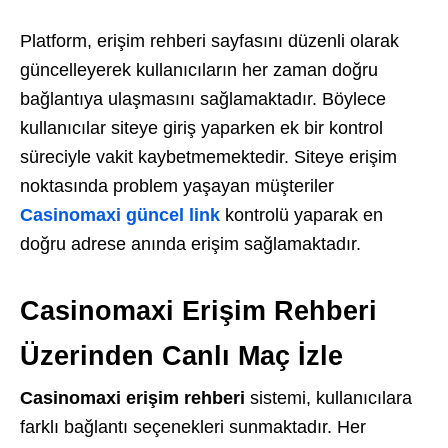
Platform, erişim rehberi sayfasını düzenli olarak
güncelleyerek kullanıcıların her zaman doğru
bağlantıya ulaşmasını sağlamaktadır. Böylece
kullanıcılar siteye giriş yaparken ek bir kontrol
süreciyle vakit kaybetmemektedir.
Siteye erişim
noktasında problem yaşayan müşteriler
Casinomaxi güncel link
kontrolü yaparak en
doğru adrese anında erişim sağlamaktadır.
Casinomaxi Erişim Rehberi
Üzerinden Canlı Maç İzle
Casinomaxi erişim rehberi
sistemi, kullanıcılara
farklı bağlantı seçenekleri sunmaktadır. Her