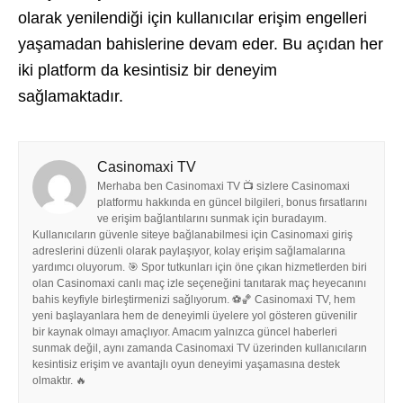
olarak yenilendiği için kullanıcılar erişim engelleri
yaşamadan bahislerine devam eder. Bu açıdan her
iki platform da kesintisiz bir deneyim
sağlamaktadır.
Casinomaxi TV
Merhaba ben Casinomaxi TV 📺 sizlere Casinomaxi
platformu hakkında en güncel bilgileri, bonus fırsatlarını
ve erişim bağlantılarını sunmak için buradayım.
Kullanıcıların güvenle siteye bağlanabilmesi için Casinomaxi giriş
adreslerini düzenli olarak paylaşıyor, kolay erişim sağlamalarına
yardımcı oluyorum. 🎯 Spor tutkunları için öne çıkan hizmetlerden biri
olan Casinomaxi canlı maç izle seçeneğini tanıtarak maç heyecanını
bahis keyfiyle birleştirmenizi sağlıyorum. ⚽🏀 Casinomaxi TV, hem
yeni başlayanlara hem de deneyimli üyelere yol gösteren güvenilir
bir kaynak olmayı amaçlıyor. Amacım yalnızca güncel haberleri
sunmak değil, aynı zamanda Casinomaxi TV üzerinden kullanıcıların
kesintisiz erişim ve avantajlı oyun deneyimi yaşamasına destek
olmaktır. 🔥