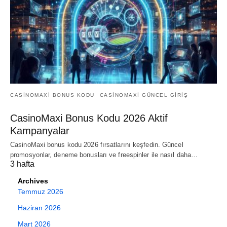
CASINOMAXI BONUS KODU
CASINOMAXI GÜNCEL GIRIŞ
CasinoMaxi Bonus Kodu 2026 Aktif
Kampanyalar
CasinoMaxi bonus kodu 2026 fırsatlarını keşfedin. Güncel
promosyonlar, deneme bonusları ve freespinler ile nasıl daha…
3 hafta
Archives
Temmuz 2026
Haziran 2026
Mart 2026