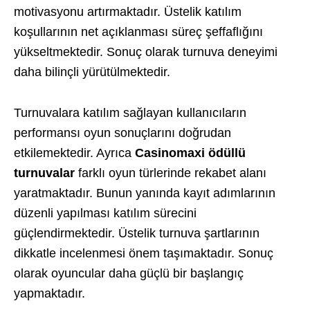
motivasyonu artırmaktadır. Üstelik katılım
koşullarının net açıklanması süreç şeffaflığını
yükseltmektedir. Sonuç olarak turnuva deneyimi
daha bilinçli yürütülmektedir.
Turnuvalara katılım sağlayan kullanıcıların
performansı oyun sonuçlarını doğrudan
etkilemektedir. Ayrıca
Casinomaxi ödüllü
turnuvalar
farklı oyun türlerinde rekabet alanı
yaratmaktadır. Bunun yanında kayıt adımlarının
düzenli yapılması katılım sürecini
güçlendirmektedir. Üstelik turnuva şartlarının
dikkatle incelenmesi önem taşımaktadır. Sonuç
olarak oyuncular daha güçlü bir başlangıç
yapmaktadır.