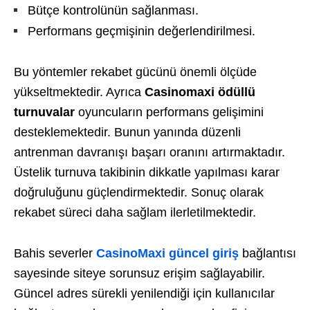
Bütçe kontrolünün sağlanması.
Performans geçmişinin değerlendirilmesi.
Bu yöntemler rekabet gücünü önemli ölçüde
yükseltmektedir. Ayrıca
Casinomaxi ödüllü
turnuvalar
oyuncuların performans gelişimini
desteklemektedir. Bunun yanında düzenli
antrenman davranışı başarı oranını artırmaktadır.
Üstelik turnuva takibinin dikkatle yapılması karar
doğruluğunu güçlendirmektedir. Sonuç olarak
rekabet süreci daha sağlam ilerletilmektedir.
Bahis severler
CasinoMaxi güncel giriş
bağlantısı
sayesinde siteye sorunsuz erişim sağlayabilir.
Güncel adres sürekli yenilendiği için kullanıcılar