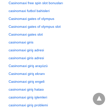
Casinomaxi free spin slot bonusları
casinomaxi futbol bahisleri
Casinomaxi gates of olympus
Casinomaxi gates of olympus slot
Casinomaxi gates slot
casinomaxi giris
casinomaxi giriş adresi
casinomaxi giris adresi
Casinomaxi giriş arayüzü
Casinomaxi giriş ekranı
Casinomaxi giriş engeli
casinomaxi giriş hatası
casinomaxi giriş işlemleri
casinomaxi giriş problemi