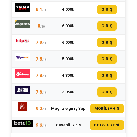
8.1
4.000₺
GİRİŞ
/10
8
6.000₺
GİRİŞ
/10
7.9
6.000₺
GİRİŞ
/10
7.8
5.000₺
GİRİŞ
/10
7.8
4.300₺
GİRİŞ
/10
7.8
3.050₺
GİRİŞ
/10
9.2
Maç izle giriş Yap
MOBILBAHIS
/10
9.6
Güvenli Giriş
BETS10 YENI
/10