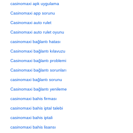
casinomaxi apk uygulama
Casinomaxi app sorunu
Casinomaxi auto rulet
Casinomaxi auto rulet oyunu
casinomaxi bağlantı hatası
Casinomaxi bağlantı kılavuzu
Casinomaxi bağlantı problemi
Casinomaxi bağlantı sorunları
casinomaxi bağlantı sorunu
Casinomaxi bağlantı yenileme
casinomaxi bahis firması
casinomaxi bahis iptal talebi
casinomaxi bahis iptali
casinomaxi bahis lisansı