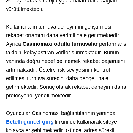
Sonuç olarak strateji uygulamaları daha sağlam
yürütülmektedir.
Kullanıcıların turnuva deneyimini geliştirmesi
rekabet ortamını daha verimli hale getirmektedir.
Ayrıca
Casinomaxi ödüllü turnuvalar
performans
takibini kolaylaştıran veriler sunmaktadır. Bunun
yanında doğru hedef belirlemek rekabet başarısını
artırmaktadır. Üstelik risk seviyesinin kontrol
edilmesi turnuva sürecini daha dengeli hale
getirmektedir. Sonuç olarak rekabet deneyimi daha
profesyonel yönetilmektedir.
Oyuncular Casinomaxi bağlantılarının yanında
Betelli güncel giriş
linkini de kullanarak siteye
kolayca erişebilmektedir. Güncel adres sürekli