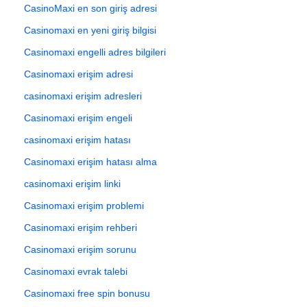
CasinoMaxi en son giriş adresi
Casinomaxi en yeni giriş bilgisi
Casinomaxi engelli adres bilgileri
Casinomaxi erişim adresi
casinomaxi erişim adresleri
Casinomaxi erişim engeli
casinomaxi erişim hatası
Casinomaxi erişim hatası alma
casinomaxi erişim linki
Casinomaxi erişim problemi
Casinomaxi erişim rehberi
Casinomaxi erişim sorunu
Casinomaxi evrak talebi
Casinomaxi free spin bonusu