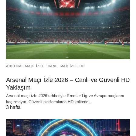
ARSENAL MAÇI IZLE
CANLI MAÇ IZLE HD
Arsenal Maçı İzle 2026 – Canlı ve Güvenli HD
Yaklaşım
Arsenal maçı izle 2026 rehberiyle Premier Lig ve Avrupa maçlarını
kaçırmayın. Güvenli platformlarda HD kalitede…
3 hafta