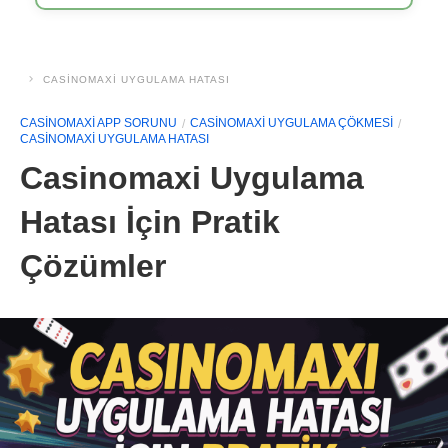
CASINOMAXI UYGULAMA HATASI
CASINOMAXI APP SORUNU
CASINOMAXI UYGULAMA ÇÖKMESI
CASINOMAXI UYGULAMA HATASI
Casinomaxi Uygulama
Hatası İçin Pratik
Çözümler