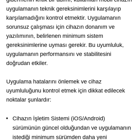
uygulamanın teknik gereksinimlerini karşılayıp
karşılamadığını kontrol etmektir. Uygulamanın
sorunsuz çalışması için cihazın donanım ve
yazılımının, belirlenen minimum sistem
gereksinimlerine uyması gerekir. Bu uyumluluk,
uygulamanın performansını ve stabilitesini
doğrudan etkiler.
Uygulama hatalarını önlemek ve cihaz
uyumluluğunu kontrol etmek için dikkat edilecek
noktalar şunlardır:
Cihazın İşletim Sistemi (iOS/Android)
sürümünün güncel olduğundan ve uygulamanın
istediği minimum sürümden daha yeni