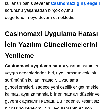
kullanan bahis severler
Casinomaxi giriş engeli
sorununu yaşamadan birçok oyunu
değerlendirmeye devam etmektedir.
Casinomaxi Uygulama Hatası
İçin Yazılım Güncellemelerini
Yenileme
Casinomaxi uygulama hatası
yaşanmasının en
yaygın nedenlerinden biri, uygulamanın eski bir
sürümünün kullanılmasıdır. Uygulama
güncellemeleri, sadece yeni özellikler getirmekle
kalmaz, aynı zamanda bilinen hataları düzeltir ve
güvenlik açıklarını kapatır. Bu nedenle, kesintisiz
bir casino deneyimi için, uygulamanın en son