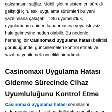
çalışmasını sağlar. Mobil işletim sistemleri sürekli
geliştiği için, eski uygulama sürümleri bu yeni
yazılımlarla çakışabilir. Bu uyumsuzluk,
uygulamanın aniden kapanmasına veya işlevsiz
hale gelmesine neden olabilir. Bu nedenle,
herhangi bir
Casinomaxi uygulama hatası
belirtisi
görüldüğünde, güncellemeleri kontrol etmek ve
yazılımı yenilemek öncelikli bir adımdır.
Casinomaxi Uygulama Hatası
Giderme Sürecinde Cihaz
Uyumluluğunu Kontrol Etme
Casinomaxi uygulama hatası
sorunlarını
gidermenin kritik bir adımı, kullanılan mobil cihazın