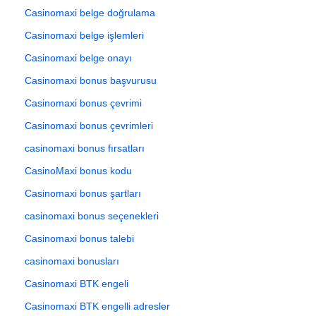
Casinomaxi belge doğrulama
Casinomaxi belge işlemleri
Casinomaxi belge onayı
Casinomaxi bonus başvurusu
Casinomaxi bonus çevrimi
Casinomaxi bonus çevrimleri
casinomaxi bonus fırsatları
CasinoMaxi bonus kodu
Casinomaxi bonus şartları
casinomaxi bonus seçenekleri
Casinomaxi bonus talebi
casinomaxi bonusları
Casinomaxi BTK engeli
Casinomaxi BTK engelli adresler