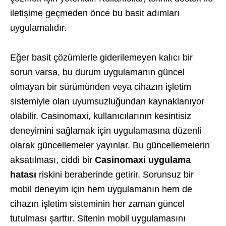
iletişime geçmeden önce bu basit adımları
uygulamalıdır.
Eğer basit çözümlerle giderilemeyen kalıcı bir
sorun varsa, bu durum uygulamanın güncel
olmayan bir sürümünden veya cihazın işletim
sistemiyle olan uyumsuzluğundan kaynaklanıyor
olabilir. Casinomaxi, kullanıcılarının kesintisiz
deneyimini sağlamak için uygulamasına düzenli
olarak güncellemeler yayınlar. Bu güncellemelerin
aksatılması, ciddi bir
Casinomaxi uygulama
hatası
riskini beraberinde getirir. Sorunsuz bir
mobil deneyim için hem uygulamanın hem de
cihazın işletim sisteminin her zaman güncel
tutulması şarttır.
Sitenin mobil uygulamasını