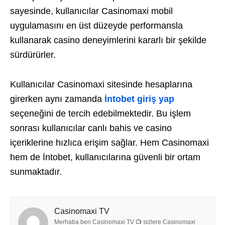
sayesinde, kullanıcılar Casinomaxi mobil
uygulamasını en üst düzeyde performansla
kullanarak casino deneyimlerini kararlı bir şekilde
sürdürürler.
Kullanıcılar Casinomaxi sitesinde hesaplarına
girerken aynı zamanda
İntobet giriş yap
seçeneğini de tercih edebilmektedir. Bu işlem
sonrası kullanıcılar canlı bahis ve casino
içeriklerine hızlıca erişim sağlar. Hem Casinomaxi
hem de İntobet, kullanıcılarına güvenli bir ortam
sunmaktadır.
Casinomaxi TV
Merhaba ben Casinomaxi TV 📺 sizlere Casinomaxi