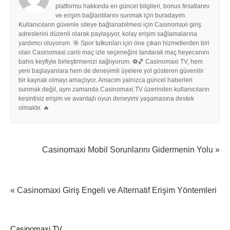
platformu hakkında en güncel bilgileri, bonus fırsatlarını
ve erişim bağlantılarını sunmak için buradayım.
Kullanıcıların güvenle siteye bağlanabilmesi için Casinomaxi giriş
adreslerini düzenli olarak paylaşıyor, kolay erişim sağlamalarına
yardımcı oluyorum. 🎯 Spor tutkunları için öne çıkan hizmetlerden biri
olan Casinomaxi canlı maç izle seçeneğini tanıtarak maç heyecanını
bahis keyfiyle birleştirmenizi sağlıyorum. ⚽🏀 Casinomaxi TV, hem
yeni başlayanlara hem de deneyimli üyelere yol gösteren güvenilir
bir kaynak olmayı amaçlıyor. Amacım yalnızca güncel haberleri
sunmak değil, aynı zamanda Casinomaxi TV üzerinden kullanıcıların
kesintisiz erişim ve avantajlı oyun deneyimi yaşamasına destek
olmaktır. 🔥
Casinomaxi Mobil Sorunlarını Gidermenin Yolu »
« Casinomaxi Giriş Engeli ve Alternatif Erişim Yöntemleri
Casinomaxi TV