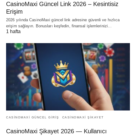
CasinoMaxi Güncel Link 2026 – Kesintisiz
Erişim
2026 yılında CasinoMaxi güncel link adresine güvenli ve hızlıca
erişim sağlayın. Bonusları keşfedin, finansal işlemlerinizi…
1 hafta
CASINOMAXI GÜNCEL GIRIŞ
CASINOMAXI ŞIKAYET
CasinoMaxi Şikayet 2026 — Kullanıcı