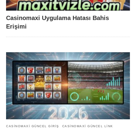
Casinomaxi Uygulama Hatası Bahis
Erişimi
CASINOMAXI GÜNCEL GIRIŞ
CASINOMAXI GÜNCEL LINK