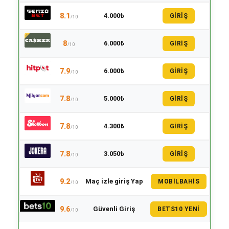
8.1
4.000₺
GİRİŞ
/10
8
6.000₺
GİRİŞ
/10
7.9
6.000₺
GİRİŞ
/10
7.8
5.000₺
GİRİŞ
/10
7.8
4.300₺
GİRİŞ
/10
7.8
3.050₺
GİRİŞ
/10
9.2
Maç izle giriş Yap
MOBILBAHIS
/10
9.6
Güvenli Giriş
BETS10 YENI
/10