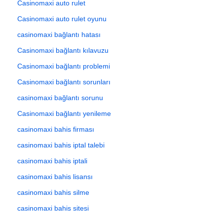
Casinomaxi auto rulet
Casinomaxi auto rulet oyunu
casinomaxi bağlantı hatası
Casinomaxi bağlantı kılavuzu
Casinomaxi bağlantı problemi
Casinomaxi bağlantı sorunları
casinomaxi bağlantı sorunu
Casinomaxi bağlantı yenileme
casinomaxi bahis firması
casinomaxi bahis iptal talebi
casinomaxi bahis iptali
casinomaxi bahis lisansı
casinomaxi bahis silme
casinomaxi bahis sitesi