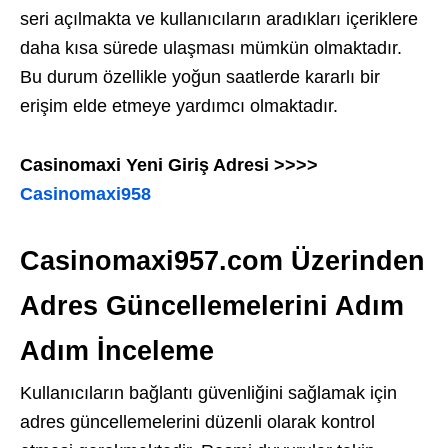
seri açılmakta ve kullanıcıların aradıkları içeriklere
daha kısa sürede ulaşması mümkün olmaktadır.
Bu durum özellikle yoğun saatlerde kararlı bir
erişim elde etmeye yardımcı olmaktadır.
Casinomaxi Yeni Giriş Adresi >>>>
Casinomaxi958
Casinomaxi957.com Üzerinden
Adres Güncellemelerini Adım
Adım İnceleme
Kullanıcıların bağlantı güvenliğini sağlamak için
adres güncellemelerini düzenli olarak kontrol