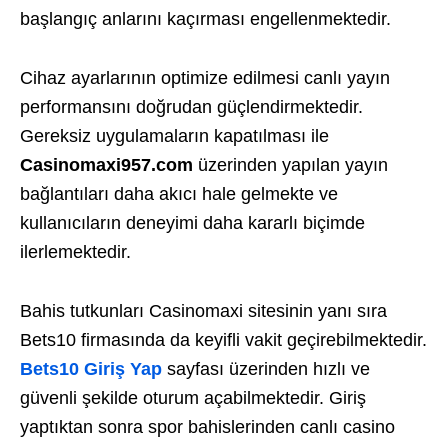
başlangıç anlarını kaçırması engellenmektedir.
Cihaz ayarlarının optimize edilmesi canlı yayın
performansını doğrudan güçlendirmektedir.
Gereksiz uygulamaların kapatılması ile
Casinomaxi957.com
üzerinden yapılan yayın
bağlantıları daha akıcı hale gelmekte ve
kullanıcıların deneyimi daha kararlı biçimde
ilerlemektedir.
Bahis tutkunları Casinomaxi sitesinin yanı sıra
Bets10 firmasında da keyifli vakit geçirebilmektedir.
Bets10 Giriş Yap
sayfası üzerinden hızlı ve
güvenli şekilde oturum açabilmektedir. Giriş
yaptıktan sonra spor bahislerinden canlı casino