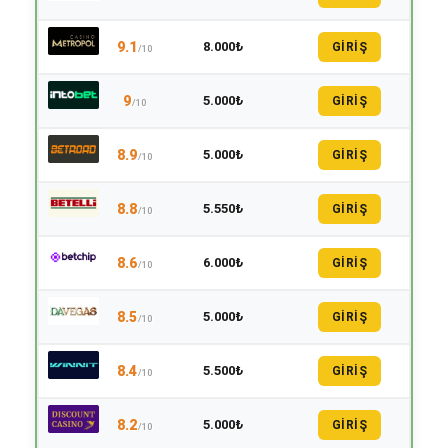
9.1
8.000₺
GİRİŞ
/10
9
5.000₺
GİRİŞ
/10
8.9
5.000₺
GİRİŞ
/10
8.8
5.550₺
GİRİŞ
/10
8.6
6.000₺
GİRİŞ
/10
8.5
5.000₺
GİRİŞ
/10
8.4
5.500₺
GİRİŞ
/10
8.2
5.000₺
GİRİŞ
/10