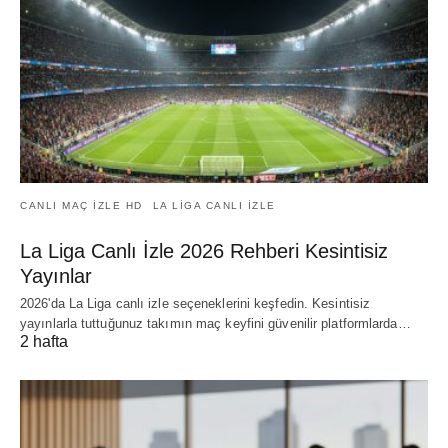
CANLI MAÇ IZLE HD
LA LIGA CANLI IZLE
La Liga Canlı İzle 2026 Rehberi Kesintisiz
Yayınlar
2026'da La Liga canlı izle seçeneklerini keşfedin. Kesintisiz
yayınlarla tuttuğunuz takımın maç keyfini güvenilir platformlarda…
2 hafta