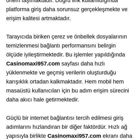
önem taşımaktadır. Doğru link kullanıldığında
platforma giriş daha sorunsuz gerçekleşmekte ve
erişim kalitesi artmaktadır.
Tarayıcıda biriken çerez ve önbellek dosyalarının
temizlenmesi bağlantı performansını belirgin
ölçüde iyileştirmektedir. Bu işlemler yapıldığında
Casinomaxi957.com
sayfası daha hızlı
yüklenmekte ve geçmiş verilerin oluşturduğu
karışıklık ortadan kalkmaktadır. Hem mobil hem
masaüstü kullanıcıları için bu adım erişim sürecini
daha akıcı hale getirmektedir.
Güçlü bir internet bağlantısı tercih edilmesi giriş
adımlarını hızlandıran bir diğer faktördür. Hızlı ağ
yapısıyla birlikte
Casinomaxi957.com
ekranı daha