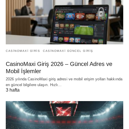
CASINOMAXI GIRIS
CASINOMAXI GÜNCEL GIRIŞ
CasinoMaxi Giriş 2026 – Güncel Adres ve
Mobil İşlemler
2026 yılında CasinoMaxi giriş adresi ve mobil erişim yolları hakkında
en güncel bilgilere ulaşın. Hızlı…
3 hafta