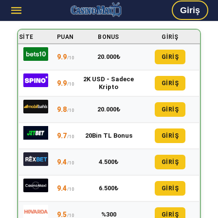
Giriş
SITE
PUAN
BONUS
GIRIŞ
9.9
20.000₺
GİRİŞ
/10
2K USD - Sadece
9.9
GİRİŞ
/10
Kripto
9.8
20.000₺
GİRİŞ
/10
9.7
20Bin TL Bonus
GİRİŞ
/10
9.4
4.500₺
GİRİŞ
/10
9.4
6.500₺
GİRİŞ
/10
9.5
%300
GİRİŞ
/10