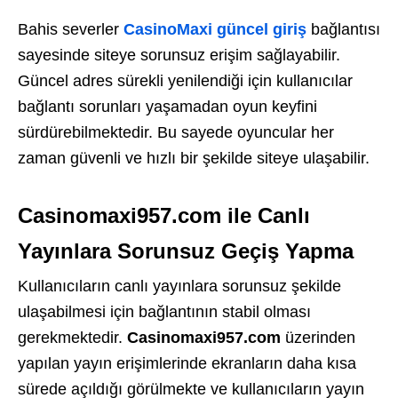
Bahis severler
CasinoMaxi güncel giriş
bağlantısı
sayesinde siteye sorunsuz erişim sağlayabilir.
Güncel adres sürekli yenilendiği için kullanıcılar
bağlantı sorunları yaşamadan oyun keyfini
sürdürebilmektedir. Bu sayede oyuncular her
zaman güvenli ve hızlı bir şekilde siteye ulaşabilir.
Casinomaxi957.com ile Canlı
Yayınlara Sorunsuz Geçiş Yapma
Kullanıcıların canlı yayınlara sorunsuz şekilde
ulaşabilmesi için bağlantının stabil olması
gerekmektedir.
Casinomaxi957.com
üzerinden
yapılan yayın erişimlerinde ekranların daha kısa
sürede açıldığı görülmekte ve kullanıcıların yayın