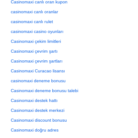
Casinomaxi canlı oran kupon
casinomaxi canlı oranlar
casinomaxi canlı rulet
casinomaxi casino oyunları
Casinomaxi çekim limitleri
Casinomaxi çevrim şartı
Casinomaxi çevrim şartları
Casinomaxi Curacao lisansı
casinomaxi deneme bonusu
Casinomaxi deneme bonusu talebi
Casinomaxi destek hattı
Casinomaxi destek merkezi
Casinomaxi discount bonusu
Casinomaxi doğru adres