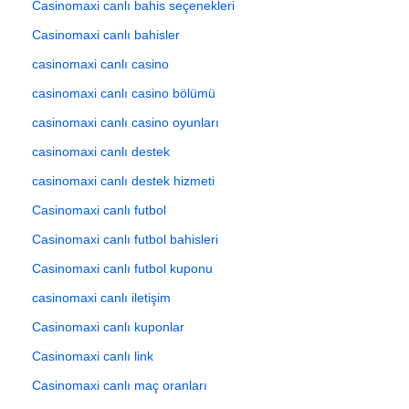
Casinomaxi canlı bahis seçenekleri
Casinomaxi canlı bahisler
casinomaxi canlı casino
casinomaxi canlı casino bölümü
casinomaxi canlı casino oyunları
casinomaxi canlı destek
casinomaxi canlı destek hizmeti
Casinomaxi canlı futbol
Casinomaxi canlı futbol bahisleri
Casinomaxi canlı futbol kuponu
casinomaxi canlı iletişim
Casinomaxi canlı kuponlar
Casinomaxi canlı link
Casinomaxi canlı maç oranları