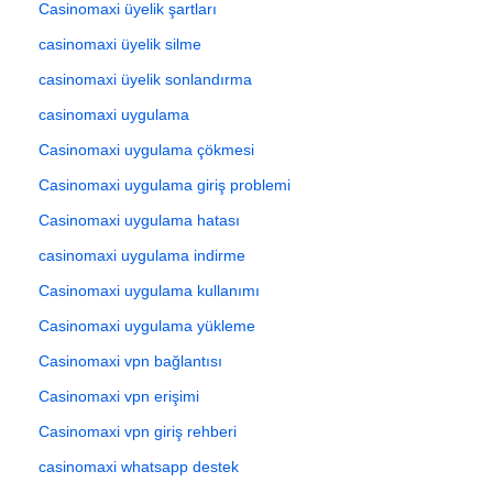
Casinomaxi üyelik şartları
casinomaxi üyelik silme
casinomaxi üyelik sonlandırma
casinomaxi uygulama
Casinomaxi uygulama çökmesi
Casinomaxi uygulama giriş problemi
Casinomaxi uygulama hatası
casinomaxi uygulama indirme
Casinomaxi uygulama kullanımı
Casinomaxi uygulama yükleme
Casinomaxi vpn bağlantısı
Casinomaxi vpn erişimi
Casinomaxi vpn giriş rehberi
casinomaxi whatsapp destek