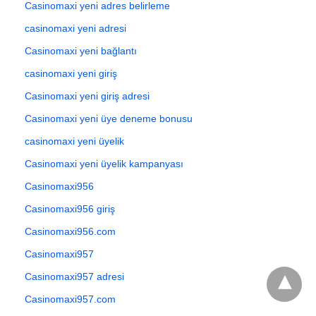
Casinomaxi yeni adres belirleme
casinomaxi yeni adresi
Casinomaxi yeni bağlantı
casinomaxi yeni giriş
Casinomaxi yeni giriş adresi
Casinomaxi yeni üye deneme bonusu
casinomaxi yeni üyelik
Casinomaxi yeni üyelik kampanyası
Casinomaxi956
Casinomaxi956 giriş
Casinomaxi956.com
Casinomaxi957
Casinomaxi957 adresi
Casinomaxi957.com