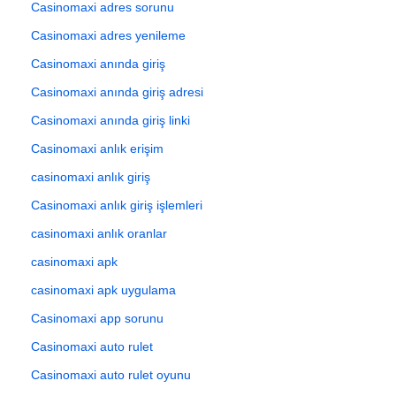
Casinomaxi adres sorunu
Casinomaxi adres yenileme
Casinomaxi anında giriş
Casinomaxi anında giriş adresi
Casinomaxi anında giriş linki
Casinomaxi anlık erişim
casinomaxi anlık giriş
Casinomaxi anlık giriş işlemleri
casinomaxi anlık oranlar
casinomaxi apk
casinomaxi apk uygulama
Casinomaxi app sorunu
Casinomaxi auto rulet
Casinomaxi auto rulet oyunu