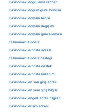
Casinomaxi doğrulama rehberi
Casinomaxi doğum günü bonusu
Casinomaxi domain bilgisi
Casinomaxi domain değişimi
Casinomaxi domain güncellemesi
casinomaxi e-posta
Casinomaxi e-posta adresi
casinomaxi e-posta desteği
Casinomaxi e-posta destek
Casinomaxi e-posta kullanımı
CasinoMaxi en son giriş adresi
Casinomaxi en yeni giriş bilgisi
Casinomaxi engelli adres bilgileri
Casinomaxi erişim adresi