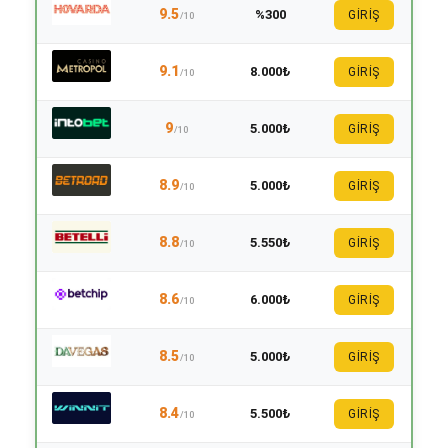
9.5
%300
GİRİŞ
/10
9.1
8.000₺
GİRİŞ
/10
9
5.000₺
GİRİŞ
/10
8.9
5.000₺
GİRİŞ
/10
8.8
5.550₺
GİRİŞ
/10
8.6
6.000₺
GİRİŞ
/10
8.5
5.000₺
GİRİŞ
/10
8.4
5.500₺
GİRİŞ
/10