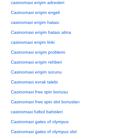
casinomaxi erişim adresleri
Casinomaxi erişim engeli
casinomaxi erişim hatası
Casinomaxi erişim hatası alma
casinomaxi erişim linki
Casinomaxi erişim problemi
Casinomaxi erişim rehberi
Casinomaxi erişim sorunu
Casinomaxi evrak talebi
Casinomaxi free spin bonusu
Casinomaxi free spin slot bonusları
casinomaxi futbol bahisleri
Casinomaxi gates of olympus
Casinomaxi gates of olympus slot