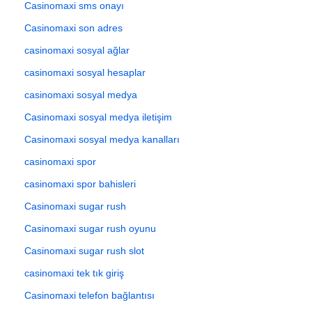
Casinomaxi sms onayı
Casinomaxi son adres
casinomaxi sosyal ağlar
casinomaxi sosyal hesaplar
casinomaxi sosyal medya
Casinomaxi sosyal medya iletişim
Casinomaxi sosyal medya kanalları
casinomaxi spor
casinomaxi spor bahisleri
Casinomaxi sugar rush
Casinomaxi sugar rush oyunu
Casinomaxi sugar rush slot
casinomaxi tek tık giriş
Casinomaxi telefon bağlantısı