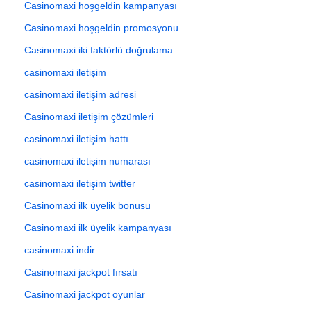
Casinomaxi hoşgeldin kampanyası
Casinomaxi hoşgeldin promosyonu
Casinomaxi iki faktörlü doğrulama
casinomaxi iletişim
casinomaxi iletişim adresi
Casinomaxi iletişim çözümleri
casinomaxi iletişim hattı
casinomaxi iletişim numarası
casinomaxi iletişim twitter
Casinomaxi ilk üyelik bonusu
Casinomaxi ilk üyelik kampanyası
casinomaxi indir
Casinomaxi jackpot fırsatı
Casinomaxi jackpot oyunlar