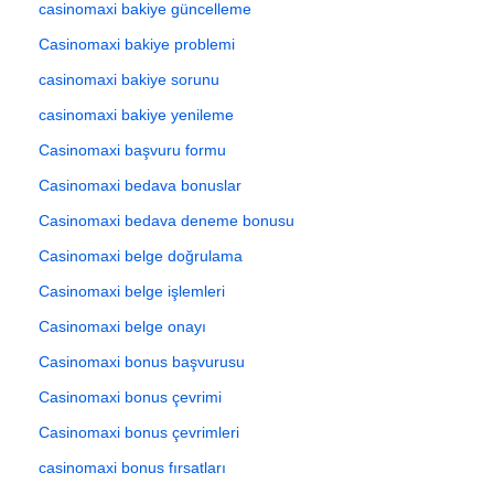
casinomaxi bakiye güncelleme
Casinomaxi bakiye problemi
casinomaxi bakiye sorunu
casinomaxi bakiye yenileme
Casinomaxi başvuru formu
Casinomaxi bedava bonuslar
Casinomaxi bedava deneme bonusu
Casinomaxi belge doğrulama
Casinomaxi belge işlemleri
Casinomaxi belge onayı
Casinomaxi bonus başvurusu
Casinomaxi bonus çevrimi
Casinomaxi bonus çevrimleri
casinomaxi bonus fırsatları