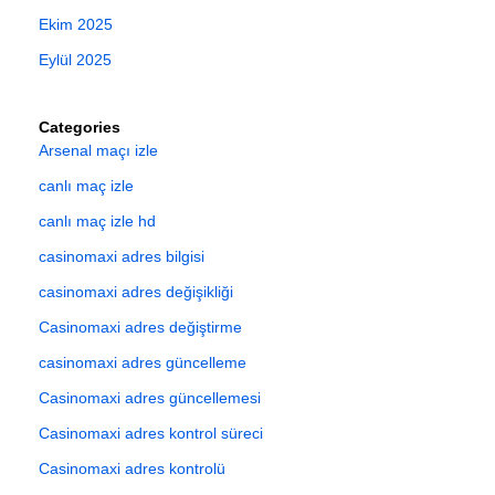
Ekim 2025
Eylül 2025
Categories
Arsenal maçı izle
canlı maç izle
canlı maç izle hd
casinomaxi adres bilgisi
casinomaxi adres değişikliği
Casinomaxi adres değiştirme
casinomaxi adres güncelleme
Casinomaxi adres güncellemesi
Casinomaxi adres kontrol süreci
Casinomaxi adres kontrolü