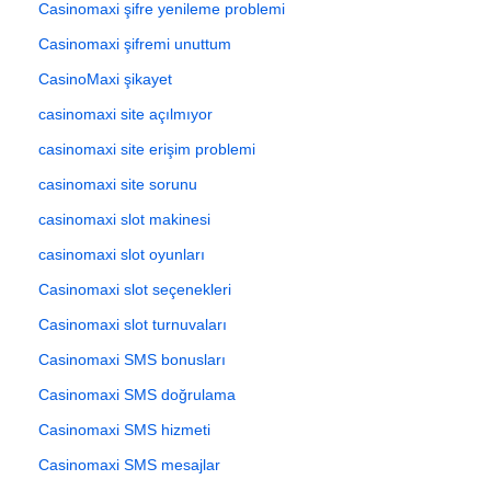
Casinomaxi şifre yenileme problemi
Casinomaxi şifremi unuttum
CasinoMaxi şikayet
casinomaxi site açılmıyor
casinomaxi site erişim problemi
casinomaxi site sorunu
casinomaxi slot makinesi
casinomaxi slot oyunları
Casinomaxi slot seçenekleri
Casinomaxi slot turnuvaları
Casinomaxi SMS bonusları
Casinomaxi SMS doğrulama
Casinomaxi SMS hizmeti
Casinomaxi SMS mesajlar