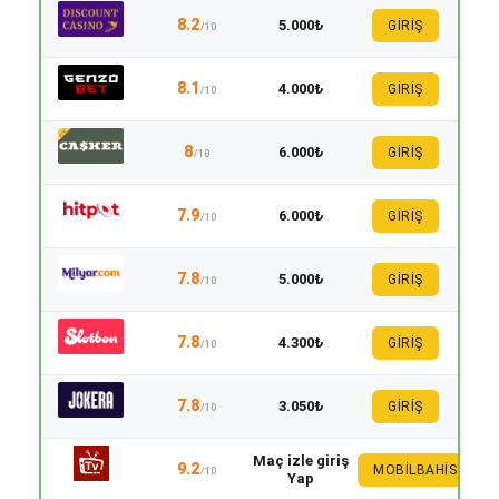
8.2
5.000₺
GİRİŞ
/10
8.1
4.000₺
GİRİŞ
/10
8
6.000₺
GİRİŞ
/10
7.9
6.000₺
GİRİŞ
/10
7.8
5.000₺
GİRİŞ
/10
7.8
4.300₺
GİRİŞ
/10
7.8
3.050₺
GİRİŞ
/10
Maç izle giriş
9.2
MOBILBAHIS
/10
Yap