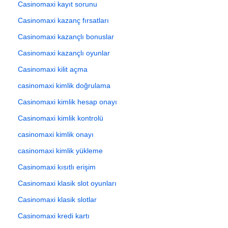
Casinomaxi kayıt sorunu
Casinomaxi kazanç fırsatları
Casinomaxi kazançlı bonuslar
Casinomaxi kazançlı oyunlar
Casinomaxi kilit açma
casinomaxi kimlik doğrulama
Casinomaxi kimlik hesap onayı
Casinomaxi kimlik kontrolü
casinomaxi kimlik onayı
casinomaxi kimlik yükleme
Casinomaxi kısıtlı erişim
Casinomaxi klasik slot oyunları
Casinomaxi klasik slotlar
Casinomaxi kredi kartı