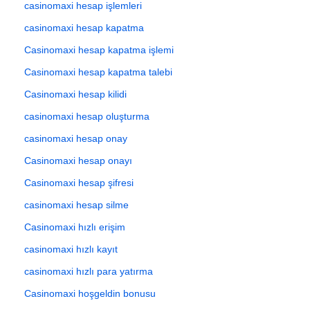
casinomaxi hesap işlemleri
casinomaxi hesap kapatma
Casinomaxi hesap kapatma işlemi
Casinomaxi hesap kapatma talebi
Casinomaxi hesap kilidi
casinomaxi hesap oluşturma
casinomaxi hesap onay
Casinomaxi hesap onayı
Casinomaxi hesap şifresi
casinomaxi hesap silme
Casinomaxi hızlı erişim
casinomaxi hızlı kayıt
casinomaxi hızlı para yatırma
Casinomaxi hoşgeldin bonusu