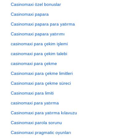
Casinomaxi özel bonuslar
Casinomaxi papara
Casinomaxi papara para yatırma
Casinomaxi papara yatırımı
casinomaxi para çekim işlemi
casinomaxi para çekim talebi
casinomaxi para çekme
Casinomaxi para çekme limitleri
Casinomaxi para çekme süreci
Casinomaxi para limiti
casinomaxi para yatırma
Casinomaxi para yatırma kılavuzu
Casinomaxi parola sorunu
Casinomaxi pragmatic oyunları