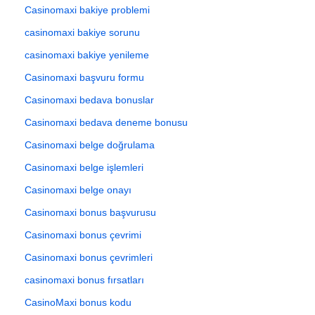
Casinomaxi bakiye problemi
casinomaxi bakiye sorunu
casinomaxi bakiye yenileme
Casinomaxi başvuru formu
Casinomaxi bedava bonuslar
Casinomaxi bedava deneme bonusu
Casinomaxi belge doğrulama
Casinomaxi belge işlemleri
Casinomaxi belge onayı
Casinomaxi bonus başvurusu
Casinomaxi bonus çevrimi
Casinomaxi bonus çevrimleri
casinomaxi bonus fırsatları
CasinoMaxi bonus kodu