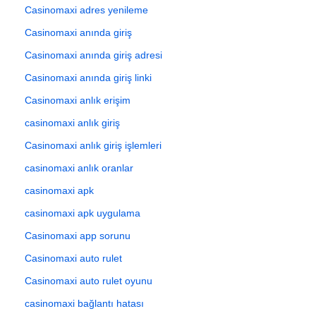
Casinomaxi adres yenileme
Casinomaxi anında giriş
Casinomaxi anında giriş adresi
Casinomaxi anında giriş linki
Casinomaxi anlık erişim
casinomaxi anlık giriş
Casinomaxi anlık giriş işlemleri
casinomaxi anlık oranlar
casinomaxi apk
casinomaxi apk uygulama
Casinomaxi app sorunu
Casinomaxi auto rulet
Casinomaxi auto rulet oyunu
casinomaxi bağlantı hatası