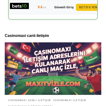
9.6
Güvenli Giriş
BETS10 YENI
/10
Casinomaxi canlı iletişim
CASINOMAXI CANLI ILETIŞIM
CASINOMAXI ILETIŞIM