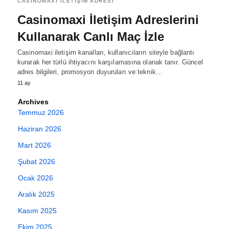
CASINOMAXI ILETIŞIM ADRESI
Casinomaxi İletişim Adreslerini
Kullanarak Canlı Maç İzle
Casinomaxi iletişim kanalları, kullanıcıların siteyle bağlantı
kurarak her türlü ihtiyacını karşılamasına olanak tanır. Güncel
adres bilgileri, promosyon duyuruları ve teknik…
11 ay
Archives
Temmuz 2026
Haziran 2026
Mart 2026
Şubat 2026
Ocak 2026
Aralık 2025
Kasım 2025
Ekim 2025