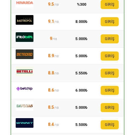
9.5
%300
GİRİŞ
/10
9.1
8.000₺
GİRİŞ
/10
9
5.000₺
GİRİŞ
/10
8.9
5.000₺
GİRİŞ
/10
8.8
5.550₺
GİRİŞ
/10
8.6
6.000₺
GİRİŞ
/10
8.5
5.000₺
GİRİŞ
/10
8.4
5.500₺
GİRİŞ
/10