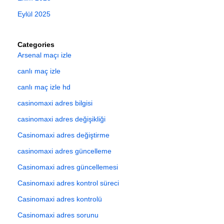
Eylül 2025
Categories
Arsenal maçı izle
canlı maç izle
canlı maç izle hd
casinomaxi adres bilgisi
casinomaxi adres değişikliği
Casinomaxi adres değiştirme
casinomaxi adres güncelleme
Casinomaxi adres güncellemesi
Casinomaxi adres kontrol süreci
Casinomaxi adres kontrolü
Casinomaxi adres sorunu