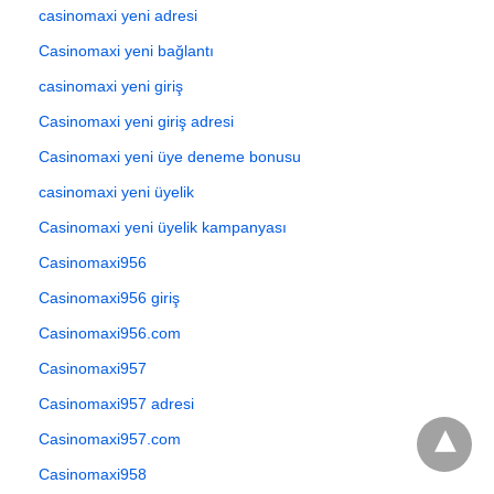
casinomaxi yeni adresi
Casinomaxi yeni bağlantı
casinomaxi yeni giriş
Casinomaxi yeni giriş adresi
Casinomaxi yeni üye deneme bonusu
casinomaxi yeni üyelik
Casinomaxi yeni üyelik kampanyası
Casinomaxi956
Casinomaxi956 giriş
Casinomaxi956.com
Casinomaxi957
Casinomaxi957 adresi
Casinomaxi957.com
Casinomaxi958