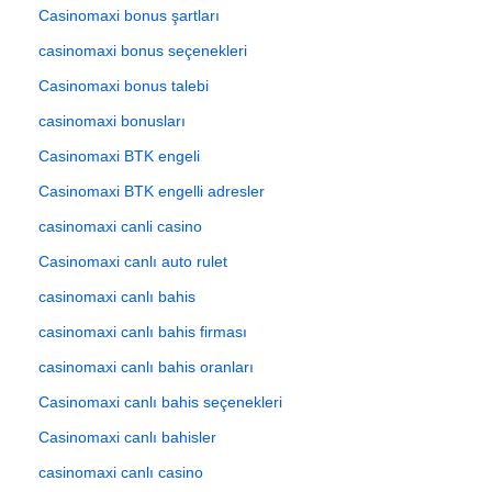
Casinomaxi bonus şartları
casinomaxi bonus seçenekleri
Casinomaxi bonus talebi
casinomaxi bonusları
Casinomaxi BTK engeli
Casinomaxi BTK engelli adresler
casinomaxi canli casino
Casinomaxi canlı auto rulet
casinomaxi canlı bahis
casinomaxi canlı bahis firması
casinomaxi canlı bahis oranları
Casinomaxi canlı bahis seçenekleri
Casinomaxi canlı bahisler
casinomaxi canlı casino