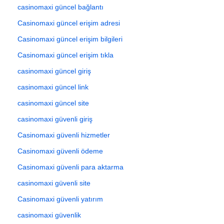
casinomaxi güncel bağlantı
Casinomaxi güncel erişim adresi
Casinomaxi güncel erişim bilgileri
Casinomaxi güncel erişim tıkla
casinomaxi güncel giriş
casinomaxi güncel link
casinomaxi güncel site
casinomaxi güvenli giriş
Casinomaxi güvenli hizmetler
Casinomaxi güvenli ödeme
Casinomaxi güvenli para aktarma
casinomaxi güvenli site
Casinomaxi güvenli yatırım
casinomaxi güvenlik