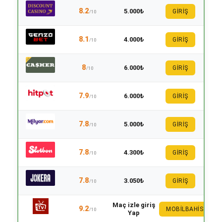
8.2
5.000₺
GİRİŞ
/10
8.1
4.000₺
GİRİŞ
/10
8
6.000₺
GİRİŞ
/10
7.9
6.000₺
GİRİŞ
/10
7.8
5.000₺
GİRİŞ
/10
7.8
4.300₺
GİRİŞ
/10
7.8
3.050₺
GİRİŞ
/10
Maç izle giriş
9.2
MOBILBAHIS
/10
Yap