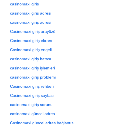
casinomaxi giris
casinomaxi giris adresi
casinomaxi giriş adresi
Casinomaxi giriş arayüzü
Casinomaxi giriş ekranı
Casinomaxi giriş engeli
casinomaxi giriş hatası
casinomaxi giriş işlemleri
casinomaxi giriş problemi
Casinomaxi giriş rehberi
Casinomaxi giriş sayfası
casinomaxi giriş sorunu
casinomaxi güncel adres
Casinomaxi güncel adres bağlantısı