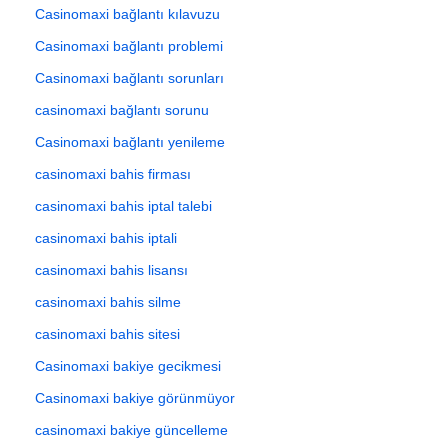
Casinomaxi bağlantı kılavuzu
Casinomaxi bağlantı problemi
Casinomaxi bağlantı sorunları
casinomaxi bağlantı sorunu
Casinomaxi bağlantı yenileme
casinomaxi bahis firması
casinomaxi bahis iptal talebi
casinomaxi bahis iptali
casinomaxi bahis lisansı
casinomaxi bahis silme
casinomaxi bahis sitesi
Casinomaxi bakiye gecikmesi
Casinomaxi bakiye görünmüyor
casinomaxi bakiye güncelleme