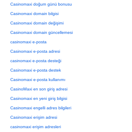
Casinomaxi doğum günü bonusu
Casinomaxi domain bilgisi
Casinomaxi domain değişimi
Casinomaxi domain güncellemesi
casinomaxi e-posta
Casinomaxi e-posta adresi
casinomaxi e-posta desteği
Casinomaxi e-posta destek
Casinomaxi e-posta kullanımı
CasinoMaxi en son giriş adresi
Casinomaxi en yeni giriş bilgisi
Casinomaxi engelli adres bilgileri
Casinomaxi erişim adresi
casinomaxi erişim adresleri