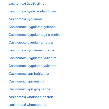
casinomaxi üyelik silme
casinomaxi üyelik sonlandırma
casinomaxi uygulama
Casinomaxi uygulama çökmesi
Casinomaxi uygulama giriş problemi
Casinomaxi uygulama hatası
casinomaxi uygulama indirme
Casinomaxi uygulama kullanımı
Casinomaxi uygulama yükleme
Casinomaxi vpn bağlantısı
Casinomaxi vpn erişimi
Casinomaxi vpn giriş rehberi
casinomaxi whatsapp destek
casinomaxi whatsapp hattı