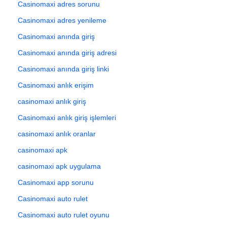
Casinomaxi adres sorunu
Casinomaxi adres yenileme
Casinomaxi anında giriş
Casinomaxi anında giriş adresi
Casinomaxi anında giriş linki
Casinomaxi anlık erişim
casinomaxi anlık giriş
Casinomaxi anlık giriş işlemleri
casinomaxi anlık oranlar
casinomaxi apk
casinomaxi apk uygulama
Casinomaxi app sorunu
Casinomaxi auto rulet
Casinomaxi auto rulet oyunu