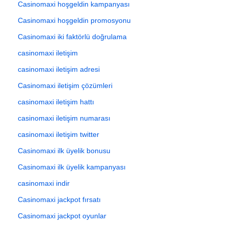
Casinomaxi hoşgeldin kampanyası
Casinomaxi hoşgeldin promosyonu
Casinomaxi iki faktörlü doğrulama
casinomaxi iletişim
casinomaxi iletişim adresi
Casinomaxi iletişim çözümleri
casinomaxi iletişim hattı
casinomaxi iletişim numarası
casinomaxi iletişim twitter
Casinomaxi ilk üyelik bonusu
Casinomaxi ilk üyelik kampanyası
casinomaxi indir
Casinomaxi jackpot fırsatı
Casinomaxi jackpot oyunlar