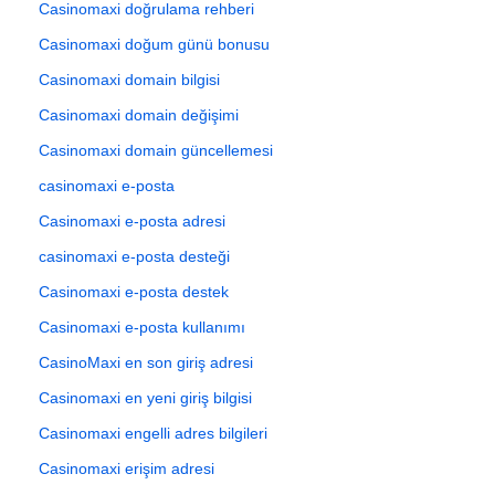
Casinomaxi doğrulama rehberi
Casinomaxi doğum günü bonusu
Casinomaxi domain bilgisi
Casinomaxi domain değişimi
Casinomaxi domain güncellemesi
casinomaxi e-posta
Casinomaxi e-posta adresi
casinomaxi e-posta desteği
Casinomaxi e-posta destek
Casinomaxi e-posta kullanımı
CasinoMaxi en son giriş adresi
Casinomaxi en yeni giriş bilgisi
Casinomaxi engelli adres bilgileri
Casinomaxi erişim adresi