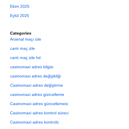
Ekim 2025
Eylül 2025
Categories
Arsenal maçı izle
canlı maç izle
canlı maç izle hd
casinomaxi adres bilgisi
casinomaxi adres değişikliği
Casinomaxi adres değiştirme
casinomaxi adres güncelleme
Casinomaxi adres güncellemesi
Casinomaxi adres kontrol süreci
Casinomaxi adres kontrolü