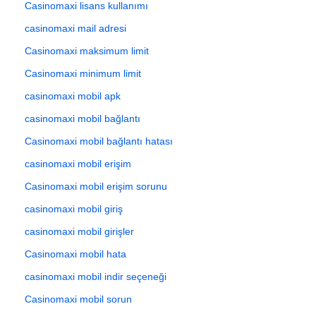
Casinomaxi lisans kullanımı
casinomaxi mail adresi
Casinomaxi maksimum limit
Casinomaxi minimum limit
casinomaxi mobil apk
casinomaxi mobil bağlantı
Casinomaxi mobil bağlantı hatası
casinomaxi mobil erişim
Casinomaxi mobil erişim sorunu
casinomaxi mobil giriş
casinomaxi mobil girişler
Casinomaxi mobil hata
casinomaxi mobil indir seçeneği
Casinomaxi mobil sorun