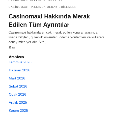
CASINOMAXI HAKKINDA DETAYLAR
CASINOMAXI HAKKINDA MERAK EDILENLER
Casinomaxi Hakkında Merak
Edilen Tüm Ayrıntılar
Casinomaxi hakkında en çok merak edilen konular arasında
lisans bilgileri, güvenlik önlemleri, ödeme yöntemleri ve kullanıcı
deneyimleri yer alır. Site,…
11 ay
Archives
Temmuz 2026
Haziran 2026
Mart 2026
Şubat 2026
Ocak 2026
Aralık 2025
Kasım 2025