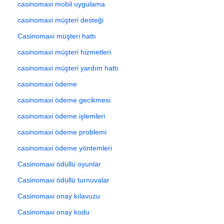
casinomaxi mobil uygulama
casinomaxi müşteri desteği
Casinomaxi müşteri hattı
casinomaxi müşteri hizmetleri
casinomaxi müşteri yardım hattı
casinomaxi ödeme
casinomaxi ödeme gecikmesi
casinomaxi ödeme işlemleri
casinomaxi ödeme problemi
casinomaxi ödeme yöntemleri
Casinomaxi ödüllü oyunlar
Casinomaxi ödüllü turnuvalar
Casinomaxi onay kılavuzu
Casinomaxi onay kodu