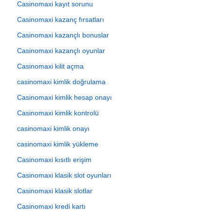
Casinomaxi kayıt sorunu
Casinomaxi kazanç fırsatları
Casinomaxi kazançlı bonuslar
Casinomaxi kazançlı oyunlar
Casinomaxi kilit açma
casinomaxi kimlik doğrulama
Casinomaxi kimlik hesap onayı
Casinomaxi kimlik kontrolü
casinomaxi kimlik onayı
casinomaxi kimlik yükleme
Casinomaxi kısıtlı erişim
Casinomaxi klasik slot oyunları
Casinomaxi klasik slotlar
Casinomaxi kredi kartı