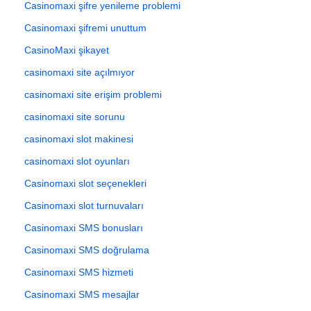
Casinomaxi şifre yenileme problemi
Casinomaxi şifremi unuttum
CasinoMaxi şikayet
casinomaxi site açılmıyor
casinomaxi site erişim problemi
casinomaxi site sorunu
casinomaxi slot makinesi
casinomaxi slot oyunları
Casinomaxi slot seçenekleri
Casinomaxi slot turnuvaları
Casinomaxi SMS bonusları
Casinomaxi SMS doğrulama
Casinomaxi SMS hizmeti
Casinomaxi SMS mesajlar