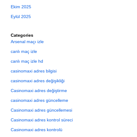
Ekim 2025
Eylül 2025
Categories
Arsenal maçı izle
canlı maç izle
canlı maç izle hd
casinomaxi adres bilgisi
casinomaxi adres değişikliği
Casinomaxi adres değiştirme
casinomaxi adres güncelleme
Casinomaxi adres güncellemesi
Casinomaxi adres kontrol süreci
Casinomaxi adres kontrolü