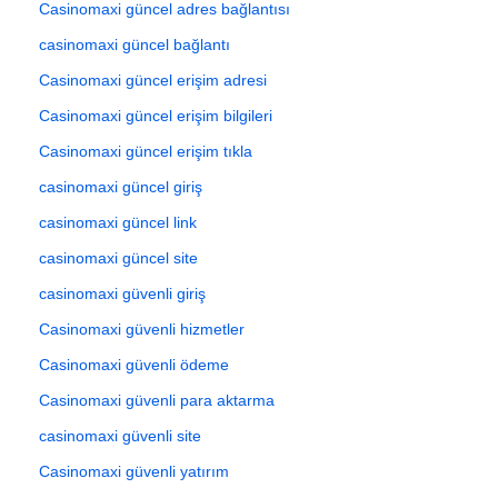
Casinomaxi güncel adres bağlantısı
casinomaxi güncel bağlantı
Casinomaxi güncel erişim adresi
Casinomaxi güncel erişim bilgileri
Casinomaxi güncel erişim tıkla
casinomaxi güncel giriş
casinomaxi güncel link
casinomaxi güncel site
casinomaxi güvenli giriş
Casinomaxi güvenli hizmetler
Casinomaxi güvenli ödeme
Casinomaxi güvenli para aktarma
casinomaxi güvenli site
Casinomaxi güvenli yatırım