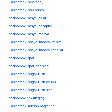
Casinomaxi sms onayı
Casinomaxi son adres
casinomaxi sosyal ağlar
casinomaxi sosyal hesaplar
casinomaxi sosyal medya
Casinomaxi sosyal medya iletişim
Casinomaxi sosyal medya kanalları
casinomaxi spor
casinomaxi spor bahisleri
Casinomaxi sugar rush
Casinomaxi sugar rush oyunu
Casinomaxi sugar rush slot
casinomaxi tek tık giriş
Casinomaxi telefon bağlantısı