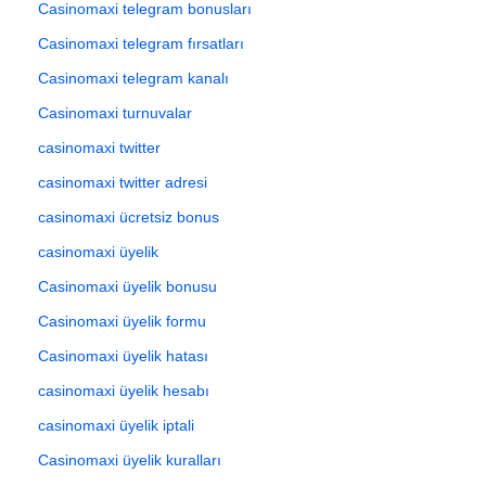
Casinomaxi telegram bonusları
Casinomaxi telegram fırsatları
Casinomaxi telegram kanalı
Casinomaxi turnuvalar
casinomaxi twitter
casinomaxi twitter adresi
casinomaxi ücretsiz bonus
casinomaxi üyelik
Casinomaxi üyelik bonusu
Casinomaxi üyelik formu
Casinomaxi üyelik hatası
casinomaxi üyelik hesabı
casinomaxi üyelik iptali
Casinomaxi üyelik kuralları