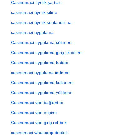
Casinomaxi üyelik şartları
casinomaxi üyelik silme
casinomaxi üyelik sonlandırma
casinomaxi uygulama
Casinomaxi uygulama çökmesi
Casinomaxi uygulama giriş problemi
Casinomaxi uygulama hatası
casinomaxi uygulama indirme
Casinomaxi uygulama kullanımı
Casinomaxi uygulama yükleme
Casinomaxi vpn bağlantısı
Casinomaxi vpn erişimi
Casinomaxi vpn giriş rehberi
casinomaxi whatsapp destek