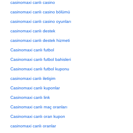
casinomaxi canlı casino
casinomaxi canlı casino bölümü
casinomaxi canlı casino oyunları
casinomaxi canlı destek
casinomaxi canlı destek hizmeti
Casinomaxi canlı futbol
Casinomaxi canlı futbol bahisleri
Casinomaxi canlı futbol kuponu
casinomaxi canlı iletişim
Casinomaxi canlı kuponlar
Casinomaxi canlı link
Casinomaxi canlı maç oranları
Casinomaxi canlı oran kupon
casinomaxi canlı oranlar