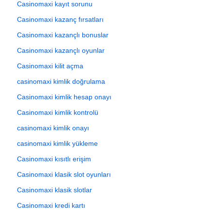
Casinomaxi kayıt sorunu
Casinomaxi kazanç fırsatları
Casinomaxi kazançlı bonuslar
Casinomaxi kazançlı oyunlar
Casinomaxi kilit açma
casinomaxi kimlik doğrulama
Casinomaxi kimlik hesap onayı
Casinomaxi kimlik kontrolü
casinomaxi kimlik onayı
casinomaxi kimlik yükleme
Casinomaxi kısıtlı erişim
Casinomaxi klasik slot oyunları
Casinomaxi klasik slotlar
Casinomaxi kredi kartı