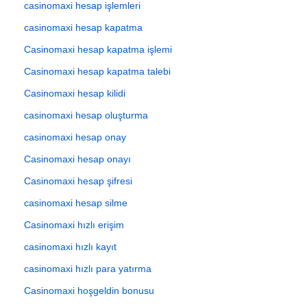
casinomaxi hesap işlemleri
casinomaxi hesap kapatma
Casinomaxi hesap kapatma işlemi
Casinomaxi hesap kapatma talebi
Casinomaxi hesap kilidi
casinomaxi hesap oluşturma
casinomaxi hesap onay
Casinomaxi hesap onayı
Casinomaxi hesap şifresi
casinomaxi hesap silme
Casinomaxi hızlı erişim
casinomaxi hızlı kayıt
casinomaxi hızlı para yatırma
Casinomaxi hoşgeldin bonusu