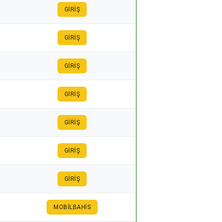
GİRİŞ
GİRİŞ
GİRİŞ
GİRİŞ
GİRİŞ
GİRİŞ
GİRİŞ
MOBILBAHIS