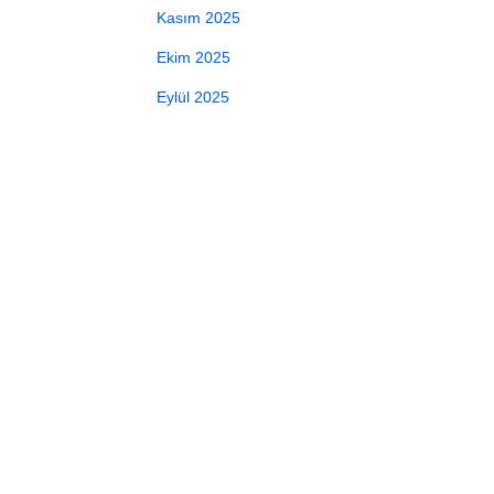
Kasım 2025
Ekim 2025
Eylül 2025