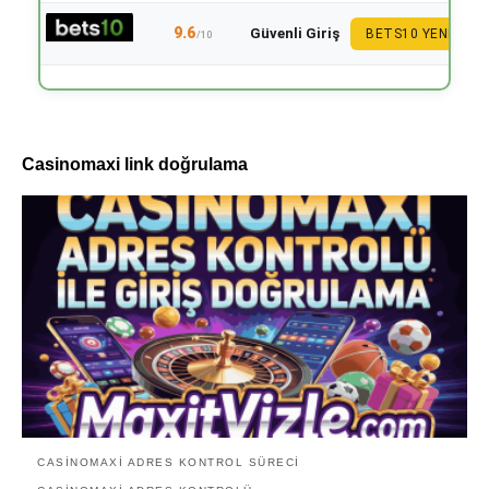
9.6
Güvenli Giriş
BETS10 YENI
/10
Casinomaxi link doğrulama
CASINOMAXI ADRES KONTROL SÜRECI