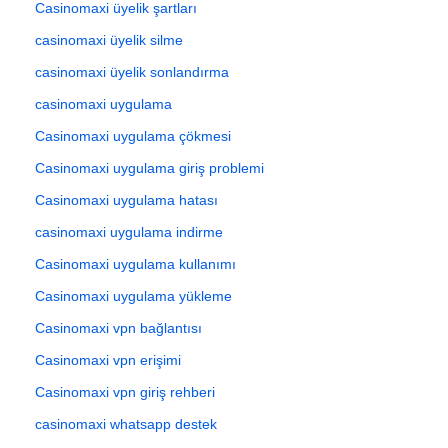
Casinomaxi üyelik şartları
casinomaxi üyelik silme
casinomaxi üyelik sonlandırma
casinomaxi uygulama
Casinomaxi uygulama çökmesi
Casinomaxi uygulama giriş problemi
Casinomaxi uygulama hatası
casinomaxi uygulama indirme
Casinomaxi uygulama kullanımı
Casinomaxi uygulama yükleme
Casinomaxi vpn bağlantısı
Casinomaxi vpn erişimi
Casinomaxi vpn giriş rehberi
casinomaxi whatsapp destek