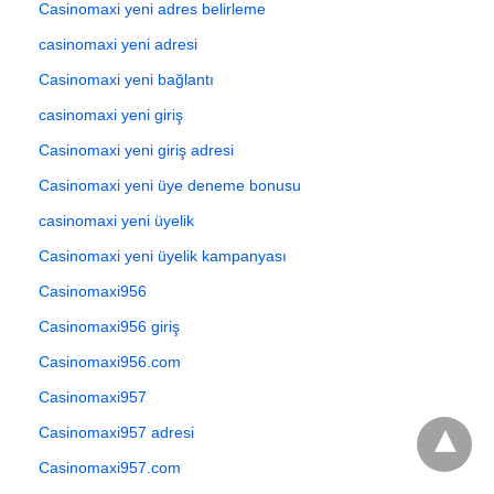
Casinomaxi yeni adres belirleme
casinomaxi yeni adresi
Casinomaxi yeni bağlantı
casinomaxi yeni giriş
Casinomaxi yeni giriş adresi
Casinomaxi yeni üye deneme bonusu
casinomaxi yeni üyelik
Casinomaxi yeni üyelik kampanyası
Casinomaxi956
Casinomaxi956 giriş
Casinomaxi956.com
Casinomaxi957
Casinomaxi957 adresi
Casinomaxi957.com