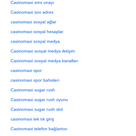
Casinomaxi sms onayı
Casinomaxi son adres
casinomaxi sosyal ağlar
casinomaxi sosyal hesaplar
casinomaxi sosyal medya
Casinomaxi sosyal medya iletişim
Casinomaxi sosyal medya kanalları
casinomaxi spor
casinomaxi spor bahisleri
Casinomaxi sugar rush
Casinomaxi sugar rush oyunu
Casinomaxi sugar rush slot
casinomaxi tek tık giriş
Casinomaxi telefon bağlantısı