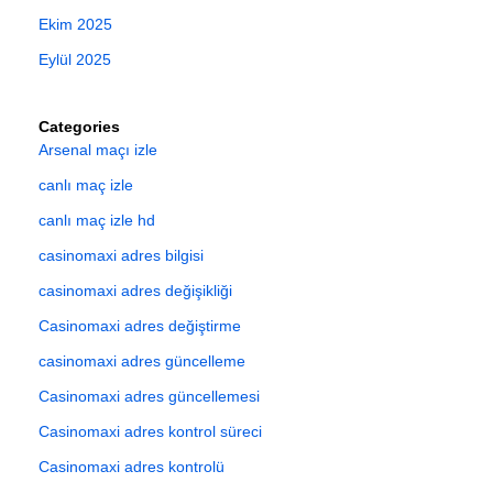
Ekim 2025
Eylül 2025
Categories
Arsenal maçı izle
canlı maç izle
canlı maç izle hd
casinomaxi adres bilgisi
casinomaxi adres değişikliği
Casinomaxi adres değiştirme
casinomaxi adres güncelleme
Casinomaxi adres güncellemesi
Casinomaxi adres kontrol süreci
Casinomaxi adres kontrolü