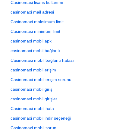
Casinomaxi lisans kullanımı
casinomaxi mail adresi
Casinomaxi maksimum limit
Casinomaxi minimum limit
casinomaxi mobil apk
casinomaxi mobil bağlantı
Casinomaxi mobil bağlantı hatası
casinomaxi mobil erişim
Casinomaxi mobil erişim sorunu
casinomaxi mobil giriş
casinomaxi mobil girişler
Casinomaxi mobil hata
casinomaxi mobil indir seçeneği
Casinomaxi mobil sorun