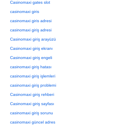
Casinomaxi gates slot
casinomaxi giris
casinomaxi giris adresi
casinomaxi giriş adresi
Casinomaxi giriş arayüzü
Casinomaxi giriş ekranı
Casinomaxi giriş engeli
casinomaxi giriş hatası
casinomaxi giriş işlemleri
casinomaxi giriş problemi
Casinomaxi giriş rehberi
Casinomaxi giriş sayfası
casinomaxi giriş sorunu
casinomaxi güncel adres