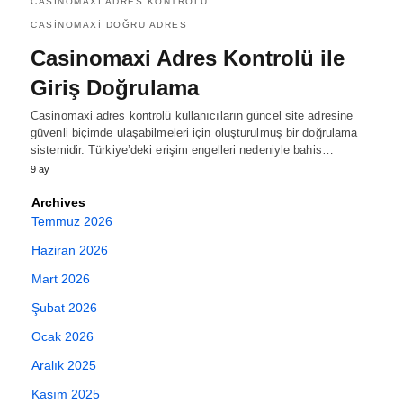
CASINOMAXI ADRES KONTROLÜ
CASINOMAXI DOĞRU ADRES
Casinomaxi Adres Kontrolü ile
Giriş Doğrulama
Casinomaxi adres kontrolü kullanıcıların güncel site adresine
güvenli biçimde ulaşabilmeleri için oluşturulmuş bir doğrulama
sistemidir. Türkiye’deki erişim engelleri nedeniyle bahis…
9 ay
Archives
Temmuz 2026
Haziran 2026
Mart 2026
Şubat 2026
Ocak 2026
Aralık 2025
Kasım 2025