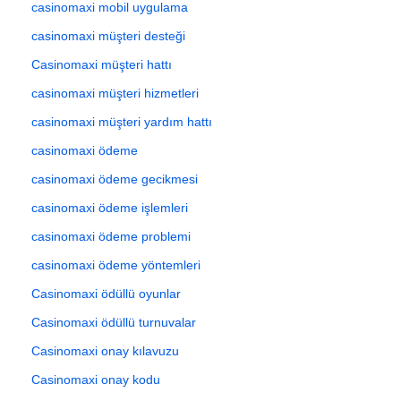
casinomaxi mobil uygulama
casinomaxi müşteri desteği
Casinomaxi müşteri hattı
casinomaxi müşteri hizmetleri
casinomaxi müşteri yardım hattı
casinomaxi ödeme
casinomaxi ödeme gecikmesi
casinomaxi ödeme işlemleri
casinomaxi ödeme problemi
casinomaxi ödeme yöntemleri
Casinomaxi ödüllü oyunlar
Casinomaxi ödüllü turnuvalar
Casinomaxi onay kılavuzu
Casinomaxi onay kodu