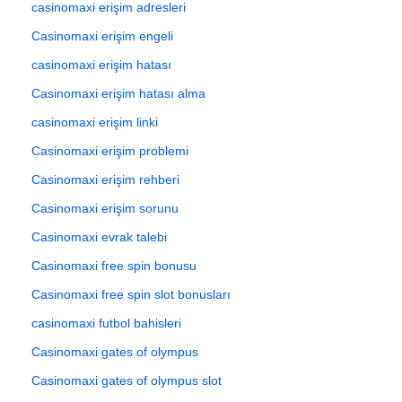
casinomaxi erişim adresleri
Casinomaxi erişim engeli
casinomaxi erişim hatası
Casinomaxi erişim hatası alma
casinomaxi erişim linki
Casinomaxi erişim problemi
Casinomaxi erişim rehberi
Casinomaxi erişim sorunu
Casinomaxi evrak talebi
Casinomaxi free spin bonusu
Casinomaxi free spin slot bonusları
casinomaxi futbol bahisleri
Casinomaxi gates of olympus
Casinomaxi gates of olympus slot