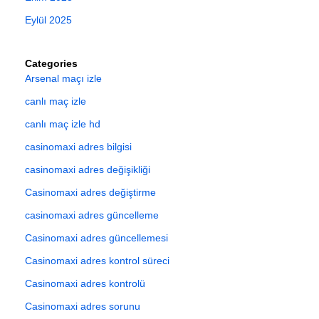
Eylül 2025
Categories
Arsenal maçı izle
canlı maç izle
canlı maç izle hd
casinomaxi adres bilgisi
casinomaxi adres değişikliği
Casinomaxi adres değiştirme
casinomaxi adres güncelleme
Casinomaxi adres güncellemesi
Casinomaxi adres kontrol süreci
Casinomaxi adres kontrolü
Casinomaxi adres sorunu