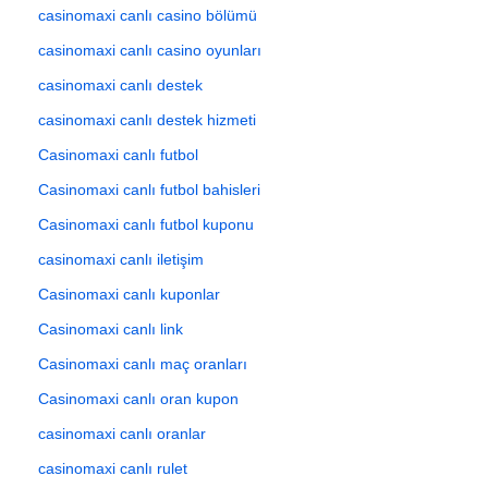
casinomaxi canlı casino bölümü
casinomaxi canlı casino oyunları
casinomaxi canlı destek
casinomaxi canlı destek hizmeti
Casinomaxi canlı futbol
Casinomaxi canlı futbol bahisleri
Casinomaxi canlı futbol kuponu
casinomaxi canlı iletişim
Casinomaxi canlı kuponlar
Casinomaxi canlı link
Casinomaxi canlı maç oranları
Casinomaxi canlı oran kupon
casinomaxi canlı oranlar
casinomaxi canlı rulet