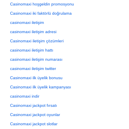
Casinomaxi hoşgeldin promosyonu
Casinomaxi iki faktörlü doğrulama
casinomaxi iletişim
casinomaxi iletişim adresi
Casinomaxi iletişim çözümleri
casinomaxi iletişim hattı
casinomaxi iletişim numarası
casinomaxi iletişim twitter
Casinomaxi ilk üyelik bonusu
Casinomaxi ilk üyelik kampanyası
casinomaxi indir
Casinomaxi jackpot fırsatı
Casinomaxi jackpot oyunlar
Casinomaxi jackpot slotlar