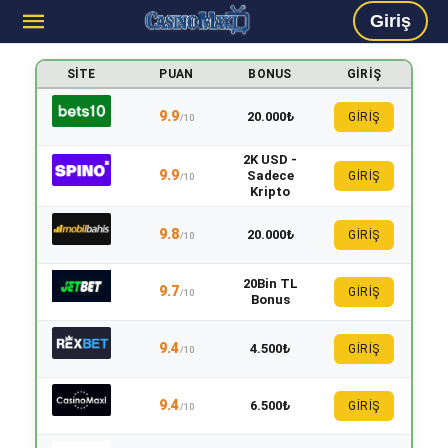
Giriş
SITE
PUAN
BONUS
GIRIŞ
9.9
20.000₺
GİRİŞ
/10
2K USD -
9.9
Sadece
GİRİŞ
/10
Kripto
9.8
20.000₺
GİRİŞ
/10
20Bin TL
9.7
GİRİŞ
/10
Bonus
9.4
4.500₺
GİRİŞ
/10
9.4
6.500₺
GİRİŞ
/10