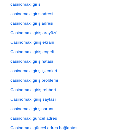
casinomaxi giris
casinomaxi giris adresi
casinomaxi giriş adresi
Casinomaxi giriş arayüzü
Casinomaxi giriş ekranı
Casinomaxi giriş engeli
casinomaxi giriş hatası
casinomaxi giriş işlemleri
casinomaxi giriş problemi
Casinomaxi giriş rehberi
Casinomaxi giriş sayfası
casinomaxi giriş sorunu
casinomaxi güncel adres
Casinomaxi güncel adres bağlantısı