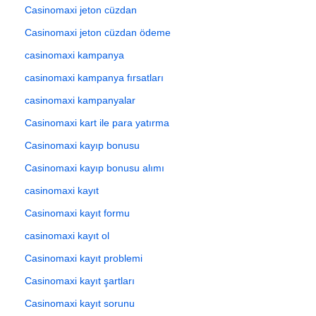
Casinomaxi jeton cüzdan
Casinomaxi jeton cüzdan ödeme
casinomaxi kampanya
casinomaxi kampanya fırsatları
casinomaxi kampanyalar
Casinomaxi kart ile para yatırma
Casinomaxi kayıp bonusu
Casinomaxi kayıp bonusu alımı
casinomaxi kayıt
Casinomaxi kayıt formu
casinomaxi kayıt ol
Casinomaxi kayıt problemi
Casinomaxi kayıt şartları
Casinomaxi kayıt sorunu