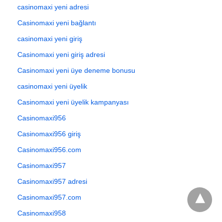
casinomaxi yeni adresi
Casinomaxi yeni bağlantı
casinomaxi yeni giriş
Casinomaxi yeni giriş adresi
Casinomaxi yeni üye deneme bonusu
casinomaxi yeni üyelik
Casinomaxi yeni üyelik kampanyası
Casinomaxi956
Casinomaxi956 giriş
Casinomaxi956.com
Casinomaxi957
Casinomaxi957 adresi
Casinomaxi957.com
Casinomaxi958