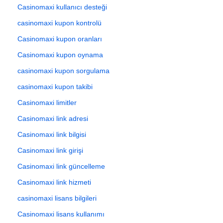
Casinomaxi kullanıcı desteği
casinomaxi kupon kontrolü
Casinomaxi kupon oranları
Casinomaxi kupon oynama
casinomaxi kupon sorgulama
casinomaxi kupon takibi
Casinomaxi limitler
Casinomaxi link adresi
Casinomaxi link bilgisi
Casinomaxi link girişi
Casinomaxi link güncelleme
Casinomaxi link hizmeti
casinomaxi lisans bilgileri
Casinomaxi lisans kullanımı