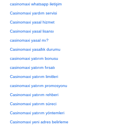
casinomaxi whatsapp iletişim
Casinomaxi yardım servisi
Casinomaxi yasal hizmet
Casinomaxi yasal lisansı
casinomaxi yasal mı?
Casinomaxi yasallık durumu
casinomaxi yatırım bonusu
casinomaxi yatırım fırsatı
Casinomaxi yatırım limitleri
casinomaxi yatırım promosyonu
Casinomaxi yatırım rehberi
Casinomaxi yatırım süreci
Casinomaxi yatırım yöntemleri
Casinomaxi yeni adres belirleme