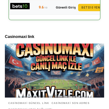
9.6
Güvenli Giriş
BETS10 YENI
/10
Casinomaxi link
CASINOMAXI GÜNCEL LINK
CASINOMAXI SON ADRES