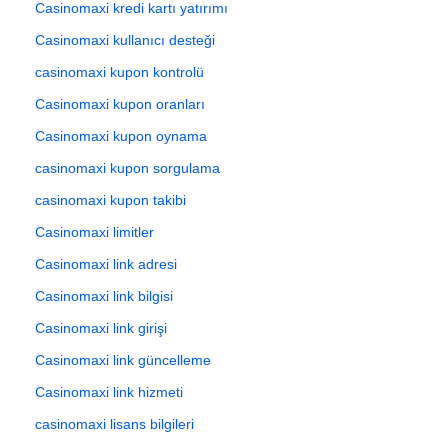
Casinomaxi kredi kartı yatırımı
Casinomaxi kullanıcı desteği
casinomaxi kupon kontrolü
Casinomaxi kupon oranları
Casinomaxi kupon oynama
casinomaxi kupon sorgulama
casinomaxi kupon takibi
Casinomaxi limitler
Casinomaxi link adresi
Casinomaxi link bilgisi
Casinomaxi link girişi
Casinomaxi link güncelleme
Casinomaxi link hizmeti
casinomaxi lisans bilgileri