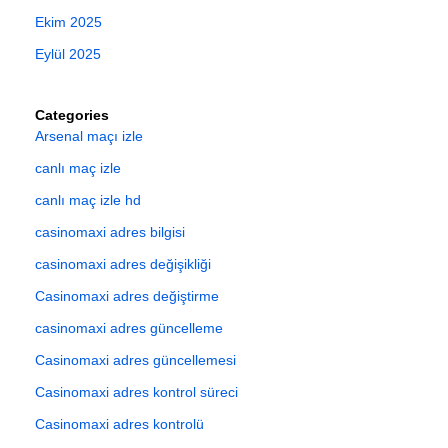
Ekim 2025
Eylül 2025
Categories
Arsenal maçı izle
canlı maç izle
canlı maç izle hd
casinomaxi adres bilgisi
casinomaxi adres değişikliği
Casinomaxi adres değiştirme
casinomaxi adres güncelleme
Casinomaxi adres güncellemesi
Casinomaxi adres kontrol süreci
Casinomaxi adres kontrolü