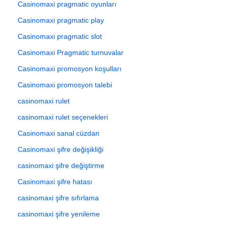
Casinomaxi pragmatic oyunları
Casinomaxi pragmatic play
Casinomaxi pragmatic slot
Casinomaxi Pragmatic turnuvalar
Casinomaxi promosyon koşulları
Casinomaxi promosyon talebi
casinomaxi rulet
casinomaxi rulet seçenekleri
Casinomaxi sanal cüzdan
Casinomaxi şifre değişikliği
casinomaxi şifre değiştirme
Casinomaxi şifre hatası
casinomaxi şifre sıfırlama
casinomaxi şifre yenileme