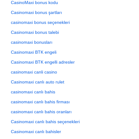
CasinoMaxi bonus kodu
Casinomaxi bonus şartları
casinomaxi bonus seçenekleri
Casinomaxi bonus talebi
casinomaxi bonusları
Casinomaxi BTK engeli
Casinomaxi BTK engelli adresler
casinomaxi canli casino
Casinomaxi canlı auto rulet
casinomaxi canlı bahis
casinomaxi canlı bahis firması
casinomaxi canlı bahis oranları
Casinomaxi canlı bahis seçenekleri
Casinomaxi canlı bahisler