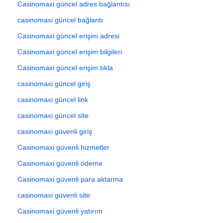
Casinomaxi güncel adres bağlantısı
casinomaxi güncel bağlantı
Casinomaxi güncel erişim adresi
Casinomaxi güncel erişim bilgileri
Casinomaxi güncel erişim tıkla
casinomaxi güncel giriş
casinomaxi güncel link
casinomaxi güncel site
casinomaxi güvenli giriş
Casinomaxi güvenli hizmetler
Casinomaxi güvenli ödeme
Casinomaxi güvenli para aktarma
casinomaxi güvenli site
Casinomaxi güvenli yatırım