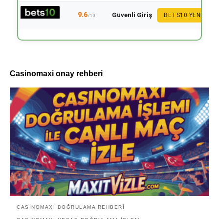
9.6
Güvenli Giriş
BETS10 YENI
/10
Casinomaxi onay rehberi
CASINOMAXI DOĞRULAMA REHBERI