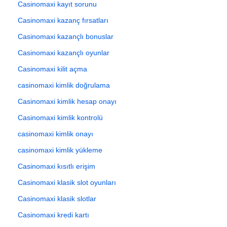
Casinomaxi kayıt sorunu
Casinomaxi kazanç fırsatları
Casinomaxi kazançlı bonuslar
Casinomaxi kazançlı oyunlar
Casinomaxi kilit açma
casinomaxi kimlik doğrulama
Casinomaxi kimlik hesap onayı
Casinomaxi kimlik kontrolü
casinomaxi kimlik onayı
casinomaxi kimlik yükleme
Casinomaxi kısıtlı erişim
Casinomaxi klasik slot oyunları
Casinomaxi klasik slotlar
Casinomaxi kredi kartı