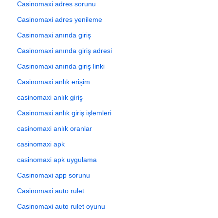
Casinomaxi adres sorunu
Casinomaxi adres yenileme
Casinomaxi anında giriş
Casinomaxi anında giriş adresi
Casinomaxi anında giriş linki
Casinomaxi anlık erişim
casinomaxi anlık giriş
Casinomaxi anlık giriş işlemleri
casinomaxi anlık oranlar
casinomaxi apk
casinomaxi apk uygulama
Casinomaxi app sorunu
Casinomaxi auto rulet
Casinomaxi auto rulet oyunu