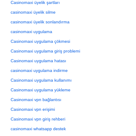
Casinomaxi üyelik şartları
casinomaxi üyelik silme
casinomaxi üyelik sonlandırma
casinomaxi uygulama
Casinomaxi uygulama çökmesi
Casinomaxi uygulama giriş problemi
Casinomaxi uygulama hatası
casinomaxi uygulama indirme
Casinomaxi uygulama kullanımı
Casinomaxi uygulama yükleme
Casinomaxi vpn bağlantısı
Casinomaxi vpn erişimi
Casinomaxi vpn giriş rehberi
casinomaxi whatsapp destek