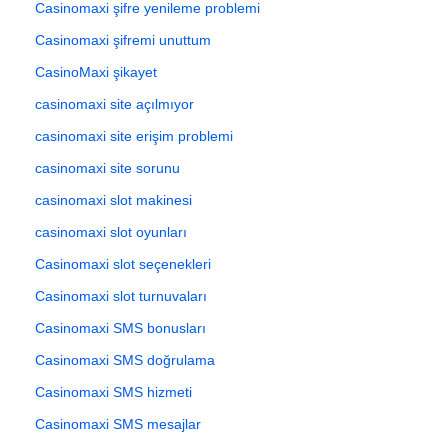
Casinomaxi şifre yenileme problemi
Casinomaxi şifremi unuttum
CasinoMaxi şikayet
casinomaxi site açılmıyor
casinomaxi site erişim problemi
casinomaxi site sorunu
casinomaxi slot makinesi
casinomaxi slot oyunları
Casinomaxi slot seçenekleri
Casinomaxi slot turnuvaları
Casinomaxi SMS bonusları
Casinomaxi SMS doğrulama
Casinomaxi SMS hizmeti
Casinomaxi SMS mesajlar