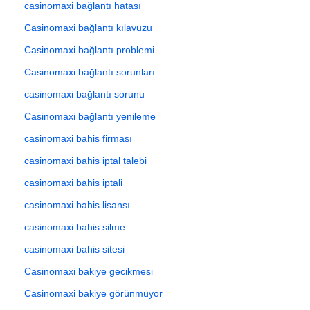
casinomaxi bağlantı hatası
Casinomaxi bağlantı kılavuzu
Casinomaxi bağlantı problemi
Casinomaxi bağlantı sorunları
casinomaxi bağlantı sorunu
Casinomaxi bağlantı yenileme
casinomaxi bahis firması
casinomaxi bahis iptal talebi
casinomaxi bahis iptali
casinomaxi bahis lisansı
casinomaxi bahis silme
casinomaxi bahis sitesi
Casinomaxi bakiye gecikmesi
Casinomaxi bakiye görünmüyor