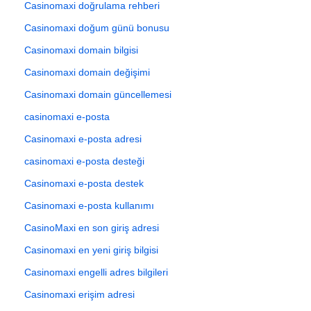
Casinomaxi doğrulama rehberi
Casinomaxi doğum günü bonusu
Casinomaxi domain bilgisi
Casinomaxi domain değişimi
Casinomaxi domain güncellemesi
casinomaxi e-posta
Casinomaxi e-posta adresi
casinomaxi e-posta desteği
Casinomaxi e-posta destek
Casinomaxi e-posta kullanımı
CasinoMaxi en son giriş adresi
Casinomaxi en yeni giriş bilgisi
Casinomaxi engelli adres bilgileri
Casinomaxi erişim adresi