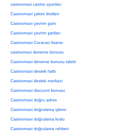
casinomaxi casino oyunları
Casinomaxi çekim limitleri
Casinomaxi çevrim şartı
Casinomaxi çevrim şartları
Casinomaxi Curacao lisansı
casinomaxi deneme bonusu
Casinomaxi deneme bonusu talebi
Casinomaxi destek hattı
Casinomaxi destek merkezi
Casinomaxi discount bonusu
Casinomaxi doğru adres
Casinomaxi doğrulama işlemi
Casinomaxi doğrulama kodu
Casinomaxi doğrulama rehberi