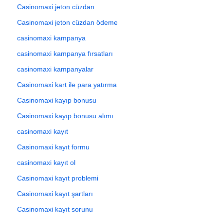
Casinomaxi jeton cüzdan
Casinomaxi jeton cüzdan ödeme
casinomaxi kampanya
casinomaxi kampanya fırsatları
casinomaxi kampanyalar
Casinomaxi kart ile para yatırma
Casinomaxi kayıp bonusu
Casinomaxi kayıp bonusu alımı
casinomaxi kayıt
Casinomaxi kayıt formu
casinomaxi kayıt ol
Casinomaxi kayıt problemi
Casinomaxi kayıt şartları
Casinomaxi kayıt sorunu