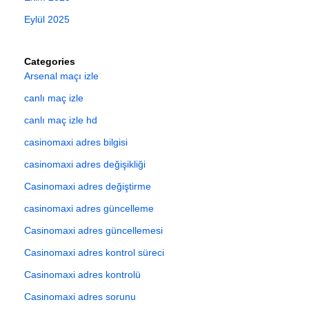
Eylül 2025
Categories
Arsenal maçı izle
canlı maç izle
canlı maç izle hd
casinomaxi adres bilgisi
casinomaxi adres değişikliği
Casinomaxi adres değiştirme
casinomaxi adres güncelleme
Casinomaxi adres güncellemesi
Casinomaxi adres kontrol süreci
Casinomaxi adres kontrolü
Casinomaxi adres sorunu