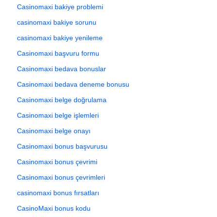
Casinomaxi bakiye problemi
casinomaxi bakiye sorunu
casinomaxi bakiye yenileme
Casinomaxi başvuru formu
Casinomaxi bedava bonuslar
Casinomaxi bedava deneme bonusu
Casinomaxi belge doğrulama
Casinomaxi belge işlemleri
Casinomaxi belge onayı
Casinomaxi bonus başvurusu
Casinomaxi bonus çevrimi
Casinomaxi bonus çevrimleri
casinomaxi bonus fırsatları
CasinoMaxi bonus kodu