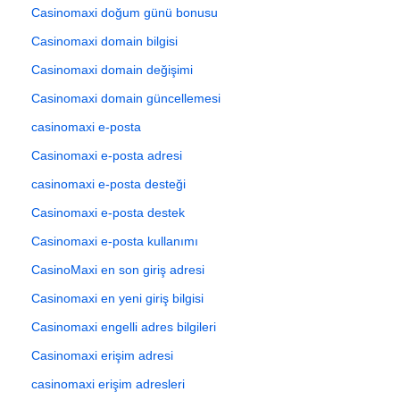
Casinomaxi doğum günü bonusu
Casinomaxi domain bilgisi
Casinomaxi domain değişimi
Casinomaxi domain güncellemesi
casinomaxi e-posta
Casinomaxi e-posta adresi
casinomaxi e-posta desteği
Casinomaxi e-posta destek
Casinomaxi e-posta kullanımı
CasinoMaxi en son giriş adresi
Casinomaxi en yeni giriş bilgisi
Casinomaxi engelli adres bilgileri
Casinomaxi erişim adresi
casinomaxi erişim adresleri