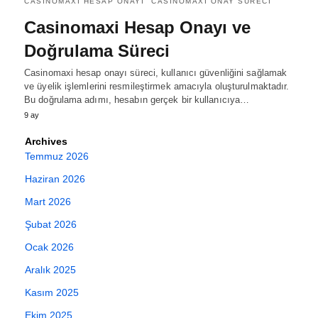
CASINOMAXI HESAP ONAYI
CASINOMAXI ONAY SÜRECI
Casinomaxi Hesap Onayı ve
Doğrulama Süreci
Casinomaxi hesap onayı süreci, kullanıcı güvenliğini sağlamak
ve üyelik işlemlerini resmileştirmek amacıyla oluşturulmaktadır.
Bu doğrulama adımı, hesabın gerçek bir kullanıcıya…
9 ay
Archives
Temmuz 2026
Haziran 2026
Mart 2026
Şubat 2026
Ocak 2026
Aralık 2025
Kasım 2025
Ekim 2025