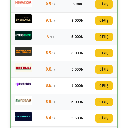
9.5
%300
GİRİŞ
/10
9.1
8.000₺
GİRİŞ
/10
9
5.000₺
GİRİŞ
/10
8.9
5.000₺
GİRİŞ
/10
8.8
5.550₺
GİRİŞ
/10
8.6
6.000₺
GİRİŞ
/10
8.5
5.000₺
GİRİŞ
/10
8.4
5.500₺
GİRİŞ
/10