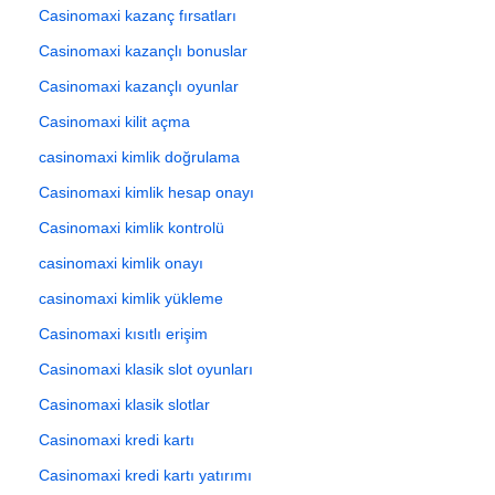
Casinomaxi kazanç fırsatları
Casinomaxi kazançlı bonuslar
Casinomaxi kazançlı oyunlar
Casinomaxi kilit açma
casinomaxi kimlik doğrulama
Casinomaxi kimlik hesap onayı
Casinomaxi kimlik kontrolü
casinomaxi kimlik onayı
casinomaxi kimlik yükleme
Casinomaxi kısıtlı erişim
Casinomaxi klasik slot oyunları
Casinomaxi klasik slotlar
Casinomaxi kredi kartı
Casinomaxi kredi kartı yatırımı