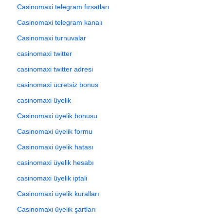
Casinomaxi telegram fırsatları
Casinomaxi telegram kanalı
Casinomaxi turnuvalar
casinomaxi twitter
casinomaxi twitter adresi
casinomaxi ücretsiz bonus
casinomaxi üyelik
Casinomaxi üyelik bonusu
Casinomaxi üyelik formu
Casinomaxi üyelik hatası
casinomaxi üyelik hesabı
casinomaxi üyelik iptali
Casinomaxi üyelik kuralları
Casinomaxi üyelik şartları