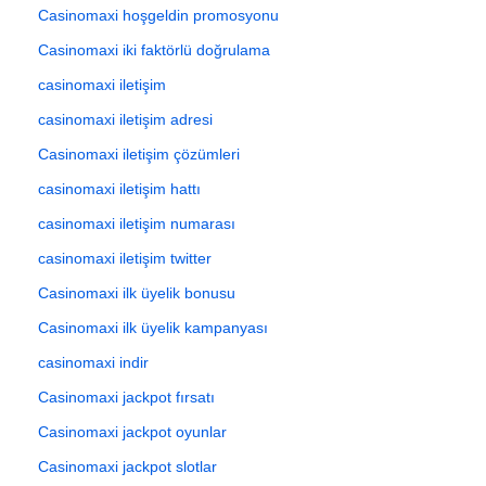
Casinomaxi hoşgeldin promosyonu
Casinomaxi iki faktörlü doğrulama
casinomaxi iletişim
casinomaxi iletişim adresi
Casinomaxi iletişim çözümleri
casinomaxi iletişim hattı
casinomaxi iletişim numarası
casinomaxi iletişim twitter
Casinomaxi ilk üyelik bonusu
Casinomaxi ilk üyelik kampanyası
casinomaxi indir
Casinomaxi jackpot fırsatı
Casinomaxi jackpot oyunlar
Casinomaxi jackpot slotlar