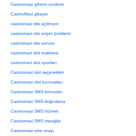
Casinomaxi şifremi unuttum
CasinoMaxi şikayet
casinomaxi site açılmıyor
casinomaxi site erişim problemi
casinomaxi site sorunu
casinomaxi slot makinesi
casinomaxi slot oyunları
Casinomaxi slot seçenekleri
Casinomaxi slot turnuvaları
Casinomaxi SMS bonusları
Casinomaxi SMS doğrulama
Casinomaxi SMS hizmeti
Casinomaxi SMS mesajlar
Casinomaxi sms onayı