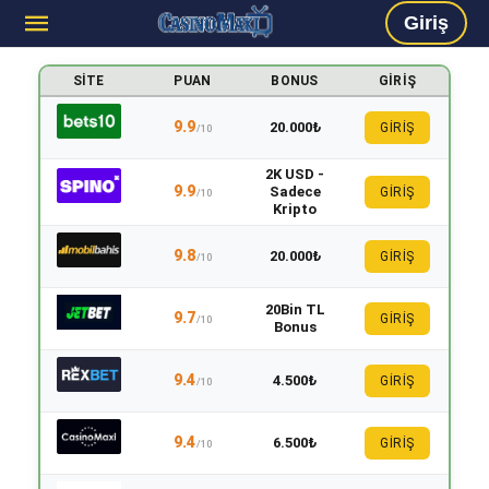
Giriş
SITE
PUAN
BONUS
GIRIŞ
9.9
20.000₺
GİRİŞ
/10
2K USD -
9.9
Sadece
GİRİŞ
/10
Kripto
9.8
20.000₺
GİRİŞ
/10
20Bin TL
9.7
GİRİŞ
/10
Bonus
9.4
4.500₺
GİRİŞ
/10
9.4
6.500₺
GİRİŞ
/10