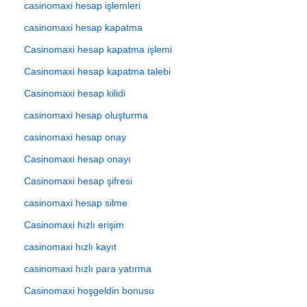
casinomaxi hesap işlemleri
casinomaxi hesap kapatma
Casinomaxi hesap kapatma işlemi
Casinomaxi hesap kapatma talebi
Casinomaxi hesap kilidi
casinomaxi hesap oluşturma
casinomaxi hesap onay
Casinomaxi hesap onayı
Casinomaxi hesap şifresi
casinomaxi hesap silme
Casinomaxi hızlı erişim
casinomaxi hızlı kayıt
casinomaxi hızlı para yatırma
Casinomaxi hoşgeldin bonusu