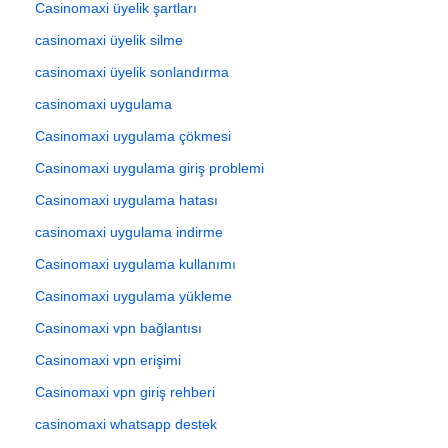
Casinomaxi üyelik şartları
casinomaxi üyelik silme
casinomaxi üyelik sonlandırma
casinomaxi uygulama
Casinomaxi uygulama çökmesi
Casinomaxi uygulama giriş problemi
Casinomaxi uygulama hatası
casinomaxi uygulama indirme
Casinomaxi uygulama kullanımı
Casinomaxi uygulama yükleme
Casinomaxi vpn bağlantısı
Casinomaxi vpn erişimi
Casinomaxi vpn giriş rehberi
casinomaxi whatsapp destek