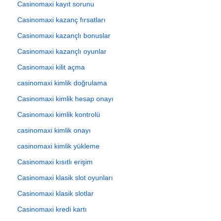
Casinomaxi kayıt sorunu
Casinomaxi kazanç fırsatları
Casinomaxi kazançlı bonuslar
Casinomaxi kazançlı oyunlar
Casinomaxi kilit açma
casinomaxi kimlik doğrulama
Casinomaxi kimlik hesap onayı
Casinomaxi kimlik kontrolü
casinomaxi kimlik onayı
casinomaxi kimlik yükleme
Casinomaxi kısıtlı erişim
Casinomaxi klasik slot oyunları
Casinomaxi klasik slotlar
Casinomaxi kredi kartı