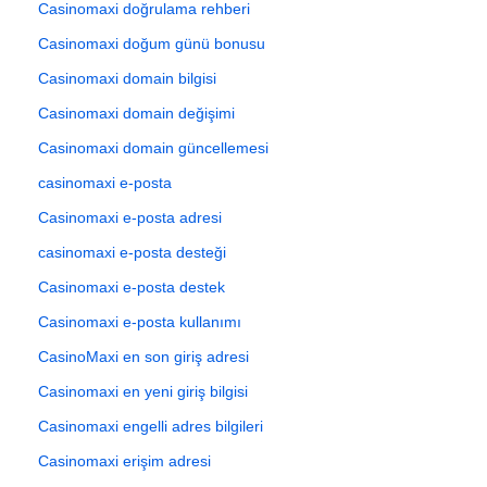
Casinomaxi doğrulama rehberi
Casinomaxi doğum günü bonusu
Casinomaxi domain bilgisi
Casinomaxi domain değişimi
Casinomaxi domain güncellemesi
casinomaxi e-posta
Casinomaxi e-posta adresi
casinomaxi e-posta desteği
Casinomaxi e-posta destek
Casinomaxi e-posta kullanımı
CasinoMaxi en son giriş adresi
Casinomaxi en yeni giriş bilgisi
Casinomaxi engelli adres bilgileri
Casinomaxi erişim adresi