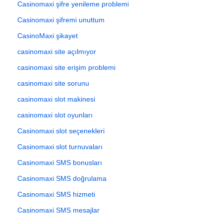
Casinomaxi şifre yenileme problemi
Casinomaxi şifremi unuttum
CasinoMaxi şikayet
casinomaxi site açılmıyor
casinomaxi site erişim problemi
casinomaxi site sorunu
casinomaxi slot makinesi
casinomaxi slot oyunları
Casinomaxi slot seçenekleri
Casinomaxi slot turnuvaları
Casinomaxi SMS bonusları
Casinomaxi SMS doğrulama
Casinomaxi SMS hizmeti
Casinomaxi SMS mesajlar