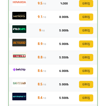
9.5
%300
GİRİŞ
/10
9.1
8.000₺
GİRİŞ
/10
9
5.000₺
GİRİŞ
/10
8.9
5.000₺
GİRİŞ
/10
8.8
5.550₺
GİRİŞ
/10
8.6
6.000₺
GİRİŞ
/10
8.5
5.000₺
GİRİŞ
/10
8.4
5.500₺
GİRİŞ
/10