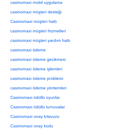
casinomaxi mobil uygulama
casinomaxi müşteri desteği
Casinomaxi müşteri hattı
casinomaxi müşteri hizmetleri
casinomaxi müşteri yardım hattı
casinomaxi ödeme
casinomaxi ödeme gecikmesi
casinomaxi ödeme işlemleri
casinomaxi ödeme problemi
casinomaxi ödeme yöntemleri
Casinomaxi ödüllü oyunlar
Casinomaxi ödüllü turnuvalar
Casinomaxi onay kılavuzu
Casinomaxi onay kodu