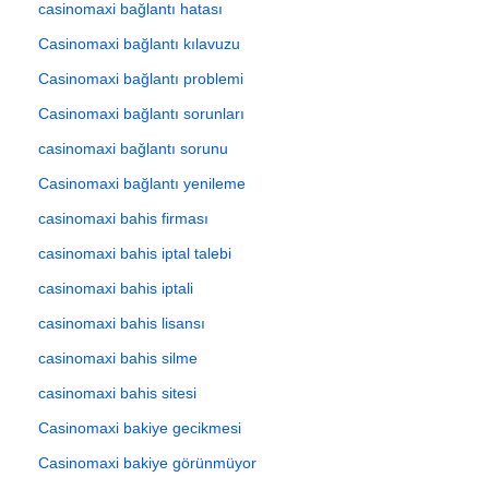
casinomaxi bağlantı hatası
Casinomaxi bağlantı kılavuzu
Casinomaxi bağlantı problemi
Casinomaxi bağlantı sorunları
casinomaxi bağlantı sorunu
Casinomaxi bağlantı yenileme
casinomaxi bahis firması
casinomaxi bahis iptal talebi
casinomaxi bahis iptali
casinomaxi bahis lisansı
casinomaxi bahis silme
casinomaxi bahis sitesi
Casinomaxi bakiye gecikmesi
Casinomaxi bakiye görünmüyor