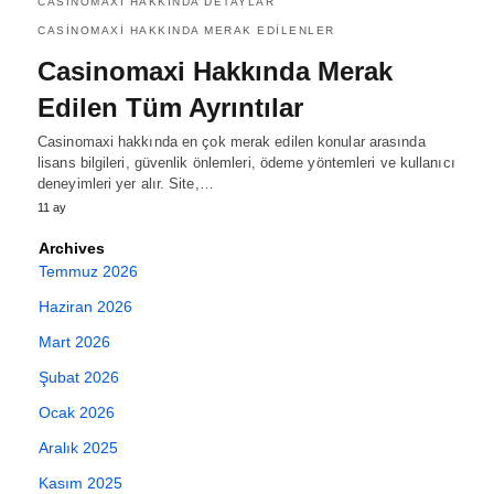
CASINOMAXI HAKKINDA DETAYLAR
CASINOMAXI HAKKINDA MERAK EDILENLER
Casinomaxi Hakkında Merak
Edilen Tüm Ayrıntılar
Casinomaxi hakkında en çok merak edilen konular arasında
lisans bilgileri, güvenlik önlemleri, ödeme yöntemleri ve kullanıcı
deneyimleri yer alır. Site,…
11 ay
Archives
Temmuz 2026
Haziran 2026
Mart 2026
Şubat 2026
Ocak 2026
Aralık 2025
Kasım 2025