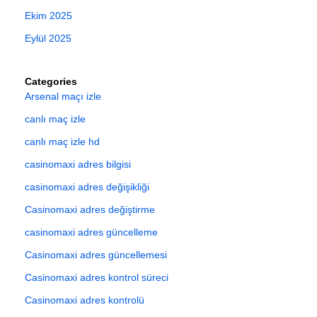
Ekim 2025
Eylül 2025
Categories
Arsenal maçı izle
canlı maç izle
canlı maç izle hd
casinomaxi adres bilgisi
casinomaxi adres değişikliği
Casinomaxi adres değiştirme
casinomaxi adres güncelleme
Casinomaxi adres güncellemesi
Casinomaxi adres kontrol süreci
Casinomaxi adres kontrolü