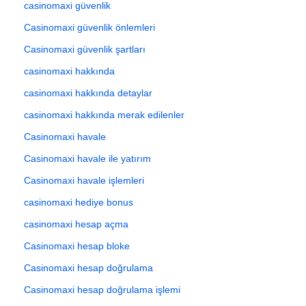
casinomaxi güvenlik
Casinomaxi güvenlik önlemleri
Casinomaxi güvenlik şartları
casinomaxi hakkında
casinomaxi hakkında detaylar
casinomaxi hakkında merak edilenler
Casinomaxi havale
Casinomaxi havale ile yatırım
Casinomaxi havale işlemleri
casinomaxi hediye bonus
casinomaxi hesap açma
Casinomaxi hesap bloke
Casinomaxi hesap doğrulama
Casinomaxi hesap doğrulama işlemi