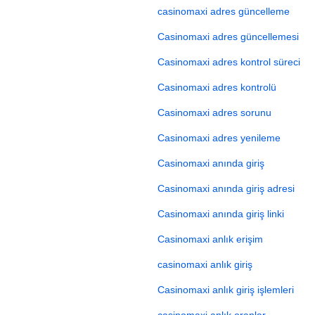
casinomaxi adres güncelleme
Casinomaxi adres güncellemesi
Casinomaxi adres kontrol süreci
Casinomaxi adres kontrolü
Casinomaxi adres sorunu
Casinomaxi adres yenileme
Casinomaxi anında giriş
Casinomaxi anında giriş adresi
Casinomaxi anında giriş linki
Casinomaxi anlık erişim
casinomaxi anlık giriş
Casinomaxi anlık giriş işlemleri