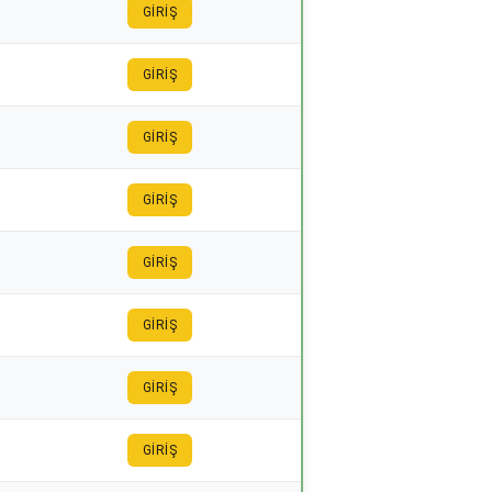
GİRİŞ
GİRİŞ
GİRİŞ
GİRİŞ
GİRİŞ
GİRİŞ
GİRİŞ
GİRİŞ