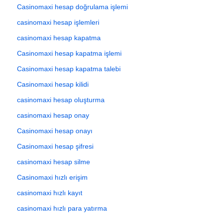
Casinomaxi hesap doğrulama işlemi
casinomaxi hesap işlemleri
casinomaxi hesap kapatma
Casinomaxi hesap kapatma işlemi
Casinomaxi hesap kapatma talebi
Casinomaxi hesap kilidi
casinomaxi hesap oluşturma
casinomaxi hesap onay
Casinomaxi hesap onayı
Casinomaxi hesap şifresi
casinomaxi hesap silme
Casinomaxi hızlı erişim
casinomaxi hızlı kayıt
casinomaxi hızlı para yatırma