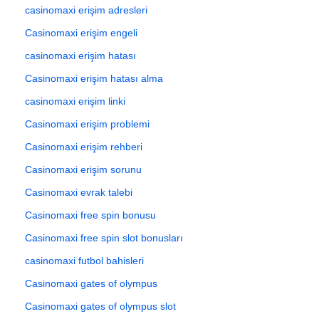
casinomaxi erişim adresleri
Casinomaxi erişim engeli
casinomaxi erişim hatası
Casinomaxi erişim hatası alma
casinomaxi erişim linki
Casinomaxi erişim problemi
Casinomaxi erişim rehberi
Casinomaxi erişim sorunu
Casinomaxi evrak talebi
Casinomaxi free spin bonusu
Casinomaxi free spin slot bonusları
casinomaxi futbol bahisleri
Casinomaxi gates of olympus
Casinomaxi gates of olympus slot