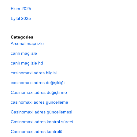
Ekim 2025
Eylül 2025
Categories
Arsenal maçı izle
canlı maç izle
canlı maç izle hd
casinomaxi adres bilgisi
casinomaxi adres değişikliği
Casinomaxi adres değiştirme
casinomaxi adres güncelleme
Casinomaxi adres güncellemesi
Casinomaxi adres kontrol süreci
Casinomaxi adres kontrolü