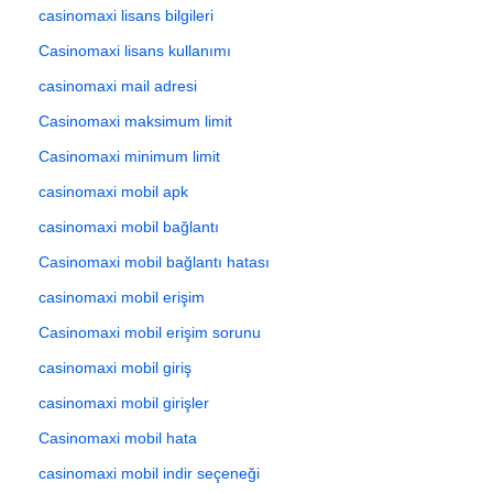
casinomaxi lisans bilgileri
Casinomaxi lisans kullanımı
casinomaxi mail adresi
Casinomaxi maksimum limit
Casinomaxi minimum limit
casinomaxi mobil apk
casinomaxi mobil bağlantı
Casinomaxi mobil bağlantı hatası
casinomaxi mobil erişim
Casinomaxi mobil erişim sorunu
casinomaxi mobil giriş
casinomaxi mobil girişler
Casinomaxi mobil hata
casinomaxi mobil indir seçeneği