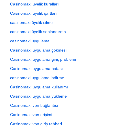
Casinomaxi üyelik kuralları
Casinomaxi üyelik şartları
casinomaxi üyelik silme
casinomaxi üyelik sonlandırma
casinomaxi uygulama
Casinomaxi uygulama çökmesi
Casinomaxi uygulama giriş problemi
Casinomaxi uygulama hatası
casinomaxi uygulama indirme
Casinomaxi uygulama kullanımı
Casinomaxi uygulama yükleme
Casinomaxi vpn bağlantısı
Casinomaxi vpn erişimi
Casinomaxi vpn giriş rehberi