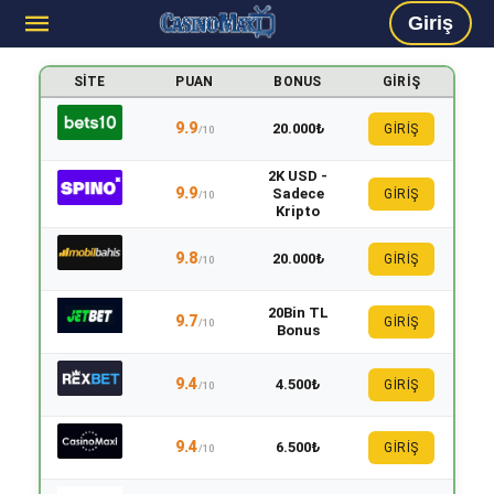
Giriş
SITE
PUAN
BONUS
GIRIŞ
9.9
20.000₺
GİRİŞ
/10
2K USD -
9.9
Sadece
GİRİŞ
/10
Kripto
9.8
20.000₺
GİRİŞ
/10
20Bin TL
9.7
GİRİŞ
/10
Bonus
9.4
4.500₺
GİRİŞ
/10
9.4
6.500₺
GİRİŞ
/10