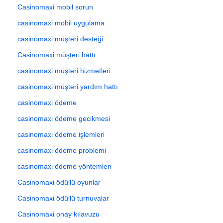
Casinomaxi mobil sorun
casinomaxi mobil uygulama
casinomaxi müşteri desteği
Casinomaxi müşteri hattı
casinomaxi müşteri hizmetleri
casinomaxi müşteri yardım hattı
casinomaxi ödeme
casinomaxi ödeme gecikmesi
casinomaxi ödeme işlemleri
casinomaxi ödeme problemi
casinomaxi ödeme yöntemleri
Casinomaxi ödüllü oyunlar
Casinomaxi ödüllü turnuvalar
Casinomaxi onay kılavuzu