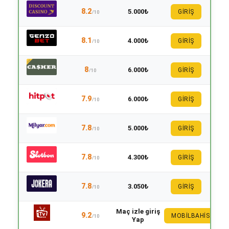
8.2
5.000₺
GİRİŞ
/10
8.1
4.000₺
GİRİŞ
/10
8
6.000₺
GİRİŞ
/10
7.9
6.000₺
GİRİŞ
/10
7.8
5.000₺
GİRİŞ
/10
7.8
4.300₺
GİRİŞ
/10
7.8
3.050₺
GİRİŞ
/10
Maç izle giriş
9.2
MOBILBAHIS
/10
Yap