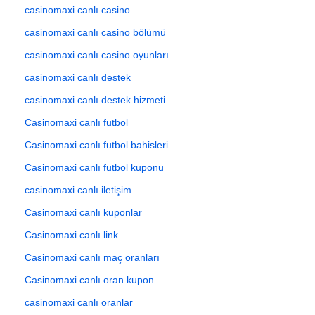
casinomaxi canlı casino
casinomaxi canlı casino bölümü
casinomaxi canlı casino oyunları
casinomaxi canlı destek
casinomaxi canlı destek hizmeti
Casinomaxi canlı futbol
Casinomaxi canlı futbol bahisleri
Casinomaxi canlı futbol kuponu
casinomaxi canlı iletişim
Casinomaxi canlı kuponlar
Casinomaxi canlı link
Casinomaxi canlı maç oranları
Casinomaxi canlı oran kupon
casinomaxi canlı oranlar