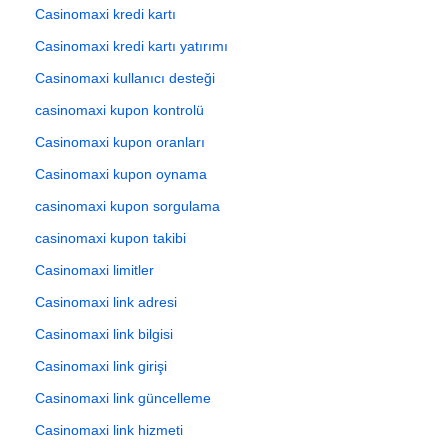
Casinomaxi kredi kartı
Casinomaxi kredi kartı yatırımı
Casinomaxi kullanıcı desteği
casinomaxi kupon kontrolü
Casinomaxi kupon oranları
Casinomaxi kupon oynama
casinomaxi kupon sorgulama
casinomaxi kupon takibi
Casinomaxi limitler
Casinomaxi link adresi
Casinomaxi link bilgisi
Casinomaxi link girişi
Casinomaxi link güncelleme
Casinomaxi link hizmeti