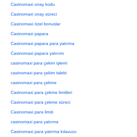
Casinomaxi onay kodu
Casinomaxi onay süreci
Casinomaxi özel bonuslar
Casinomaxi papara
Casinomaxi papara para yatırma
Casinomaxi papara yatırımı
casinomaxi para çekim işlemi
casinomaxi para çekim talebi
casinomaxi para çekme
Casinomaxi para çekme limitleri
Casinomaxi para çekme süreci
Casinomaxi para limiti
casinomaxi para yatırma
Casinomaxi para yatırma kılavuzu