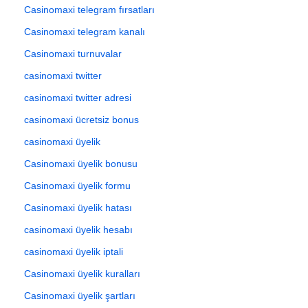
Casinomaxi telegram fırsatları
Casinomaxi telegram kanalı
Casinomaxi turnuvalar
casinomaxi twitter
casinomaxi twitter adresi
casinomaxi ücretsiz bonus
casinomaxi üyelik
Casinomaxi üyelik bonusu
Casinomaxi üyelik formu
Casinomaxi üyelik hatası
casinomaxi üyelik hesabı
casinomaxi üyelik iptali
Casinomaxi üyelik kuralları
Casinomaxi üyelik şartları