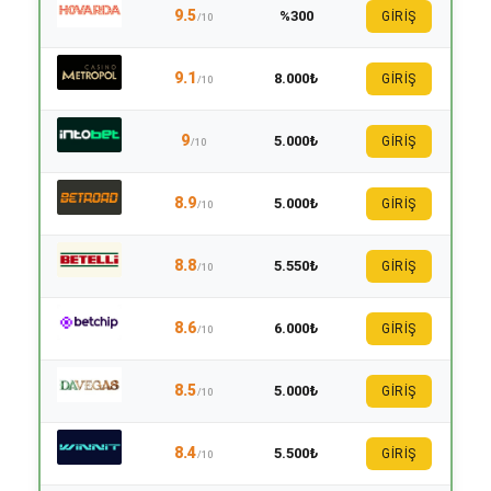
9.5
%300
GİRİŞ
/10
9.1
8.000₺
GİRİŞ
/10
9
5.000₺
GİRİŞ
/10
8.9
5.000₺
GİRİŞ
/10
8.8
5.550₺
GİRİŞ
/10
8.6
6.000₺
GİRİŞ
/10
8.5
5.000₺
GİRİŞ
/10
8.4
5.500₺
GİRİŞ
/10