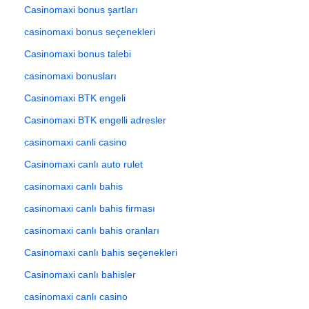
Casinomaxi bonus şartları
casinomaxi bonus seçenekleri
Casinomaxi bonus talebi
casinomaxi bonusları
Casinomaxi BTK engeli
Casinomaxi BTK engelli adresler
casinomaxi canli casino
Casinomaxi canlı auto rulet
casinomaxi canlı bahis
casinomaxi canlı bahis firması
casinomaxi canlı bahis oranları
Casinomaxi canlı bahis seçenekleri
Casinomaxi canlı bahisler
casinomaxi canlı casino