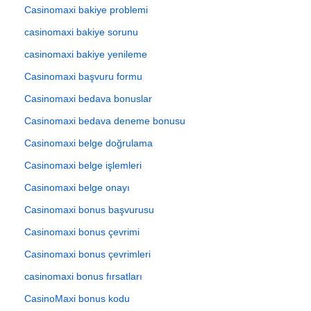
Casinomaxi bakiye problemi
casinomaxi bakiye sorunu
casinomaxi bakiye yenileme
Casinomaxi başvuru formu
Casinomaxi bedava bonuslar
Casinomaxi bedava deneme bonusu
Casinomaxi belge doğrulama
Casinomaxi belge işlemleri
Casinomaxi belge onayı
Casinomaxi bonus başvurusu
Casinomaxi bonus çevrimi
Casinomaxi bonus çevrimleri
casinomaxi bonus fırsatları
CasinoMaxi bonus kodu