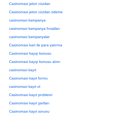
Casinomaxi jeton cüzdan
Casinomaxi jeton cüzdan ödeme
casinomaxi kampanya
casinomaxi kampanya fırsatları
casinomaxi kampanyalar
Casinomaxi kart ile para yatırma
Casinomaxi kayıp bonusu
Casinomaxi kayıp bonusu alımı
casinomaxi kayıt
Casinomaxi kayıt formu
casinomaxi kayıt ol
Casinomaxi kayıt problemi
Casinomaxi kayıt şartları
Casinomaxi kayıt sorunu