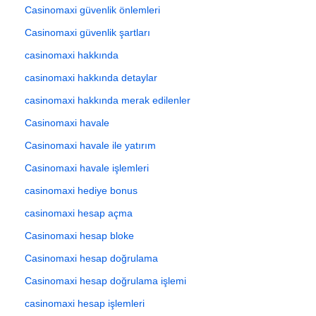
Casinomaxi güvenlik önlemleri
Casinomaxi güvenlik şartları
casinomaxi hakkında
casinomaxi hakkında detaylar
casinomaxi hakkında merak edilenler
Casinomaxi havale
Casinomaxi havale ile yatırım
Casinomaxi havale işlemleri
casinomaxi hediye bonus
casinomaxi hesap açma
Casinomaxi hesap bloke
Casinomaxi hesap doğrulama
Casinomaxi hesap doğrulama işlemi
casinomaxi hesap işlemleri