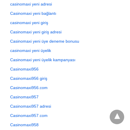
casinomaxi yeni adresi
Casinomaxi yeni bağlantı
casinomaxi yeni giriş
Casinomaxi yeni giriş adresi
Casinomaxi yeni üye deneme bonusu
casinomaxi yeni üyelik
Casinomaxi yeni üyelik kampanyası
Casinomaxi956
Casinomaxi956 giriş
Casinomaxi956.com
Casinomaxi957
Casinomaxi957 adresi
Casinomaxi957.com
Casinomaxi958