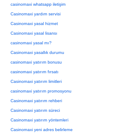
casinomaxi whatsapp iletişim
Casinomaxi yardım servisi
Casinomaxi yasal hizmet
Casinomaxi yasal lisansı
casinomaxi yasal mı?
Casinomaxi yasallık durumu
casinomaxi yatırım bonusu
casinomaxi yatırım fırsatı
Casinomaxi yatırım limitleri
casinomaxi yatırım promosyonu
Casinomaxi yatırım rehberi
Casinomaxi yatırım süreci
Casinomaxi yatırım yöntemleri
Casinomaxi yeni adres belirleme