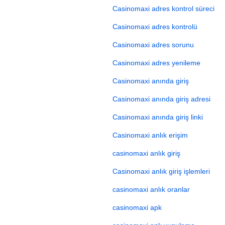
Casinomaxi adres kontrol süreci
Casinomaxi adres kontrolü
Casinomaxi adres sorunu
Casinomaxi adres yenileme
Casinomaxi anında giriş
Casinomaxi anında giriş adresi
Casinomaxi anında giriş linki
Casinomaxi anlık erişim
casinomaxi anlık giriş
Casinomaxi anlık giriş işlemleri
casinomaxi anlık oranlar
casinomaxi apk