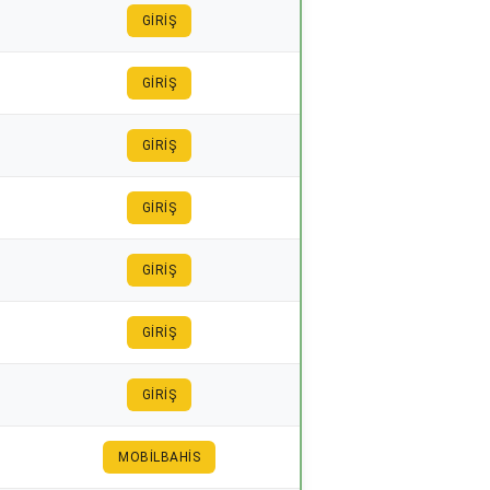
GİRİŞ
GİRİŞ
GİRİŞ
GİRİŞ
GİRİŞ
GİRİŞ
GİRİŞ
MOBILBAHIS