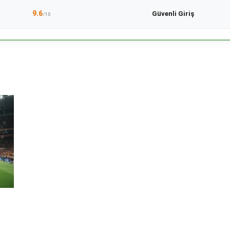
9.6
Güvenli Giriş
/10