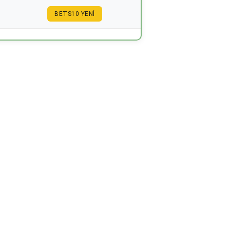
BETS10 YENI