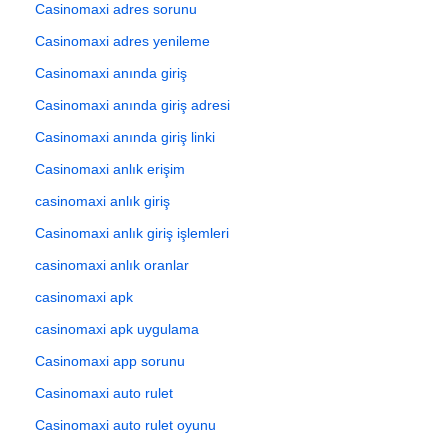
Casinomaxi adres sorunu
Casinomaxi adres yenileme
Casinomaxi anında giriş
Casinomaxi anında giriş adresi
Casinomaxi anında giriş linki
Casinomaxi anlık erişim
casinomaxi anlık giriş
Casinomaxi anlık giriş işlemleri
casinomaxi anlık oranlar
casinomaxi apk
casinomaxi apk uygulama
Casinomaxi app sorunu
Casinomaxi auto rulet
Casinomaxi auto rulet oyunu