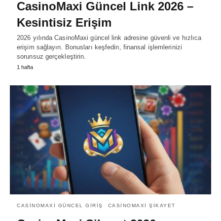
CasinoMaxi Güncel Link 2026 –
Kesintisiz Erişim
2026 yılında CasinoMaxi güncel link adresine güvenli ve hızlıca
erişim sağlayın. Bonusları keşfedin, finansal işlemlerinizi
sorunsuz gerçekleştirin.
1 hafta
CASINOMAXI GÜNCEL GIRIŞ
CASINOMAXI ŞIKAYET