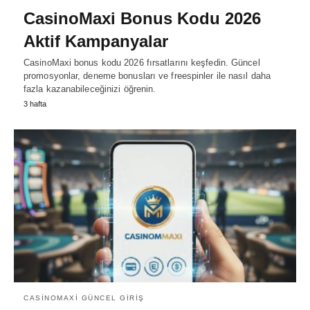
CasinoMaxi Bonus Kodu 2026
Aktif Kampanyalar
CasinoMaxi bonus kodu 2026 fırsatlarını keşfedin. Güncel
promosyonlar, deneme bonusları ve freespinler ile nasıl daha
fazla kazanabileceğinizi öğrenin.
3 hafta
CASINOMAXI GÜNCEL GIRIŞ