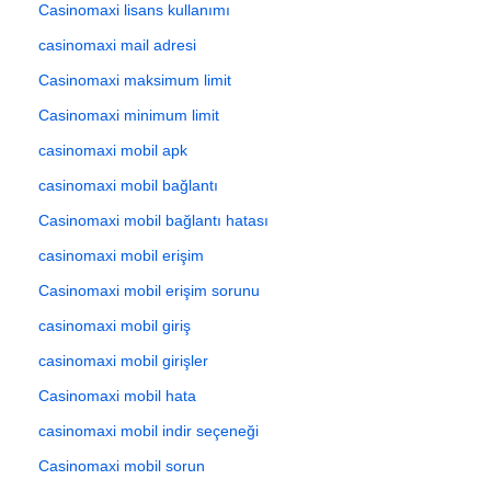
Casinomaxi lisans kullanımı
casinomaxi mail adresi
Casinomaxi maksimum limit
Casinomaxi minimum limit
casinomaxi mobil apk
casinomaxi mobil bağlantı
Casinomaxi mobil bağlantı hatası
casinomaxi mobil erişim
Casinomaxi mobil erişim sorunu
casinomaxi mobil giriş
casinomaxi mobil girişler
Casinomaxi mobil hata
casinomaxi mobil indir seçeneği
Casinomaxi mobil sorun