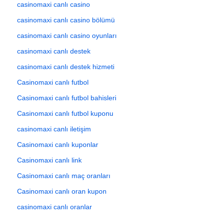
casinomaxi canlı casino
casinomaxi canlı casino bölümü
casinomaxi canlı casino oyunları
casinomaxi canlı destek
casinomaxi canlı destek hizmeti
Casinomaxi canlı futbol
Casinomaxi canlı futbol bahisleri
Casinomaxi canlı futbol kuponu
casinomaxi canlı iletişim
Casinomaxi canlı kuponlar
Casinomaxi canlı link
Casinomaxi canlı maç oranları
Casinomaxi canlı oran kupon
casinomaxi canlı oranlar