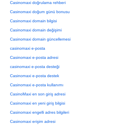
Casinomaxi doğrulama rehberi
Casinomaxi doğum günü bonusu
Casinomaxi domain bilgisi
Casinomaxi domain değişimi
Casinomaxi domain güncellemesi
casinomaxi e-posta
Casinomaxi e-posta adresi
casinomaxi e-posta desteği
Casinomaxi e-posta destek
Casinomaxi e-posta kullanımı
CasinoMaxi en son giriş adresi
Casinomaxi en yeni giriş bilgisi
Casinomaxi engelli adres bilgileri
Casinomaxi erişim adresi