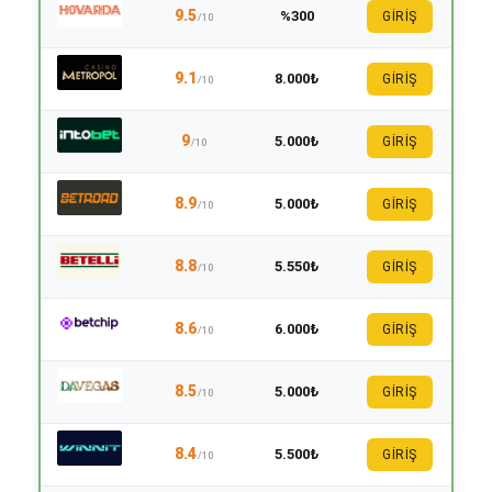
9.5
%300
GİRİŞ
/10
9.1
8.000₺
GİRİŞ
/10
9
5.000₺
GİRİŞ
/10
8.9
5.000₺
GİRİŞ
/10
8.8
5.550₺
GİRİŞ
/10
8.6
6.000₺
GİRİŞ
/10
8.5
5.000₺
GİRİŞ
/10
8.4
5.500₺
GİRİŞ
/10