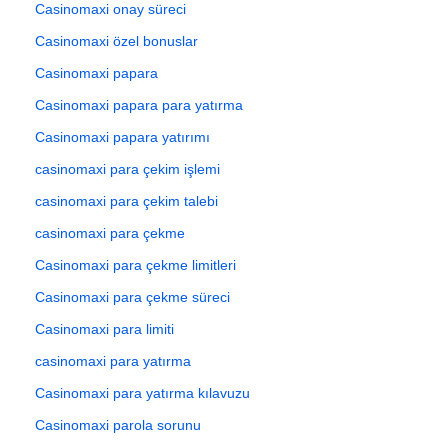
Casinomaxi onay süreci
Casinomaxi özel bonuslar
Casinomaxi papara
Casinomaxi papara para yatırma
Casinomaxi papara yatırımı
casinomaxi para çekim işlemi
casinomaxi para çekim talebi
casinomaxi para çekme
Casinomaxi para çekme limitleri
Casinomaxi para çekme süreci
Casinomaxi para limiti
casinomaxi para yatırma
Casinomaxi para yatırma kılavuzu
Casinomaxi parola sorunu