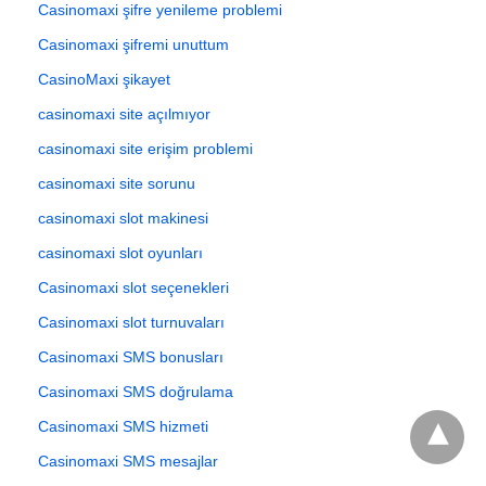
Casinomaxi şifre yenileme problemi
Casinomaxi şifremi unuttum
CasinoMaxi şikayet
casinomaxi site açılmıyor
casinomaxi site erişim problemi
casinomaxi site sorunu
casinomaxi slot makinesi
casinomaxi slot oyunları
Casinomaxi slot seçenekleri
Casinomaxi slot turnuvaları
Casinomaxi SMS bonusları
Casinomaxi SMS doğrulama
Casinomaxi SMS hizmeti
Casinomaxi SMS mesajlar