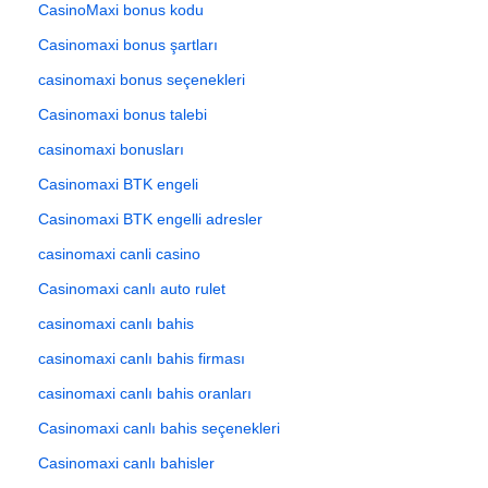
CasinoMaxi bonus kodu
Casinomaxi bonus şartları
casinomaxi bonus seçenekleri
Casinomaxi bonus talebi
casinomaxi bonusları
Casinomaxi BTK engeli
Casinomaxi BTK engelli adresler
casinomaxi canli casino
Casinomaxi canlı auto rulet
casinomaxi canlı bahis
casinomaxi canlı bahis firması
casinomaxi canlı bahis oranları
Casinomaxi canlı bahis seçenekleri
Casinomaxi canlı bahisler