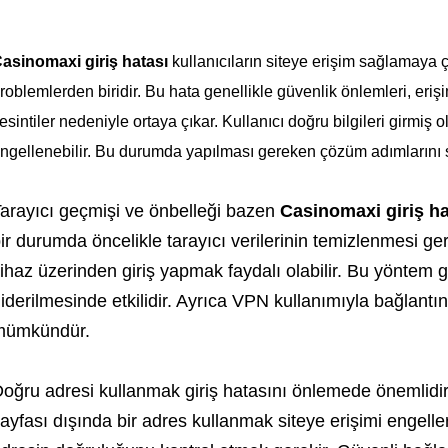
asinomaxi giriş hatası
kullanıcıların siteye erişim sağlamaya ç
roblemlerden biridir. Bu hata genellikle güvenlik önlemleri, eriş
esintiler nedeniyle ortaya çıkar. Kullanıcı doğru bilgileri girmiş 
ngellenebilir. Bu durumda yapılması gereken çözüm adımlarını s
arayıcı geçmişi ve önbelleği bazen
Casinomaxi giriş ha
ir durumda öncelikle tarayıcı verilerinin temizlenmesi gere
ihaz üzerinden giriş yapmak faydalı olabilir. Bu yöntem ge
iderilmesinde etkilidir. Ayrıca VPN kullanımıyla bağlantın
mümkündür.
oğru adresi kullanmak giriş hatasını önlemede önemlid
ayfası dışında bir adres kullanmak siteye erişimi engel