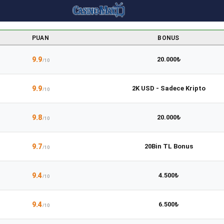
PUAN
BONUS
9.9
20.000₺
/10
9.9
2K USD - Sadece Kripto
/10
9.8
20.000₺
/10
9.7
20Bin TL Bonus
/10
9.4
4.500₺
/10
9.4
6.500₺
/10