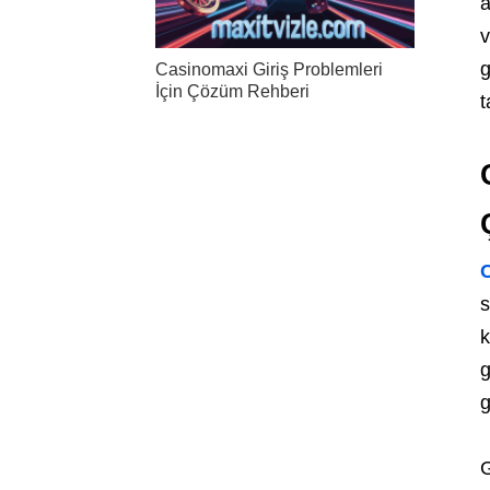
a
v
g
Casinomaxi Giriş Problemleri
İçin Çözüm Rehberi
t
C
s
k
g
g
G