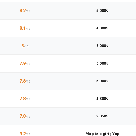
8.2
5.000₺
/10
8.1
4.000₺
/10
8
6.000₺
/10
7.9
6.000₺
/10
7.8
5.000₺
/10
7.8
4.300₺
/10
7.8
3.050₺
/10
9.2
Maç izle giriş Yap
/10