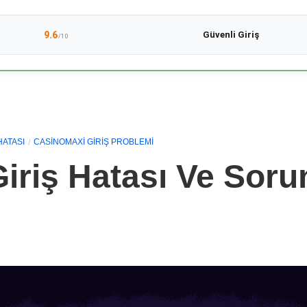
9.6
Güvenli Giriş
/10
HATASI
CASINOMAXI GIRIŞ PROBLEMI
iriş Hatası Ve Sor