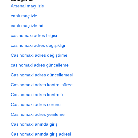
Arsenal maçı izle
canlı maç izle
canlı maç izle hd
casinomaxi adres bilgisi
casinomaxi adres değişikliği
Casinomaxi adres değiştirme
casinomaxi adres güncelleme
Casinomaxi adres güncellemesi
Casinomaxi adres kontrol süreci
Casinomaxi adres kontrolü
Casinomaxi adres sorunu
Casinomaxi adres yenileme
Casinomaxi anında giriş
Casinomaxi anında giriş adresi