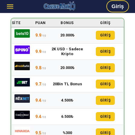
Giriş
SITE
PUAN
BONUS
GIRIŞ
9.9
20.000₺
GİRİŞ
/10
2K USD - Sadece
9.9
GİRİŞ
/10
Kripto
9.8
20.000₺
GİRİŞ
/10
9.7
20Bin TL Bonus
GİRİŞ
/10
9.4
4.500₺
GİRİŞ
/10
9.4
6.500₺
GİRİŞ
/10
9.5
%300
GİRİŞ
/10