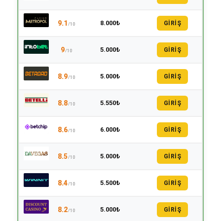
9.1
8.000₺
GİRİŞ
/10
9
5.000₺
GİRİŞ
/10
8.9
5.000₺
GİRİŞ
/10
8.8
5.550₺
GİRİŞ
/10
8.6
6.000₺
GİRİŞ
/10
8.5
5.000₺
GİRİŞ
/10
8.4
5.500₺
GİRİŞ
/10
8.2
5.000₺
GİRİŞ
/10