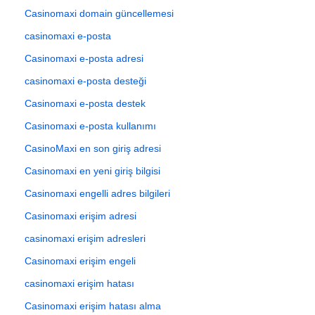
Casinomaxi domain güncellemesi
casinomaxi e-posta
Casinomaxi e-posta adresi
casinomaxi e-posta desteği
Casinomaxi e-posta destek
Casinomaxi e-posta kullanımı
CasinoMaxi en son giriş adresi
Casinomaxi en yeni giriş bilgisi
Casinomaxi engelli adres bilgileri
Casinomaxi erişim adresi
casinomaxi erişim adresleri
Casinomaxi erişim engeli
casinomaxi erişim hatası
Casinomaxi erişim hatası alma