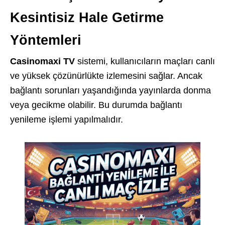
Kesintisiz Hale Getirme
Yöntemleri
Casinomaxi TV
sistemi, kullanıcıların maçları canlı
ve yüksek çözünürlükte izlemesini sağlar. Ancak
bağlantı sorunları yaşandığında yayınlarda donma
veya gecikme olabilir. Bu durumda bağlantı
yenileme işlemi yapılmalıdır.