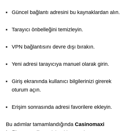
Güncel bağlantı adresini bu kaynaklardan alın.
Tarayıcı önbelleğini temizleyin.
VPN bağlantısını devre dışı bırakın.
Yeni adresi tarayıcıya manuel olarak girin.
Giriş ekranında kullanıcı bilgilerinizi girerek
oturum açın.
Erişim sonrasında adresi favorilere ekleyin.
Bu adımlar tamamlandığında
Casinomaxi