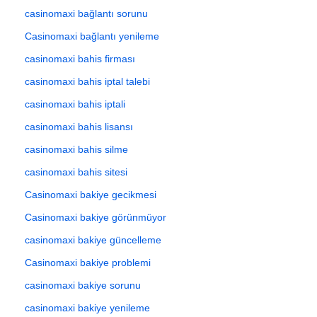
casinomaxi bağlantı sorunu
Casinomaxi bağlantı yenileme
casinomaxi bahis firması
casinomaxi bahis iptal talebi
casinomaxi bahis iptali
casinomaxi bahis lisansı
casinomaxi bahis silme
casinomaxi bahis sitesi
Casinomaxi bakiye gecikmesi
Casinomaxi bakiye görünmüyor
casinomaxi bakiye güncelleme
Casinomaxi bakiye problemi
casinomaxi bakiye sorunu
casinomaxi bakiye yenileme