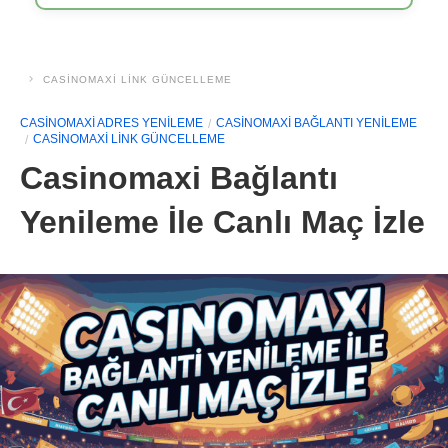
CASINOMAXI LINK GÜNCELLEME
CASINOMAXI ADRES YENILEME
CASINOMAXI BAĞLANTI YENILEME
CASINOMAXI LINK GÜNCELLEME
Casinomaxi Bağlantı
Yenileme İle Canlı Maç İzle