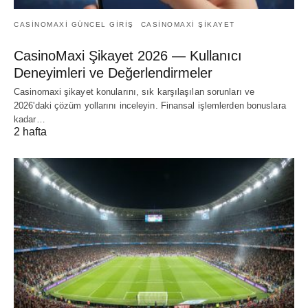
CASINOMAXI GÜNCEL GIRIŞ
CASINOMAXI ŞIKAYET
CasinoMaxi Şikayet 2026 — Kullanıcı
Deneyimleri ve Değerlendirmeler
Casinomaxi şikayet konularını, sık karşılaşılan sorunları ve
2026'daki çözüm yollarını inceleyin. Finansal işlemlerden bonuslara
kadar…
2 hafta