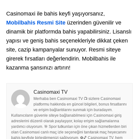
Casinomaxi ile bahis keyfi yaşıyorsanız,
Mobilbahis Resmi Site
üzerinden güvenilir ve
dinamik bir platformda bahis yapabilirsiniz. Lisanslı
yapısı ve geniş bahis seçenekleriyle dikkat çeken
site, cazip kampanyalar sunuyor. Resmi siteye
girerek fırsatları değerlendirin. Mobilbahis ile
kazanma şansınızı artırın!
Casinomaxi TV
Merhaba ben Casinomaxi TV 📺 sizlere Casinomaxi
platformu hakkında en güncel bilgileri, bonus fırsatlarını
ve erişim bağlantılarını sunmak için buradayım.
Kullanıcıların güvenle siteye bağlanabilmesi için Casinomaxi giriş
adreslerini düzenli olarak paylaşıyor, kolay erişim sağlamalarına
yardımcı oluyorum. 🎯 Spor tutkunları için öne çıkan hizmetlerden biri
olan Casinomaxi canlı maç izle seçeneğini tanıtarak maç heyecanını
bahis keyfiyle birleştirmenizi sağlıyorum. ⚽🏀 Casinomaxi TV, hem