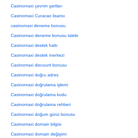
Casinomaxi çevrim şartları
Casinomaxi Curacao lisansı
casinomaxi deneme bonusu
Casinomaxi deneme bonusu talebi
Casinomaxi destek hattı
Casinomaxi destek merkezi
Casinomaxi discount bonusu
Casinomaxi doğru adres
Casinomaxi doğrulama işlemi
Casinomaxi doğrulama kodu
Casinomaxi doğrulama rehberi
Casinomaxi doğum günü bonusu
Casinomaxi domain bilgisi
Casinomaxi domain değişimi