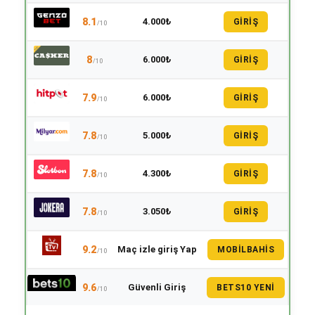
8.1
4.000₺
GİRİŞ
/10
8
6.000₺
GİRİŞ
/10
7.9
6.000₺
GİRİŞ
/10
7.8
5.000₺
GİRİŞ
/10
7.8
4.300₺
GİRİŞ
/10
7.8
3.050₺
GİRİŞ
/10
9.2
Maç izle giriş Yap
MOBILBAHIS
/10
9.6
Güvenli Giriş
BETS10 YENI
/10