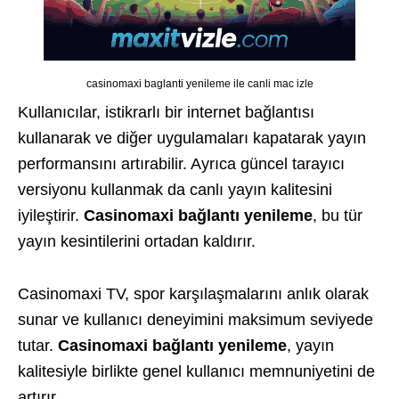
casinomaxi baglanti yenileme ile canli mac izle
Kullanıcılar, istikrarlı bir internet bağlantısı
kullanarak ve diğer uygulamaları kapatarak yayın
performansını artırabilir. Ayrıca güncel tarayıcı
versiyonu kullanmak da canlı yayın kalitesini
iyileştirir.
Casinomaxi bağlantı yenileme
, bu tür
yayın kesintilerini ortadan kaldırır.
Casinomaxi TV, spor karşılaşmalarını anlık olarak
sunar ve kullanıcı deneyimini maksimum seviyede
tutar.
Casinomaxi bağlantı yenileme
, yayın
kalitesiyle birlikte genel kullanıcı memnuniyetini de
artırır.