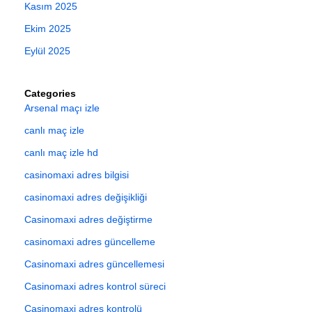
Kasım 2025
Ekim 2025
Eylül 2025
Categories
Arsenal maçı izle
canlı maç izle
canlı maç izle hd
casinomaxi adres bilgisi
casinomaxi adres değişikliği
Casinomaxi adres değiştirme
casinomaxi adres güncelleme
Casinomaxi adres güncellemesi
Casinomaxi adres kontrol süreci
Casinomaxi adres kontrolü