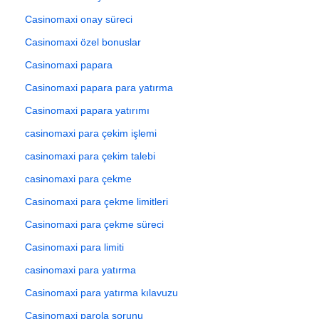
Casinomaxi onay süreci
Casinomaxi özel bonuslar
Casinomaxi papara
Casinomaxi papara para yatırma
Casinomaxi papara yatırımı
casinomaxi para çekim işlemi
casinomaxi para çekim talebi
casinomaxi para çekme
Casinomaxi para çekme limitleri
Casinomaxi para çekme süreci
Casinomaxi para limiti
casinomaxi para yatırma
Casinomaxi para yatırma kılavuzu
Casinomaxi parola sorunu