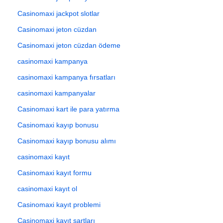
Casinomaxi jackpot slotlar
Casinomaxi jeton cüzdan
Casinomaxi jeton cüzdan ödeme
casinomaxi kampanya
casinomaxi kampanya fırsatları
casinomaxi kampanyalar
Casinomaxi kart ile para yatırma
Casinomaxi kayıp bonusu
Casinomaxi kayıp bonusu alımı
casinomaxi kayıt
Casinomaxi kayıt formu
casinomaxi kayıt ol
Casinomaxi kayıt problemi
Casinomaxi kayıt şartları