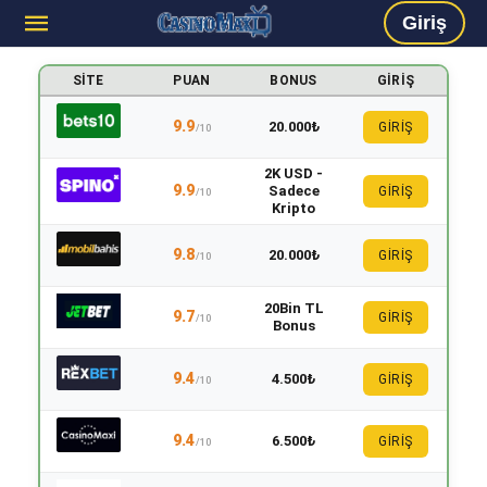
Giriş
SITE
PUAN
BONUS
GIRIŞ
9.9
20.000₺
GİRİŞ
/10
2K USD -
9.9
Sadece
GİRİŞ
/10
Kripto
9.8
20.000₺
GİRİŞ
/10
20Bin TL
9.7
GİRİŞ
/10
Bonus
9.4
4.500₺
GİRİŞ
/10
9.4
6.500₺
GİRİŞ
/10