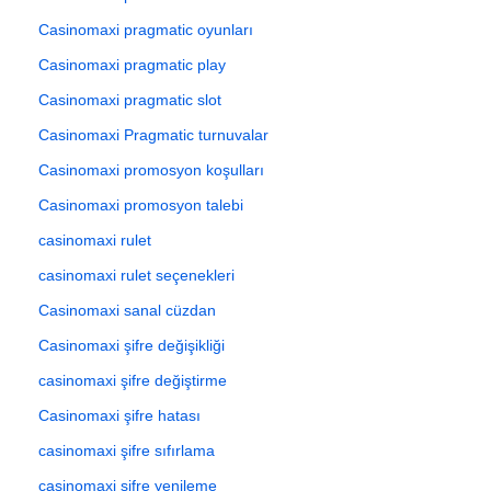
Casinomaxi pragmatic oyunları
Casinomaxi pragmatic play
Casinomaxi pragmatic slot
Casinomaxi Pragmatic turnuvalar
Casinomaxi promosyon koşulları
Casinomaxi promosyon talebi
casinomaxi rulet
casinomaxi rulet seçenekleri
Casinomaxi sanal cüzdan
Casinomaxi şifre değişikliği
casinomaxi şifre değiştirme
Casinomaxi şifre hatası
casinomaxi şifre sıfırlama
casinomaxi şifre yenileme