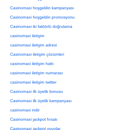
Casinomaxi hoşgeldin kampanyası
Casinomaxi hoşgeldin promosyonu
Casinomaxi iki faktörlü doğrulama
casinomaxi iletişim
casinomaxi iletişim adresi
Casinomaxi iletişim çözümleri
casinomaxi iletişim hattı
casinomaxi iletişim numarası
casinomaxi iletişim twitter
Casinomaxi ilk üyelik bonusu
Casinomaxi ilk üyelik kampanyası
casinomaxi indir
Casinomaxi jackpot fırsatı
Casinomaxi jackpot oyunlar