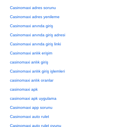
Casinomaxi adres sorunu
Casinomaxi adres yenileme
Casinomaxi anında giriş
Casinomaxi anında giriş adresi
Casinomaxi anında giriş linki
Casinomaxi anlık erişim
casinomaxi anlık giriş
Casinomaxi anlık giriş işlemleri
casinomaxi anlık oranlar
casinomaxi apk
casinomaxi apk uygulama
Casinomaxi app sorunu
Casinomaxi auto rulet
Casinomaxi auto rulet oyunu