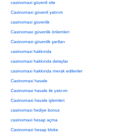
casinomaxi güvenli site
Casinomaxi güvenli yatırım
casinomaxi güvenlik
Casinomaxi güvenlik önlemleri
Casinomaxi güvenlik şartları
casinomaxi hakkında
casinomaxi hakkında detaylar
casinomaxi hakkında merak edilenler
Casinomaxi havale
Casinomaxi havale ile yatırım
Casinomaxi havale işlemleri
casinomaxi hediye bonus
casinomaxi hesap açma
Casinomaxi hesap bloke