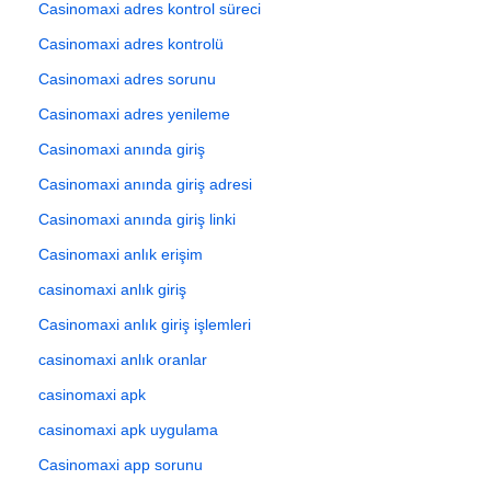
Casinomaxi adres kontrol süreci
Casinomaxi adres kontrolü
Casinomaxi adres sorunu
Casinomaxi adres yenileme
Casinomaxi anında giriş
Casinomaxi anında giriş adresi
Casinomaxi anında giriş linki
Casinomaxi anlık erişim
casinomaxi anlık giriş
Casinomaxi anlık giriş işlemleri
casinomaxi anlık oranlar
casinomaxi apk
casinomaxi apk uygulama
Casinomaxi app sorunu