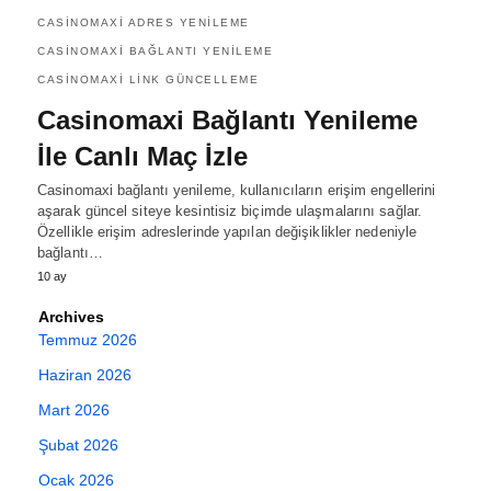
CASINOMAXI ADRES YENILEME
CASINOMAXI BAĞLANTI YENILEME
CASINOMAXI LINK GÜNCELLEME
Casinomaxi Bağlantı Yenileme
İle Canlı Maç İzle
Casinomaxi bağlantı yenileme, kullanıcıların erişim engellerini
aşarak güncel siteye kesintisiz biçimde ulaşmalarını sağlar.
Özellikle erişim adreslerinde yapılan değişiklikler nedeniyle
bağlantı…
10 ay
Archives
Temmuz 2026
Haziran 2026
Mart 2026
Şubat 2026
Ocak 2026