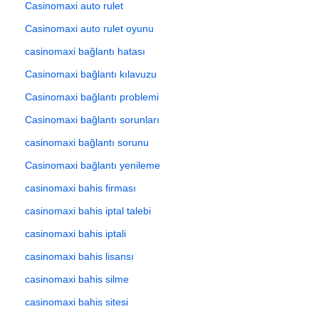
Casinomaxi auto rulet
Casinomaxi auto rulet oyunu
casinomaxi bağlantı hatası
Casinomaxi bağlantı kılavuzu
Casinomaxi bağlantı problemi
Casinomaxi bağlantı sorunları
casinomaxi bağlantı sorunu
Casinomaxi bağlantı yenileme
casinomaxi bahis firması
casinomaxi bahis iptal talebi
casinomaxi bahis iptali
casinomaxi bahis lisansı
casinomaxi bahis silme
casinomaxi bahis sitesi