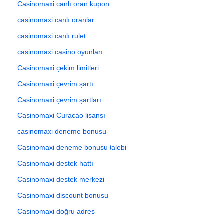
Casinomaxi canlı oran kupon
casinomaxi canlı oranlar
casinomaxi canlı rulet
casinomaxi casino oyunları
Casinomaxi çekim limitleri
Casinomaxi çevrim şartı
Casinomaxi çevrim şartları
Casinomaxi Curacao lisansı
casinomaxi deneme bonusu
Casinomaxi deneme bonusu talebi
Casinomaxi destek hattı
Casinomaxi destek merkezi
Casinomaxi discount bonusu
Casinomaxi doğru adres