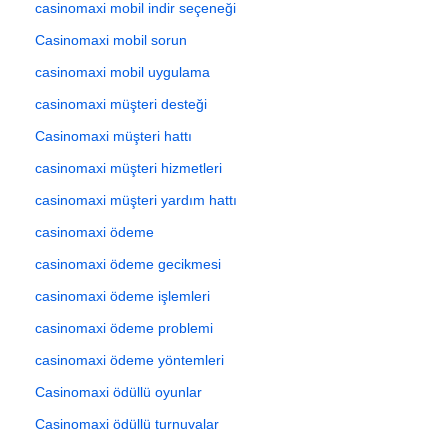
casinomaxi mobil indir seçeneği
Casinomaxi mobil sorun
casinomaxi mobil uygulama
casinomaxi müşteri desteği
Casinomaxi müşteri hattı
casinomaxi müşteri hizmetleri
casinomaxi müşteri yardım hattı
casinomaxi ödeme
casinomaxi ödeme gecikmesi
casinomaxi ödeme işlemleri
casinomaxi ödeme problemi
casinomaxi ödeme yöntemleri
Casinomaxi ödüllü oyunlar
Casinomaxi ödüllü turnuvalar