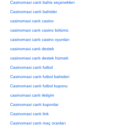
Casinomaxi canlı bahis seçenekleri
Casinomaxi canlı bahisler
casinomaxi canlı casino
casinomaxi canlı casino bölümü
casinomaxi canlı casino oyunları
casinomaxi canlı destek
casinomaxi canlı destek hizmeti
Casinomaxi canlı futbol
Casinomaxi canlı futbol bahisleri
Casinomaxi canlı futbol kuponu
casinomaxi canlı iletişim
Casinomaxi canlı kuponlar
Casinomaxi canlı link
Casinomaxi canlı maç oranları