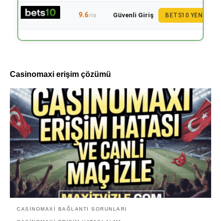
9.6
Güvenli Giriş
BETS10 YENI
/10
Casinomaxi erişim çözümü
CASINOMAXI BAĞLANTI SORUNLARI