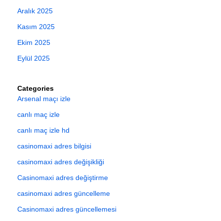
Aralık 2025
Kasım 2025
Ekim 2025
Eylül 2025
Categories
Arsenal maçı izle
canlı maç izle
canlı maç izle hd
casinomaxi adres bilgisi
casinomaxi adres değişikliği
Casinomaxi adres değiştirme
casinomaxi adres güncelleme
Casinomaxi adres güncellemesi