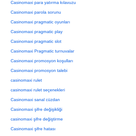
Casinomaxi para yatırma kılavuzu
Casinomaxi parola sorunu
Casinomaxi pragmatic oyunları
Casinomaxi pragmatic play
Casinomaxi pragmatic slot
Casinomaxi Pragmatic turnuvalar
Casinomaxi promosyon koşulları
Casinomaxi promosyon talebi
casinomaxi rulet
casinomaxi rulet seçenekleri
Casinomaxi sanal cüzdan
Casinomaxi şifre değişikliği
casinomaxi şifre değiştirme
Casinomaxi şifre hatası