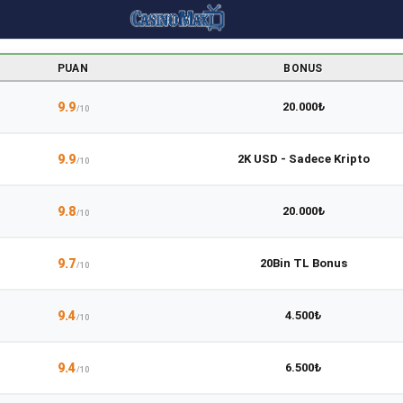
PUAN
BONUS
9.9
20.000₺
/10
9.9
2K USD - Sadece Kripto
/10
9.8
20.000₺
/10
9.7
20Bin TL Bonus
/10
9.4
4.500₺
/10
9.4
6.500₺
/10