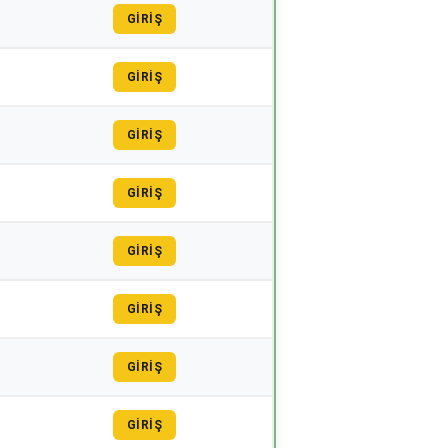
GİRİŞ
GİRİŞ
GİRİŞ
GİRİŞ
GİRİŞ
GİRİŞ
GİRİŞ
GİRİŞ