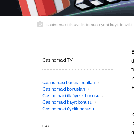
casinomaxi ilk uyelik bonusu yeni kayit tesviki
B
Casinomaxi TV
d
t
k
casinomaxi bonus fırsatları
B
Casinomaxi bonusları
Casinomaxi ilk üyelik bonusu
Casinomaxi kayıt bonusu
T
Casinomaxi üyelik bonusu
k
i
8 AY
g