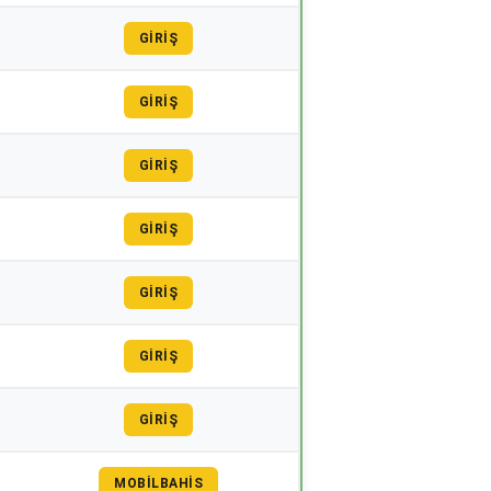
GİRİŞ
GİRİŞ
GİRİŞ
GİRİŞ
GİRİŞ
GİRİŞ
GİRİŞ
MOBILBAHIS