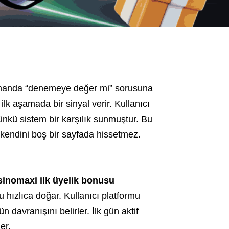
zamanda “denemeye değer mi” sorusuna
lk aşamada bir sinyal verir. Kullanıcı
ünkü sistem bir karşılık sunmuştur. Bu
cı kendini boş bir sayfada hissetmez.
inomaxi ilk üyelik bonusu
u hızlıca doğar. Kullanıcı platformu
n davranışını belirler. İlk gün aktif
er.