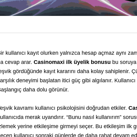
ir kullanıcı kayıt olurken yalnızca hesap açmaz aynı 
a cevap arar.
Casinomaxi ilk üyelik bonusu
bu soruya i
eşvik gördüğünde kayıt kararını daha kolay sahiplenir. Ç
arşılık deneyimi başlatan itici güç gibi algılanır. Kullanı
aşlangıç daha dolu görünür.
eşvik kavramı kullanıcı psikolojisini doğrudan etkiler.
Cas
ullanıcıda merak uyandırır. “Bunu nasıl kullanırım” sorus
zlemek yerine etkileşime girmeyi seçer. Bu etkileşim ilk gü
eçen kullanıcı sonraki günlerde de daha rahat devam ed