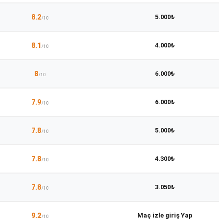
8.2
5.000₺
/10
8.1
4.000₺
/10
8
6.000₺
/10
7.9
6.000₺
/10
7.8
5.000₺
/10
7.8
4.300₺
/10
7.8
3.050₺
/10
9.2
Maç izle giriş Yap
/10