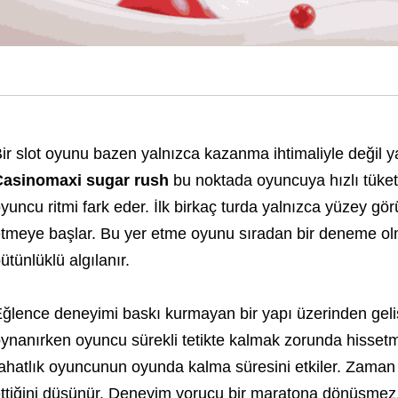
ir slot oyunu bazen yalnızca kazanma ihtimaliyle değil yar
Casinomaxi sugar rush
bu noktada oyuncuya hızlı tüketi
yuncu ritmi fark eder. İlk birkaç turda yalnızca yüzey gö
tmeye başlar. Bu yer etme oyunu sıradan bir deneme ol
ütünlüklü algılanır.
ğlence deneyimi baskı kurmayan bir yapı üzerinden geli
ynanırken oyuncu sürekli tetikte kalmak zorunda hissetme
ahatlık oyuncunun oyunda kalma süresini etkiler. Zaman 
ttiğini düşünür. Deneyim yorucu bir maratona dönüşmez