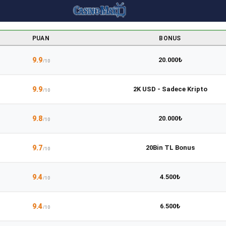
PUAN
BONUS
9.9
20.000₺
/10
9.9
2K USD - Sadece Kripto
/10
9.8
20.000₺
/10
9.7
20Bin TL Bonus
/10
9.4
4.500₺
/10
9.4
6.500₺
/10