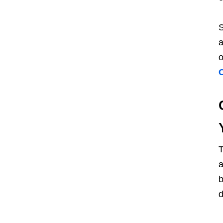
S
a
o
C
T
a
b
d