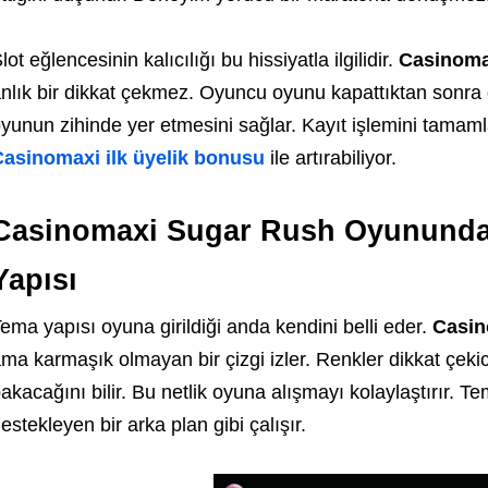
lot eğlencesinin kalıcılığı bu hissiyatla ilgilidir.
Casinoma
nlık bir dikkat çekmez. Oyuncu oyunu kapattıktan sonra d
yunun zihinde yer etmesini sağlar.
Kayıt işlemini tamamla
asinomaxi ilk üyelik bonusu
ile artırabiliyor.
Casinomaxi Sugar Rush Oyununda
Yapısı
ema yapısı oyuna girildiği anda kendini belli eder.
Casin
ma karmaşık olmayan bir çizgi izler. Renkler dikkat çek
akacağını bilir. Bu netlik oyuna alışmayı kolaylaştırır
estekleyen bir arka plan gibi çalışır.