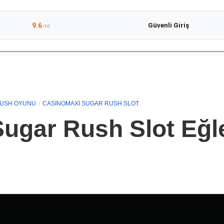
9.6
Güvenli Giriş
/10
RUSH OYUNU
CASINOMAXI SUGAR RUSH SLOT
ugar Rush Slot Eğl