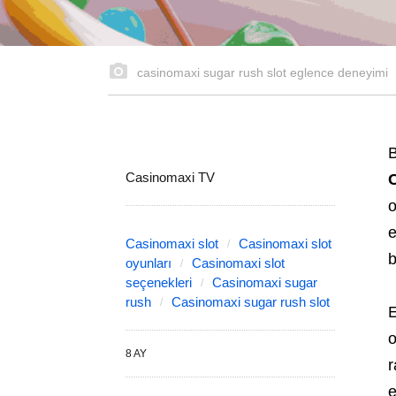
casinomaxi sugar rush slot eglence deneyimi
B
Casinomaxi TV
o
e
Casinomaxi slot
Casinomaxi slot
b
oyunları
Casinomaxi slot
seçenekleri
Casinomaxi sugar
rush
Casinomaxi sugar rush slot
E
o
8 AY
r
e